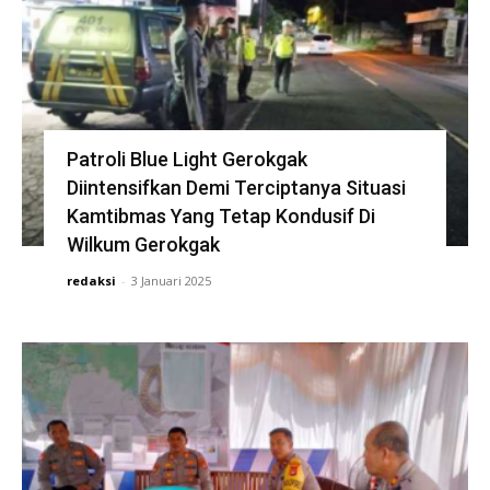
Patroli Blue Light Gerokgak
Diintensifkan Demi Terciptanya Situasi
Kamtibmas Yang Tetap Kondusif Di
Wilkum Gerokgak
redaksi
-
3 Januari 2025