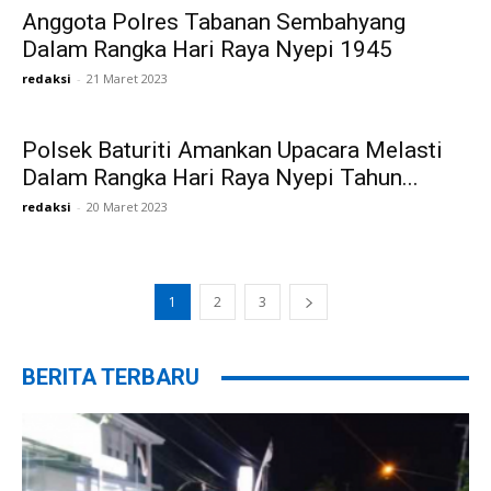
Anggota Polres Tabanan Sembahyang
Dalam Rangka Hari Raya Nyepi 1945
redaksi
-
21 Maret 2023
Polsek Baturiti Amankan Upacara Melasti
Dalam Rangka Hari Raya Nyepi Tahun...
redaksi
-
20 Maret 2023
1
2
3
BERITA TERBARU