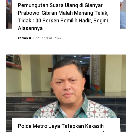
Pemungutan Suara Ulang di Gianyar
Prabowo-Gibran Malah Menang Telak,
Tidak 100 Persen Pemilih Hadir, Begini
Alasannya
redaksi
-
22 Februari 2024
Polda Metro Jaya Tetapkan Kekasih