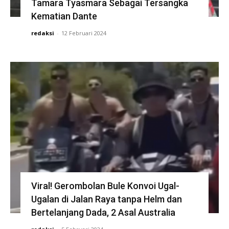
Tamara Tyasmara Sebagai Tersangka
Kematian Dante
redaksi
-
12 Februari 2024
Viral! Gerombolan Bule Konvoi Ugal-
Ugalan di Jalan Raya tanpa Helm dan
Bertelanjang Dada, 2 Asal Australia