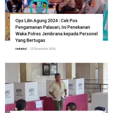
Ops Lilin Agung 2024 : Cek Pos
Pengamanan Palasari, Ini Penekanan
Waka Polres Jembrana kepada Personel
Yang Bertugas
redaksi
-
23 Desember 2024