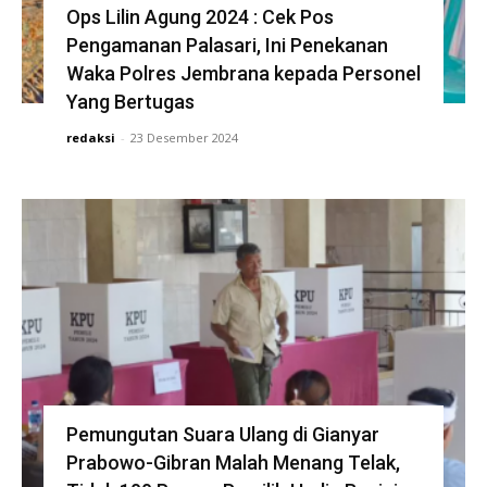
Ops Lilin Agung 2024 : Cek Pos
Pengamanan Palasari, Ini Penekanan
Waka Polres Jembrana kepada Personel
Yang Bertugas
redaksi
-
23 Desember 2024
Pemungutan Suara Ulang di Gianyar
Prabowo-Gibran Malah Menang Telak,