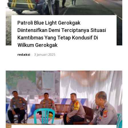
Patroli Blue Light Gerokgak
Diintensifkan Demi Terciptanya Situasi
Kamtibmas Yang Tetap Kondusif Di
Wilkum Gerokgak
redaksi
-
3 Januari 2025