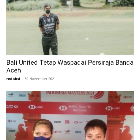
Bali United Tetap Waspadai Persiraja Banda
Aceh
redaksi
-
30 November 2021