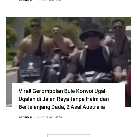
Viral! Gerombolan Bule Konvoi Ugal-
Ugalan di Jalan Raya tanpa Helm dan
Bertelanjang Dada, 2 Asal Australia
redaksi
-
5 Februari 2024