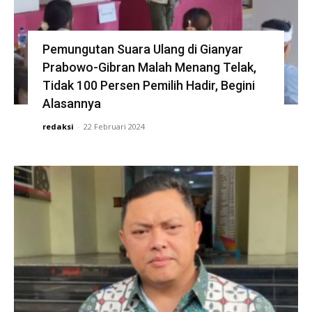
Pemungutan Suara Ulang di Gianyar
Prabowo-Gibran Malah Menang Telak,
Tidak 100 Persen Pemilih Hadir, Begini
Alasannya
redaksi
-
22 Februari 2024