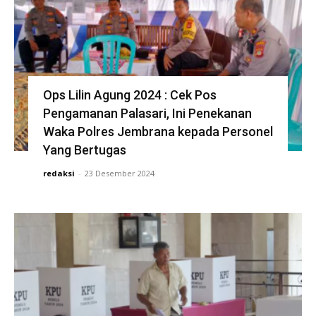
Ops Lilin Agung 2024 : Cek Pos
Pengamanan Palasari, Ini Penekanan
Waka Polres Jembrana kepada Personel
Yang Bertugas
redaksi
-
23 Desember 2024