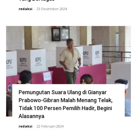
redaksi
-
23 Desember 2024
Pemungutan Suara Ulang di Gianyar
Prabowo-Gibran Malah Menang Telak,
Tidak 100 Persen Pemilih Hadir, Begini
Alasannya
redaksi
-
22 Februari 2024