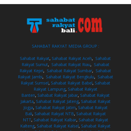
SAHABAT RAKYAT MEDIA GROUP :
Sahabat Rakyat
,
Sahabat Rakyat Aceh
,
Sahabat
Rakyat Sumut
,
Sahabat Rakyat Riau
,
Sahabat
Rakyat Kepri
,
Sahabat Rakyat Sumbar
,
Sahabat
Rakyat Jambi
,
Sahabat Rakyat Bengkulu
,
Sahabat
Rakyat Sumsel
,
Sahabat Rakyat Babel
,
Sahabat
Rakyat Lampung
,
Sahabat Rakyat
Banten
,
Sahabat Rakyat Jabar
,
Sahabat Rakyat
Jakarta
,
Sahabat Rakyat Jateng
,
Sahabat Rakyat
Jogja
,
Sahabat Rakyat Jatim
,
Sahabat Rakyat
Bali
,
Sahabat Rakyat NTB
,
Sahabat Rakyat
NTT
,
Sahabat Rakyat Kalbar
,
Sahabat Rakyat
Kalteng
,
Sahabat Rakyat Kalsel
,
Sahabat Rakyat