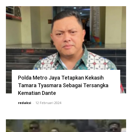
Polda Metro Jaya Tetapkan Kekasih
Tamara Tyasmara Sebagai Tersangka
Kematian Dante
redaksi
-
12 Februari 2024