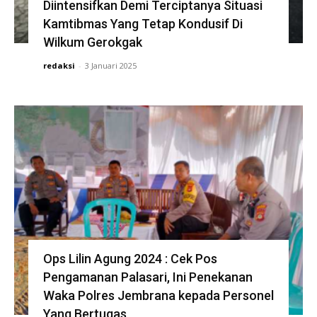
Diintensifkan Demi Terciptanya Situasi
Kamtibmas Yang Tetap Kondusif Di
Wilkum Gerokgak
redaksi
-
3 Januari 2025
Ops Lilin Agung 2024 : Cek Pos
Pengamanan Palasari, Ini Penekanan
Waka Polres Jembrana kepada Personel
Yang Bertugas