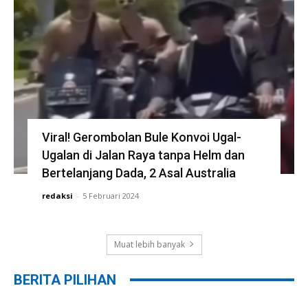
Viral! Gerombolan Bule Konvoi Ugal-
Ugalan di Jalan Raya tanpa Helm dan
Bertelanjang Dada, 2 Asal Australia
redaksi
-
5 Februari 2024
Muat lebih banyak
BERITA PILIHAN