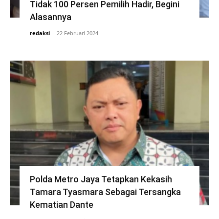
Tidak 100 Persen Pemilih Hadir, Begini
Alasannya
redaksi
-
22 Februari 2024
Polda Metro Jaya Tetapkan Kekasih
Tamara Tyasmara Sebagai Tersangka
Kematian Dante