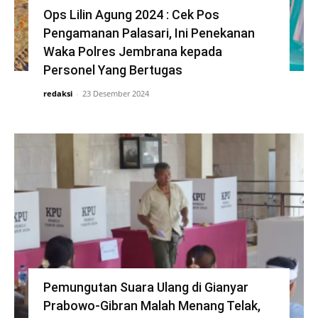
Ops Lilin Agung 2024 : Cek Pos
Pengamanan Palasari, Ini Penekanan
Waka Polres Jembrana kepada
Personel Yang Bertugas
redaksi
-
23 Desember 2024
Pemungutan Suara Ulang di Gianyar
Prabowo-Gibran Malah Menang Telak,