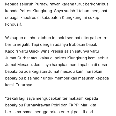
kepada seluruh Purnawirawan karena turut berkontribusi
kepada Polres Klungkung. Saya sudah 1 tahun menjabat
sebagai kapolres di kabupaten Klungkung ini cukup
kondusif.
Walaupun di tahun-tahun ini polri sempat diterpa berita-
berita negatif. Tapi dengan adanya trobosan bapak
Kapolri yaitu Quick Wins Presisi salah satunya yaitu
Jumat Curhat atau kalau di polres Klungkung kami sebut
Jumat Mesadu. Jadi saya harapkan nanti apabila di desa
bapak/ibu ada kegiatan Jumat mesadu kami harapkan
bapak/ibu bisa hadir untuk memberikan masukan kepada
kami. Tuturnya
“Sekali lagi saya mengucapkan terimakasih kepada
bapak/ibu Purnawirawan Polri dan FKPP. Mari kita
bersama-sama menggetarkan energi positif dari