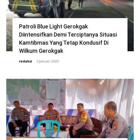
Patroli Blue Light Gerokgak
Diintensifkan Demi Terciptanya Situasi
Kamtibmas Yang Tetap Kondusif Di
Wilkum Gerokgak
redaksi
-
3 Januari 2025