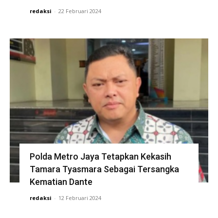
redaksi
-
22 Februari 2024
Polda Metro Jaya Tetapkan Kekasih
Tamara Tyasmara Sebagai Tersangka
Kematian Dante
redaksi
-
12 Februari 2024