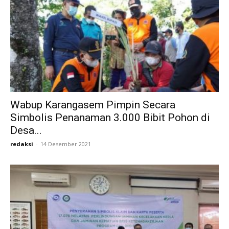
Wabup Karangasem Pimpin Secara
Simbolis Penanaman 3.000 Bibit Pohon di
Desa...
redaksi
-
14 Desember 2021