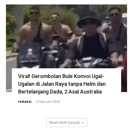
Viral! Gerombolan Bule Konvoi Ugal-
Ugalan di Jalan Raya tanpa Helm dan
Bertelanjang Dada, 2 Asal Australia
redaksi
-
5 Februari 2024
Muat lebih banyak