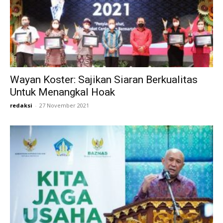
Wayan Koster: Sajikan Siaran Berkualitas
Untuk Menangkal Hoak
redaksi
-
27 November 2021