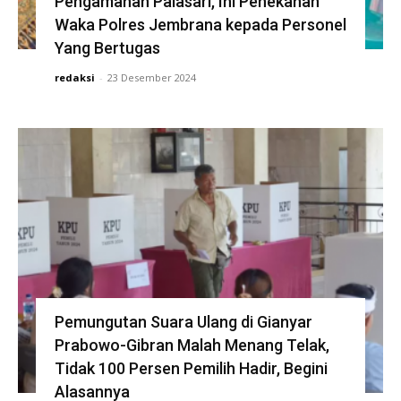
Pengamanan Palasari, Ini Penekanan
Waka Polres Jembrana kepada Personel
Yang Bertugas
redaksi
-
23 Desember 2024
Pemungutan Suara Ulang di Gianyar
Prabowo-Gibran Malah Menang Telak,
Tidak 100 Persen Pemilih Hadir, Begini
Alasannya