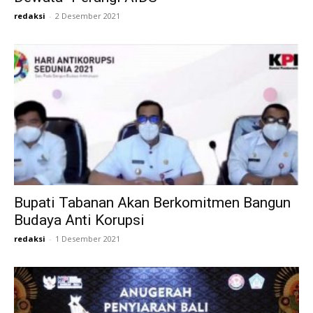
redaksi
-
2 Desember 2021
Bupati Tabanan Akan Berkomitmen Bangun
Budaya Anti Korupsi
redaksi
-
1 Desember 2021