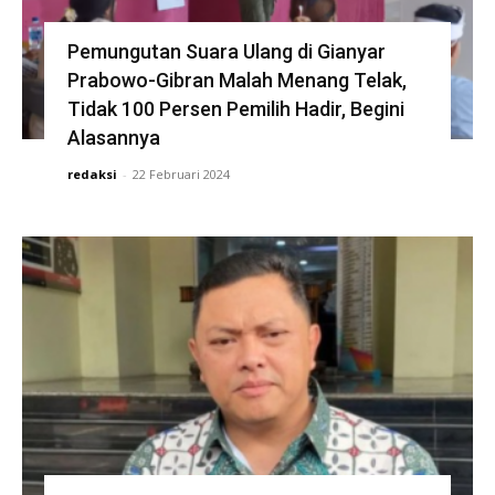
Pemungutan Suara Ulang di Gianyar
Prabowo-Gibran Malah Menang Telak,
Tidak 100 Persen Pemilih Hadir, Begini
Alasannya
redaksi
-
22 Februari 2024