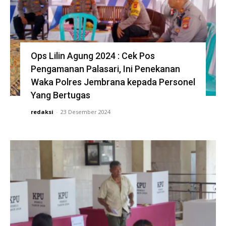
Ops Lilin Agung 2024 : Cek Pos
Pengamanan Palasari, Ini Penekanan
Waka Polres Jembrana kepada Personel
Yang Bertugas
redaksi
-
23 Desember 2024