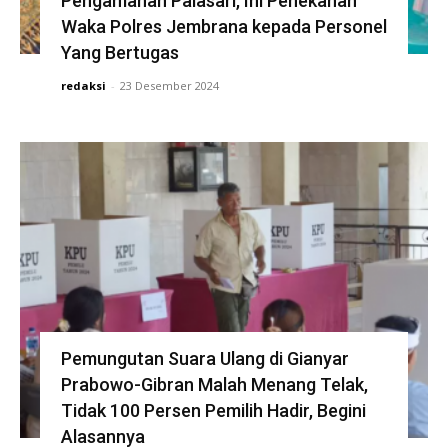
Pengamanan Palasari, Ini Penekanan
Waka Polres Jembrana kepada Personel
Yang Bertugas
redaksi
-
23 Desember 2024
Pemungutan Suara Ulang di Gianyar
Prabowo-Gibran Malah Menang Telak,
Tidak 100 Persen Pemilih Hadir, Begini
Alasannya