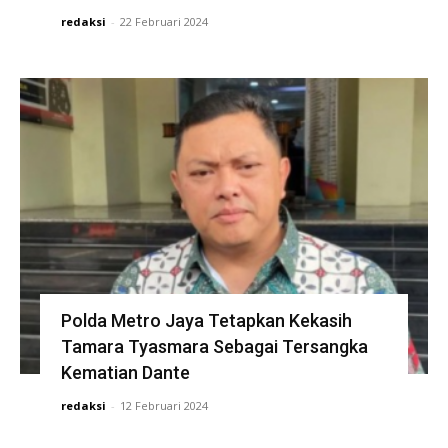
redaksi
-
22 Februari 2024
Polda Metro Jaya Tetapkan Kekasih
Tamara Tyasmara Sebagai Tersangka
Kematian Dante
redaksi
-
12 Februari 2024