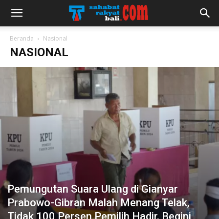
Beranda
Nasional
NASIONAL
Pemungutan Suara Ulang di Gianyar
Prabowo-Gibran Malah Menang Telak,
Tidak 100 Persen Pemilih Hadir, Begini