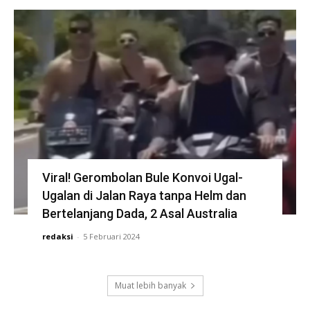
Viral! Gerombolan Bule Konvoi Ugal-
Ugalan di Jalan Raya tanpa Helm dan
Bertelanjang Dada, 2 Asal Australia
redaksi
-
5 Februari 2024
Muat lebih banyak