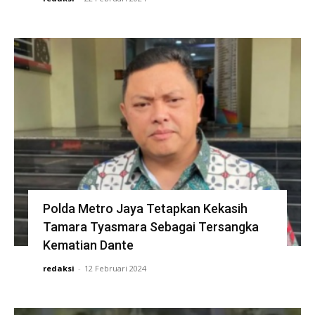
Polda Metro Jaya Tetapkan Kekasih
Tamara Tyasmara Sebagai Tersangka
Kematian Dante
redaksi
-
12 Februari 2024