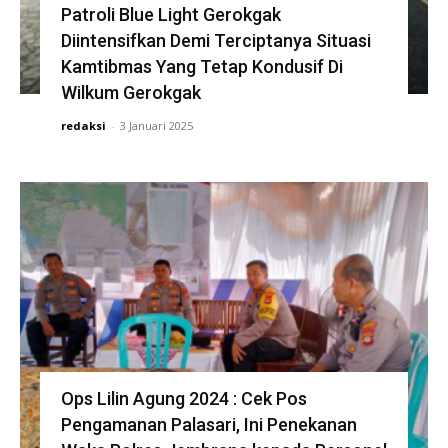
Patroli Blue Light Gerokgak
Diintensifkan Demi Terciptanya Situasi
Kamtibmas Yang Tetap Kondusif Di
Wilkum Gerokgak
redaksi
-
3 Januari 2025
Ops Lilin Agung 2024 : Cek Pos
Pengamanan Palasari, Ini Penekanan