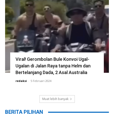
Viral! Gerombolan Bule Konvoi Ugal-
Ugalan di Jalan Raya tanpa Helm dan
Bertelanjang Dada, 2 Asal Australia
redaksi
-
5 Februari 2024
Muat lebih banyak
BERITA PILIHAN