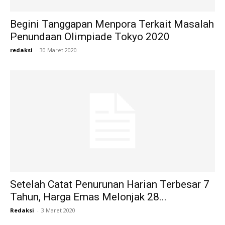
Begini Tanggapan Menpora Terkait Masalah
Penundaan Olimpiade Tokyo 2020
redaksi
-
30 Maret 2020
Setelah Catat Penurunan Harian Terbesar 7
Tahun, Harga Emas Melonjak 28...
Redaksi
-
3 Maret 2020