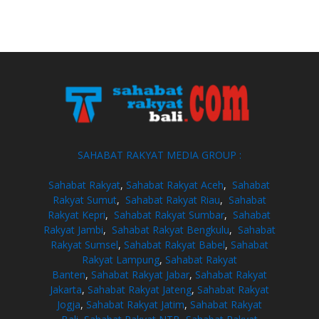
SAHABAT RAKYAT MEDIA GROUP :
Sahabat Rakyat
,
Sahabat Rakyat Aceh
,
Sahabat
Rakyat Sumut
,
Sahabat Rakyat Riau
,
Sahabat
Rakyat Kepri
,
Sahabat Rakyat Sumbar
,
Sahabat
Rakyat Jambi
,
Sahabat Rakyat Bengkulu
,
Sahabat
Rakyat Sumsel
,
Sahabat Rakyat Babel
,
Sahabat
Rakyat Lampung
,
Sahabat Rakyat
Banten
,
Sahabat Rakyat Jabar
,
Sahabat Rakyat
Jakarta
,
Sahabat Rakyat Jateng
,
Sahabat Rakyat
Jogja
,
Sahabat Rakyat Jatim
,
Sahabat Rakyat