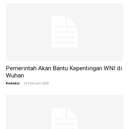
Pemerintah Akan Bantu Kepentingan WNI di
Wuhan
Redaksi
-
16 Februari 2020