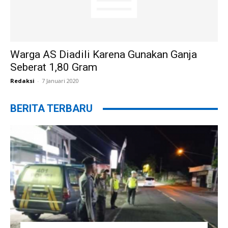
Warga AS Diadili Karena Gunakan Ganja
Seberat 1,80 Gram
Redaksi
-
7 Januari 2020
BERITA TERBARU