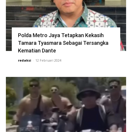
Polda Metro Jaya Tetapkan Kekasih
Tamara Tyasmara Sebagai Tersangka
Kematian Dante
redaksi
-
12 Februari 2024