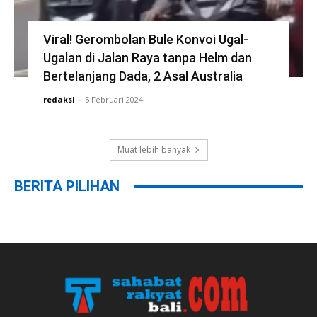
Viral! Gerombolan Bule Konvoi Ugal-
Ugalan di Jalan Raya tanpa Helm dan
Bertelanjang Dada, 2 Asal Australia
redaksi
-
5 Februari 2024
Muat lebih banyak
BERITA PILIHAN