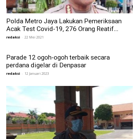
Polda Metro Jaya Lakukan Pemeriksaan
Acak Test Covid-19, 276 Orang Reatif...
redaksi
-
22 Mei 2021
Parade 12 ogoh-ogoh terbaik secara
perdana digelar di Denpasar
redaksi
-
12 Januari 2023