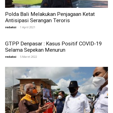
Polda Bali Melakukan Penjagaan Ketat
Antisipasi Serangan Teroris
redaksi
-
1 April 2021
GTPP Denpasar : Kasus Positif COVID-19
Selama Sepekan Menurun
redaksi
-
5 Maret 2022