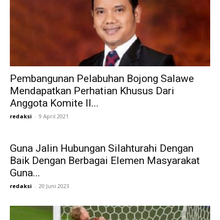
Pembangunan Pelabuhan Bojong Salawe
Mendapatkan Perhatian Khusus Dari
Anggota Komite II...
redaksi
-
9 April 2021
Guna Jalin Hubungan Silahturahi Dengan
Baik Dengan Berbagai Elemen Masyarakat
Guna...
redaksi
-
20 Juni 2023