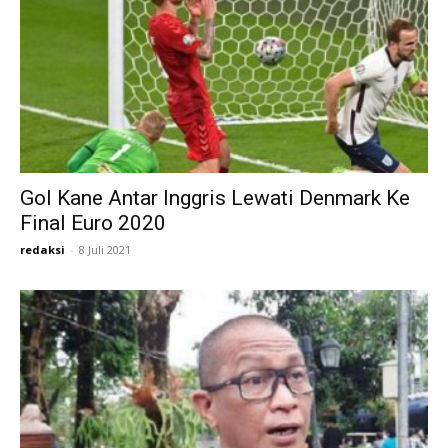
Gol Kane Antar Inggris Lewati Denmark Ke
Final Euro 2020
redaksi
-
8 Juli 2021