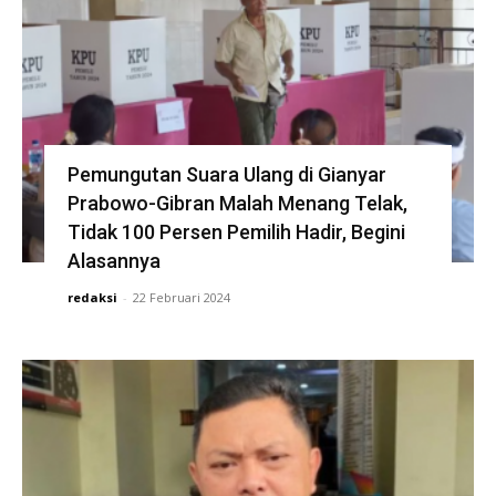
Pemungutan Suara Ulang di Gianyar
Prabowo-Gibran Malah Menang Telak,
Tidak 100 Persen Pemilih Hadir, Begini
Alasannya
redaksi
-
22 Februari 2024