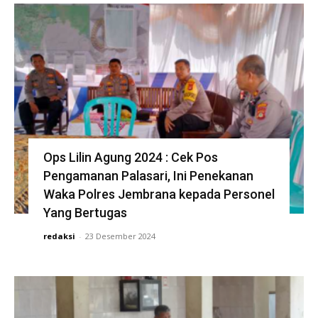
Ops Lilin Agung 2024 : Cek Pos
Pengamanan Palasari, Ini Penekanan
Waka Polres Jembrana kepada Personel
Yang Bertugas
redaksi
-
23 Desember 2024