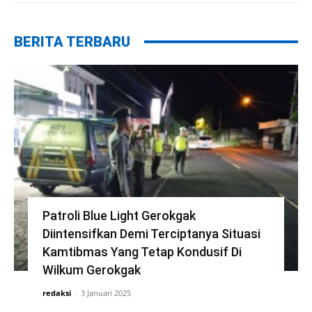
BERITA TERBARU
Patroli Blue Light Gerokgak
Diintensifkan Demi Terciptanya Situasi
Kamtibmas Yang Tetap Kondusif Di
Wilkum Gerokgak
redaksi
-
3 Januari 2025