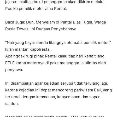
jajaran lalulitas bukti pelanggaran akan dikirim melalui
Pos ke pemilik motor atau Rental.
Baca Juga: Duh, Menyelam di Pantai Bias Tugel, Warga
Rusia Tewas, Ini Dugaan Penyebabnya
“Nah yang bayar denda tilangnya otomatis pemilik motor,”
kilah mantan Kapolresta. .
Apa nggak rugi pihak Rental kalau tiap hari kena tilang
ETLE karna motornya di pake melanggar lalulintas oleh
penyewa.
Ini disampaikan agar kejadian serupa tidak terulang lagi,
karena kejadian ini dapat mencoreng pariwisata Bali, yang
terkenal dengan keamanan, kenyamanan dan sopan
santun.