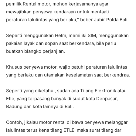
pemilik Rental motor, mohon kerjasamanya agar
mewajibkan penyewa kendaraan untuk mentaati
peraturan lalulintas yang berlaku,” beber Jubir Polda Bali.
Seperti menggunakan Helm, memiliki SIM, menggunakan
pakaian layak dan sopan saat berkendara, bila perlu
buatkan blangko perjanjian.
Khusus penyewa motor, wajib patuhi peraturan lalulintas
yang berlaku dan utamakan keselamatan saat berkendraa.
Seperti yang diketahui, sudah ada Tilang Elektronik atau
Etle, yang terpasang banyak di sudut kota Denpasar,
Badung dan kota lainnya di Bali.
Contoh, jikalau motor rental di bawa penyewa melanggar
lalulintas terus kena tilang ETLE, maka surat tilang dari