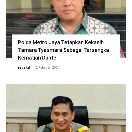
Polda Metro Jaya Tetapkan Kekasih
Tamara Tyasmara Sebagai Tersangka
Kematian Dante
redaksi
-
12 Februari 2024