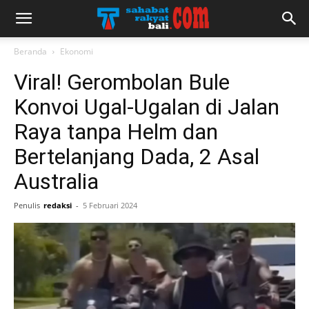
Beranda
Ekonomi
Viral! Gerombolan Bule
Konvoi Ugal-Ugalan di Jalan
Raya tanpa Helm dan
Bertelanjang Dada, 2 Asal
Australia
Penulis
redaksi
-
5 Februari 2024