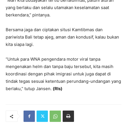
“Mari kita budayakan tertib berlalulintas, patuhi aturan
yang berlaku dan selalu utamakan keselamatan saat
berkendara,” pintanya.
Bersama jaga dan ciptakan situsi Kamtibmas dan
pariwista Bali tetap ajeg, aman dan kondusif, kalau bukan
kita siapa lagi.
“Untuk para WNA pengendara motor viral tanpa
mengenakan helm dan tanpa baju tersebut, kita masih
koordinasi dengan pihak imigrasi untuk juga dapat di
tindak tegas sesuai ketentuan perundang-undangan yang
berlaku,” tutup Jansen.
(Rls)