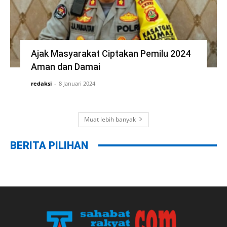
Ajak Masyarakat Ciptakan Pemilu 2024
Aman dan Damai
redaksi
-
8 Januari 2024
Muat lebih banyak
BERITA PILIHAN