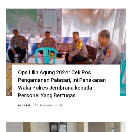
Ops Lilin Agung 2024 : Cek Pos
Pengamanan Palasari, Ini Penekanan
Waka Polres Jembrana kepada
Personel Yang Bertugas
redaksi
-
23 Desember 2024