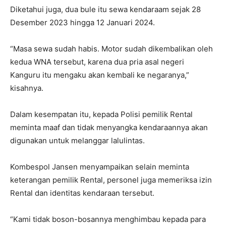
Diketahui juga, dua bule itu sewa kendaraam sejak 28
Desember 2023 hingga 12 Januari 2024.
“Masa sewa sudah habis. Motor sudah dikembalikan oleh
kedua WNA tersebut, karena dua pria asal negeri
Kanguru itu mengaku akan kembali ke negaranya,”
kisahnya.
Dalam kesempatan itu, kepada Polisi pemilik Rental
meminta maaf dan tidak menyangka kendaraannya akan
digunakan untuk melanggar lalulintas.
Kombespol Jansen menyampaikan selain meminta
keterangan pemilik Rental, personel juga memeriksa izin
Rental dan identitas kendaraan tersebut.
“Kami tidak boson-bosannya menghimbau kepada para