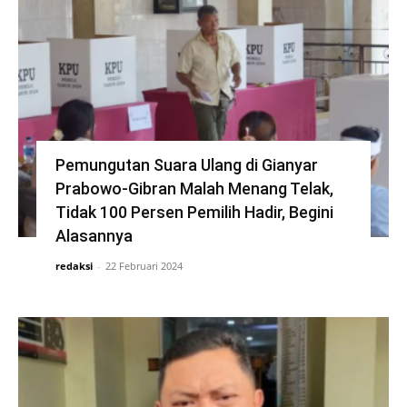
Pemungutan Suara Ulang di Gianyar
Prabowo-Gibran Malah Menang Telak,
Tidak 100 Persen Pemilih Hadir, Begini
Alasannya
redaksi
-
22 Februari 2024