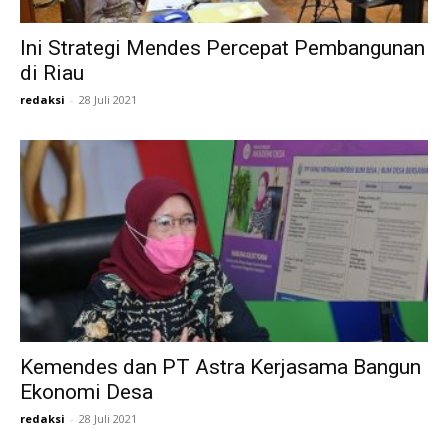
Ini Strategi Mendes Percepat Pembangunan
di Riau
redaksi
-
28 Juli 2021
Kemendes dan PT Astra Kerjasama Bangun
Ekonomi Desa
redaksi
-
28 Juli 2021