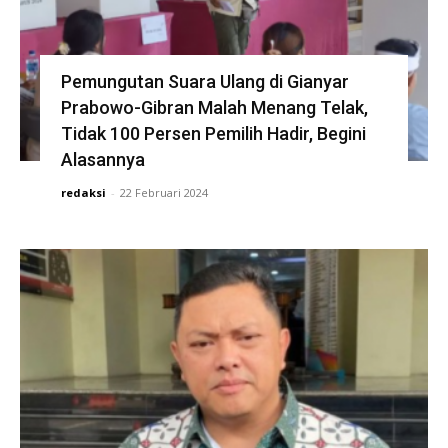
Pemungutan Suara Ulang di Gianyar
Prabowo-Gibran Malah Menang Telak,
Tidak 100 Persen Pemilih Hadir, Begini
Alasannya
redaksi
-
22 Februari 2024