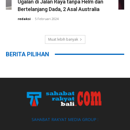
Ugalan di Jalan Raya tanpa Helm dan
Bertelanjang Dada, 2 Asal Australia
redaksi
-
5 Februari 2024
Muat lebih banyak
BERITA PILIHAN
SAHABAT RAKYAT MEDIA GROUP :