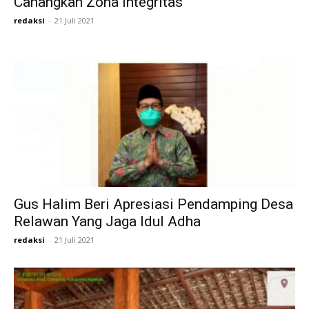
Canangkan Zona Integritas
redaksi
-
21 Juli 2021
Gus Halim Beri Apresiasi Pendamping Desa
Relawan Yang Jaga Idul Adha
redaksi
-
21 Juli 2021