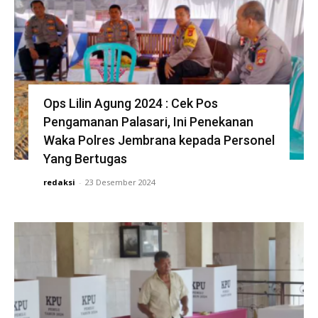
Ops Lilin Agung 2024 : Cek Pos
Pengamanan Palasari, Ini Penekanan
Waka Polres Jembrana kepada Personel
Yang Bertugas
redaksi
-
23 Desember 2024