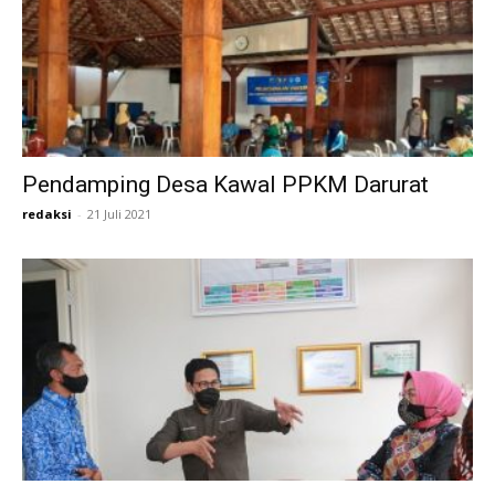
Pendamping Desa Kawal PPKM Darurat
redaksi
-
21 Juli 2021