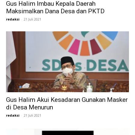
Gus Halim Imbau Kepala Daerah
Maksimalkan Dana Desa dan PKTD
redaksi
-
21 Juli 2021
Gus Halim Akui Kesadaran Gunakan Masker
di Desa Menurun
redaksi
-
21 Juli 2021