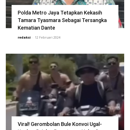
Polda Metro Jaya Tetapkan Kekasih
Tamara Tyasmara Sebagai Tersangka
Kematian Dante
redaksi
-
12 Februari 2024
Viral! Gerombolan Bule Konvoi Ugal-