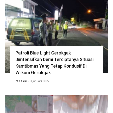
Patroli Blue Light Gerokgak
Diintensifkan Demi Terciptanya Situasi
Kamtibmas Yang Tetap Kondusif Di
Wilkum Gerokgak
redaksi
-
3 Januari 2025