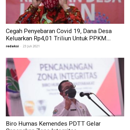
Cegah Penyebaran Covid 19, Dana Desa
Keluarkan Rp4,01 Triliun Untuk PPKM...
redaksi
-
23 Juli 2021
Biro Humas Kemendes PDTT Gelar