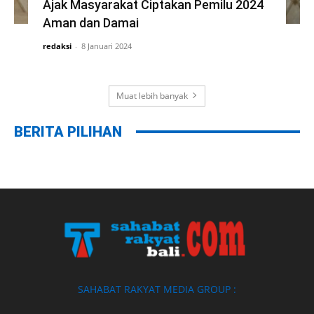
Ajak Masyarakat Ciptakan Pemilu 2024
Aman dan Damai
redaksi
-
8 Januari 2024
Muat lebih banyak
BERITA PILIHAN
SAHABAT RAKYAT MEDIA GROUP :