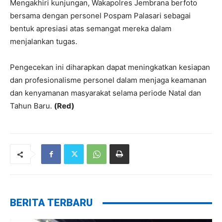
Mengakhiri kunjungan, Wakapolres Jembrana berfoto
bersama dengan personel Pospam Palasari sebagai
bentuk apresiasi atas semangat mereka dalam
menjalankan tugas.
Pengecekan ini diharapkan dapat meningkatkan kesiapan
dan profesionalisme personel dalam menjaga keamanan
dan kenyamanan masyarakat selama periode Natal dan
Tahun Baru.
(Red)
BERITA TERBARU