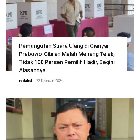
Pemungutan Suara Ulang di Gianyar
Prabowo-Gibran Malah Menang Telak,
Tidak 100 Persen Pemilih Hadir, Begini
Alasannya
redaksi
-
22 Februari 2024