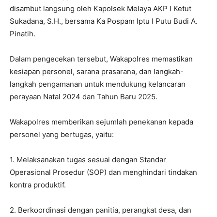
disambut langsung oleh Kapolsek Melaya AKP I Ketut
Sukadana, S.H., bersama Ka Pospam Iptu I Putu Budi A.
Pinatih.
Dalam pengecekan tersebut, Wakapolres memastikan
kesiapan personel, sarana prasarana, dan langkah-
langkah pengamanan untuk mendukung kelancaran
perayaan Natal 2024 dan Tahun Baru 2025.
Wakapolres memberikan sejumlah penekanan kepada
personel yang bertugas, yaitu:
1. Melaksanakan tugas sesuai dengan Standar
Operasional Prosedur (SOP) dan menghindari tindakan
kontra produktif.
2. Berkoordinasi dengan panitia, perangkat desa, dan