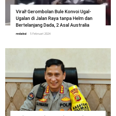
Viral! Gerombolan Bule Konvoi Ugal-
Ugalan di Jalan Raya tanpa Helm dan
Bertelanjang Dada, 2 Asal Australia
redaksi
-
5 Februari 2024