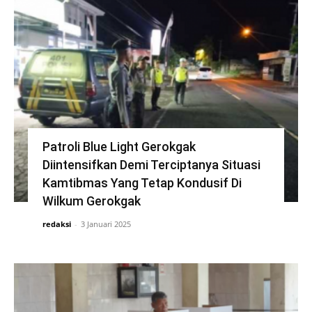
Patroli Blue Light Gerokgak
Diintensifkan Demi Terciptanya Situasi
Kamtibmas Yang Tetap Kondusif Di
Wilkum Gerokgak
redaksi
-
3 Januari 2025