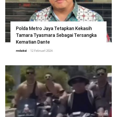
Polda Metro Jaya Tetapkan Kekasih
Tamara Tyasmara Sebagai Tersangka
Kematian Dante
redaksi
-
12 Februari 2024