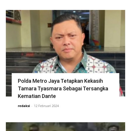
Polda Metro Jaya Tetapkan Kekasih
Tamara Tyasmara Sebagai Tersangka
Kematian Dante
redaksi
-
12 Februari 2024