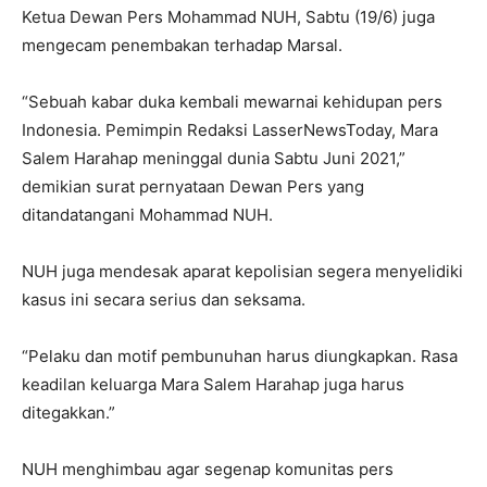
Ketua Dewan Pers Mohammad NUH, Sabtu (19/6) juga
mengecam penembakan terhadap Marsal.
“Sebuah kabar duka kembali mewarnai kehidupan pers
Indonesia. Pemimpin Redaksi LasserNewsToday, Mara
Salem Harahap meninggal dunia Sabtu Juni 2021,”
demikian surat pernyataan Dewan Pers yang
ditandatangani Mohammad NUH.
NUH juga mendesak aparat kepolisian segera menyelidiki
kasus ini secara serius dan seksama.
“Pelaku dan motif pembunuhan harus diungkapkan. Rasa
keadilan keluarga Mara Salem Harahap juga harus
ditegakkan.”
NUH menghimbau agar segenap komunitas pers