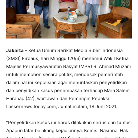
Jakarta –
Ketua Umum Serikat Media Siber Indonesia
(SMSI) Firdaus, hari Minggu (20/6) menemui Wakil Ketua
Majelis Permusyawaratan Rakyat (MPR) RI Ahmad Muzani
untuk memohon secara politik, mendesak pemerintah
dalam hal ini kepolisian agar menuntaskan penyelidikan
dan penyidikan kasus penembakan terhadap Mara Salem
Harahap (42), wartawan dan Pemimpin Redaksi
Lassernews.today.com, Jumat malam, 18 Juni 2021.
“Penyelidikan kasus ini harus dilakukan serius dan tuntas.
Apapun latar belakang kejadiannya. Komisi Nasional Hak