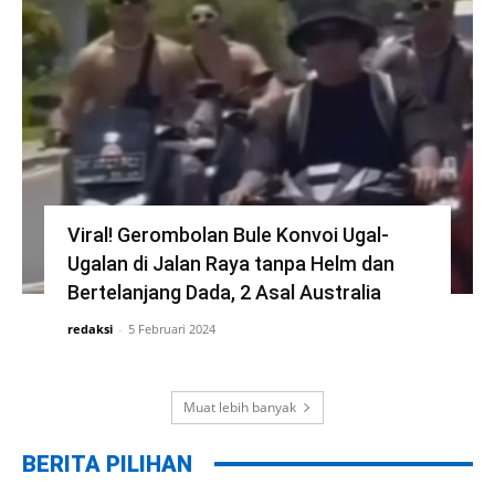
Viral! Gerombolan Bule Konvoi Ugal-
Ugalan di Jalan Raya tanpa Helm dan
Bertelanjang Dada, 2 Asal Australia
redaksi
-
5 Februari 2024
Muat lebih banyak
BERITA PILIHAN