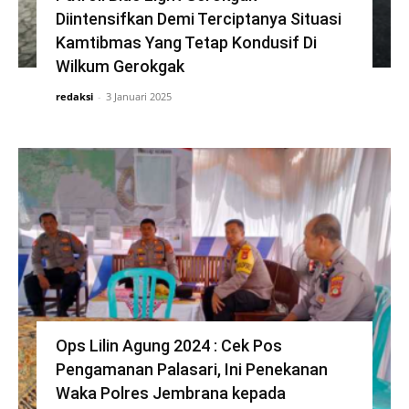
Diintensifkan Demi Terciptanya Situasi
Kamtibmas Yang Tetap Kondusif Di
Wilkum Gerokgak
redaksi
-
3 Januari 2025
Ops Lilin Agung 2024 : Cek Pos
Pengamanan Palasari, Ini Penekanan
Waka Polres Jembrana kepada