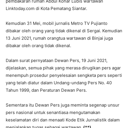
pembakaran rumah Abdul Kohar Lubis wartawan
Linktoday.com di Kota Pematang Siantar.
Kemudian 31 Mei, mobil jurnalis Metro TV Pujianto
dibakar oleh orang yang tidak dikenal di Sergai. Kemudian
13 Juni 2021, rumah orangtua wartawan di Binjai juga
dibakar oleh orang tidak dikenal.
Dalam surat pernyataan Dewan Pers, 19 Juni 2021,
dijelaskan, semua pihak yang merasa dirugikan pers agar
menempuh prosedur penyelesaian sengketa pers seperti
yang telah diatur dalam Undang-undang Pers No. 40
Tahun 1999, dan Peraturan Dewan Pers.
Sementara itu Dewan Pers juga meminta segenap unsur
pers nasional untuk senantiasa mengutamakan
keselamatan diri dan menaati Kode Etik Jurnalistik dalam
menjalankan tugas sebagai wartawan.
(**)