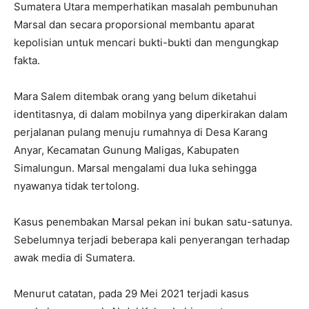
Sumatera Utara memperhatikan masalah pembunuhan
Marsal dan secara proporsional membantu aparat
kepolisian untuk mencari bukti-bukti dan mengungkap
fakta.
Mara Salem ditembak orang yang belum diketahui
identitasnya, di dalam mobilnya yang diperkirakan dalam
perjalanan pulang menuju rumahnya di Desa Karang
Anyar, Kecamatan Gunung Maligas, Kabupaten
Simalungun. Marsal mengalami dua luka sehingga
nyawanya tidak tertolong.
Kasus penembakan Marsal pekan ini bukan satu-satunya.
Sebelumnya terjadi beberapa kali penyerangan terhadap
awak media di Sumatera.
Menurut catatan, pada 29 Mei 2021 terjadi kasus