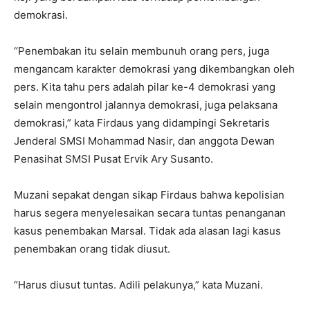
demokrasi.
“Penembakan itu selain membunuh orang pers, juga
mengancam karakter demokrasi yang dikembangkan oleh
pers. Kita tahu pers adalah pilar ke-4 demokrasi yang
selain mengontrol jalannya demokrasi, juga pelaksana
demokrasi,” kata Firdaus yang didampingi Sekretaris
Jenderal SMSI Mohammad Nasir, dan anggota Dewan
Penasihat SMSI Pusat Ervik Ary Susanto.
Muzani sepakat dengan sikap Firdaus bahwa kepolisian
harus segera menyelesaikan secara tuntas penanganan
kasus penembakan Marsal. Tidak ada alasan lagi kasus
penembakan orang tidak diusut.
“Harus diusut tuntas. Adili pelakunya,” kata Muzani.