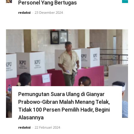
Personel Yang Bertugas
redaksi
-
23 Desember 2024
Pemungutan Suara Ulang di Gianyar
Prabowo-Gibran Malah Menang Telak,
Tidak 100 Persen Pemilih Hadir, Begini
Alasannya
redaksi
-
22 Februari 2024