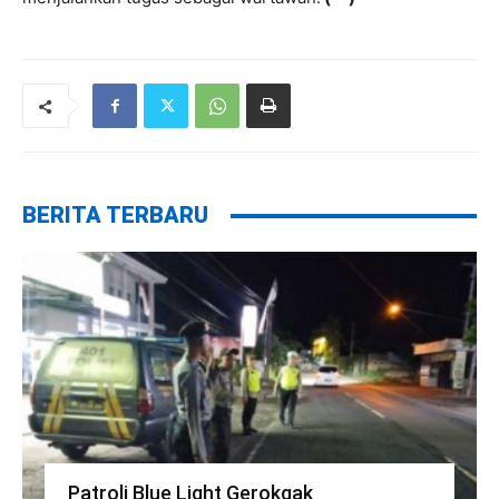
BERITA TERBARU
Patroli Blue Light Gerokgak