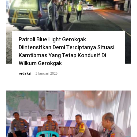
Patroli Blue Light Gerokgak
Diintensifkan Demi Terciptanya Situasi
Kamtibmas Yang Tetap Kondusif Di
Wilkum Gerokgak
redaksi
-
3 Januari 2025