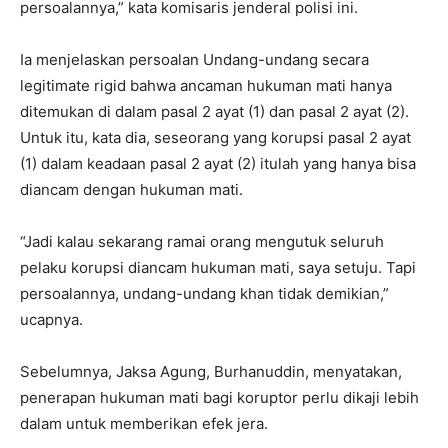
persoalannya,” kata komisaris jenderal polisi ini.
Ia menjelaskan persoalan Undang-undang secara
legitimate rigid bahwa ancaman hukuman mati hanya
ditemukan di dalam pasal 2 ayat (1) dan pasal 2 ayat (2).
Untuk itu, kata dia, seseorang yang korupsi pasal 2 ayat
(1) dalam keadaan pasal 2 ayat (2) itulah yang hanya bisa
diancam dengan hukuman mati.
“Jadi kalau sekarang ramai orang mengutuk seluruh
pelaku korupsi diancam hukuman mati, saya setuju. Tapi
persoalannya, undang-undang khan tidak demikian,”
ucapnya.
Sebelumnya, Jaksa Agung, Burhanuddin, menyatakan,
penerapan hukuman mati bagi koruptor perlu dikaji lebih
dalam untuk memberikan efek jera.