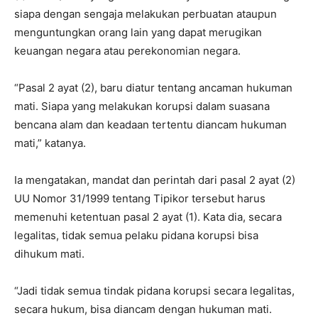
siapa dengan sengaja melakukan perbuatan ataupun
menguntungkan orang lain yang dapat merugikan
keuangan negara atau perekonomian negara.
“Pasal 2 ayat (2), baru diatur tentang ancaman hukuman
mati. Siapa yang melakukan korupsi dalam suasana
bencana alam dan keadaan tertentu diancam hukuman
mati,” katanya.
Ia mengatakan, mandat dan perintah dari pasal 2 ayat (2)
UU Nomor 31/1999 tentang Tipikor tersebut harus
memenuhi ketentuan pasal 2 ayat (1). Kata dia, secara
legalitas, tidak semua pelaku pidana korupsi bisa
dihukum mati.
“Jadi tidak semua tindak pidana korupsi secara legalitas,
secara hukum, bisa diancam dengan hukuman mati.