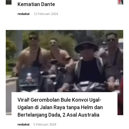
Kematian Dante
redaksi
-
12 Februari 2024
Viral! Gerombolan Bule Konvoi Ugal-
Ugalan di Jalan Raya tanpa Helm dan
Bertelanjang Dada, 2 Asal Australia
redaksi
-
5 Februari 2024