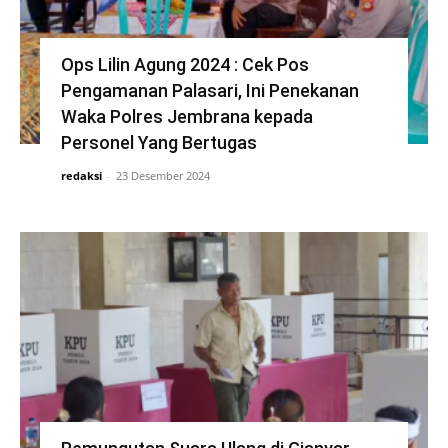
Ops Lilin Agung 2024 : Cek Pos
Pengamanan Palasari, Ini Penekanan
Waka Polres Jembrana kepada
Personel Yang Bertugas
redaksi
-
23 Desember 2024