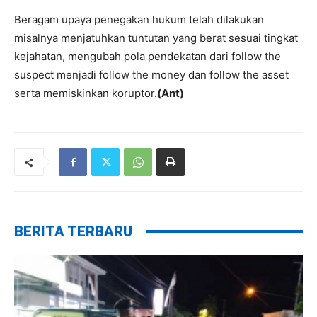
Beragam upaya penegakan hukum telah dilakukan
misalnya menjatuhkan tuntutan yang berat sesuai tingkat
kejahatan, mengubah pola pendekatan dari follow the
suspect menjadi follow the money dan follow the asset
serta memiskinkan koruptor.
(Ant)
BERITA TERBARU