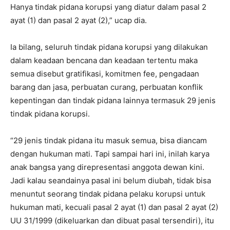
Hanya tindak pidana korupsi yang diatur dalam pasal 2
ayat (1) dan pasal 2 ayat (2),” ucap dia.
Ia bilang, seluruh tindak pidana korupsi yang dilakukan
dalam keadaan bencana dan keadaan tertentu maka
semua disebut gratifikasi, komitmen fee, pengadaan
barang dan jasa, perbuatan curang, perbuatan konflik
kepentingan dan tindak pidana lainnya termasuk 29 jenis
tindak pidana korupsi.
“29 jenis tindak pidana itu masuk semua, bisa diancam
dengan hukuman mati. Tapi sampai hari ini, inilah karya
anak bangsa yang direpresentasi anggota dewan kini.
Jadi kalau seandainya pasal ini belum diubah, tidak bisa
menuntut seorang tindak pidana pelaku korupsi untuk
hukuman mati, kecuali pasal 2 ayat (1) dan pasal 2 ayat (2)
UU 31/1999 (dikeluarkan dan dibuat pasal tersendiri), itu