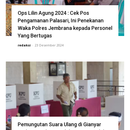
Ops Lilin Agung 2024 : Cek Pos
Pengamanan Palasari, Ini Penekanan
Waka Polres Jembrana kepada Personel
Yang Bertugas
redaksi
-
23 Desember 2024
Pemungutan Suara Ulang di Gianyar