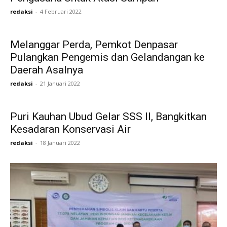
redaksi
-
4 Februari 2022
Melanggar Perda, Pemkot Denpasar
Pulangkan Pengemis dan Gelandangan ke
Daerah Asalnya
redaksi
-
21 Januari 2022
Puri Kauhan Ubud Gelar SSS II, Bangkitkan
Kesadaran Konservasi Air
redaksi
-
18 Januari 2022