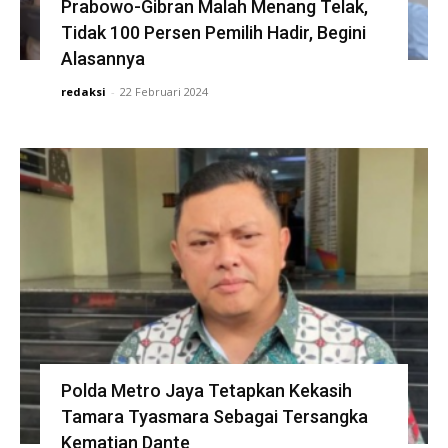
Prabowo-Gibran Malah Menang Telak,
Tidak 100 Persen Pemilih Hadir, Begini
Alasannya
redaksi
-
22 Februari 2024
Polda Metro Jaya Tetapkan Kekasih
Tamara Tyasmara Sebagai Tersangka
Kematian Dante