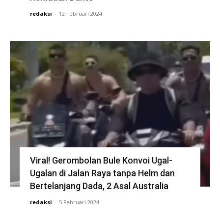
redaksi
-
12 Februari 2024
Viral! Gerombolan Bule Konvoi Ugal-
Ugalan di Jalan Raya tanpa Helm dan
Bertelanjang Dada, 2 Asal Australia
redaksi
-
5 Februari 2024