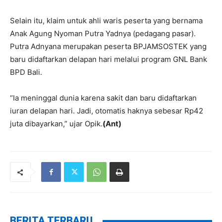
Selain itu, klaim untuk ahli waris peserta yang bernama
Anak Agung Nyoman Putra Yadnya (pedagang pasar).
Putra Adnyana merupakan peserta BPJAMSOSTEK yang
baru didaftarkan delapan hari melalui program GNL Bank
BPD Bali.
“Ia meninggal dunia karena sakit dan baru didaftarkan
iuran delapan hari. Jadi, otomatis haknya sebesar Rp42
juta dibayarkan,” ujar Opik.
(Ant)
BERITA TERBARU