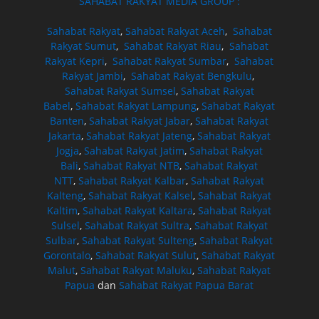
SAHABAT RAKYAT MEDIA GROUP :
Sahabat Rakyat
,
Sahabat Rakyat Aceh
,
Sahabat
Rakyat Sumut
,
Sahabat Rakyat Riau
,
Sahabat
Rakyat Kepri
,
Sahabat Rakyat Sumbar
,
Sahabat
Rakyat Jambi
,
Sahabat Rakyat Bengkulu
,
Sahabat Rakyat Sumsel
,
Sahabat Rakyat
Babel
,
Sahabat Rakyat Lampung
,
Sahabat Rakyat
Banten
,
Sahabat Rakyat Jabar
,
Sahabat Rakyat
Jakarta
,
Sahabat Rakyat Jateng
,
Sahabat Rakyat
Jogja
,
Sahabat Rakyat Jatim
,
Sahabat Rakyat
Bali
,
Sahabat Rakyat NTB
,
Sahabat Rakyat
NTT
,
Sahabat Rakyat Kalbar
,
Sahabat Rakyat
Kalteng
,
Sahabat Rakyat Kalsel
,
Sahabat Rakyat
Kaltim
,
Sahabat Rakyat Kaltara
,
Sahabat Rakyat
Sulsel
,
Sahabat Rakyat Sultra
,
Sahabat Rakyat
Sulbar
,
Sahabat Rakyat Sulteng
,
Sahabat Rakyat
Gorontalo
,
Sahabat Rakyat Sulut
,
Sahabat Rakyat
Malut
,
Sahabat Rakyat Maluku
,
Sahabat Rakyat
Papua
dan
Sahabat Rakyat Papua Barat