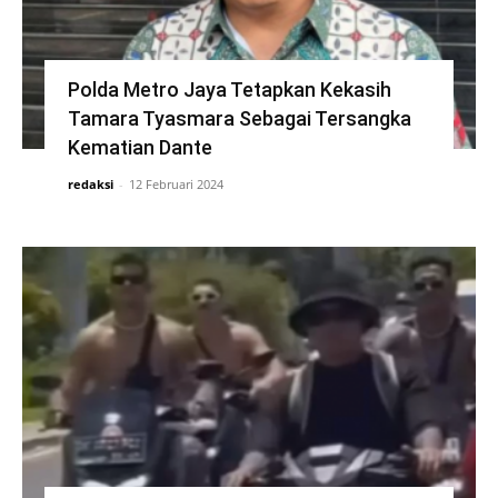
Polda Metro Jaya Tetapkan Kekasih
Tamara Tyasmara Sebagai Tersangka
Kematian Dante
redaksi
-
12 Februari 2024