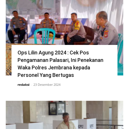
Ops Lilin Agung 2024 : Cek Pos
Pengamanan Palasari, Ini Penekanan
Waka Polres Jembrana kepada
Personel Yang Bertugas
redaksi
-
23 Desember 2024