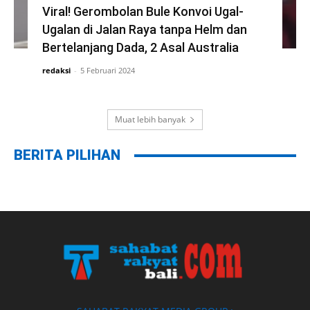
Viral! Gerombolan Bule Konvoi Ugal-
Ugalan di Jalan Raya tanpa Helm dan
Bertelanjang Dada, 2 Asal Australia
redaksi
-
5 Februari 2024
Muat lebih banyak
BERITA PILIHAN