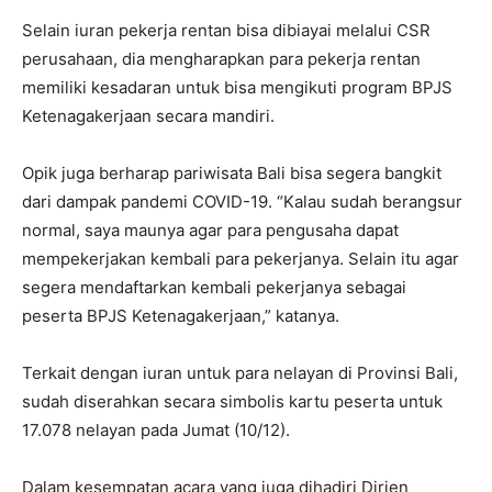
Selain iuran pekerja rentan bisa dibiayai melalui CSR
perusahaan, dia mengharapkan para pekerja rentan
memiliki kesadaran untuk bisa mengikuti program BPJS
Ketenagakerjaan secara mandiri.
Opik juga berharap pariwisata Bali bisa segera bangkit
dari dampak pandemi COVID-19. “Kalau sudah berangsur
normal, saya maunya agar para pengusaha dapat
mempekerjakan kembali para pekerjanya. Selain itu agar
segera mendaftarkan kembali pekerjanya sebagai
peserta BPJS Ketenagakerjaan,” katanya.
Terkait dengan iuran untuk para nelayan di Provinsi Bali,
sudah diserahkan secara simbolis kartu peserta untuk
17.078 nelayan pada Jumat (10/12).
Dalam kesempatan acara yang juga dihadiri Dirjen