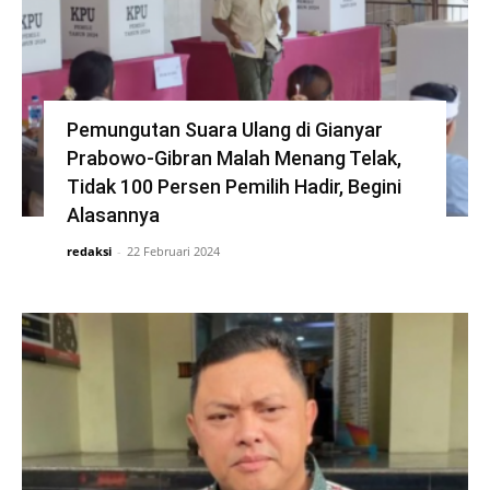
Pemungutan Suara Ulang di Gianyar
Prabowo-Gibran Malah Menang Telak,
Tidak 100 Persen Pemilih Hadir, Begini
Alasannya
redaksi
-
22 Februari 2024