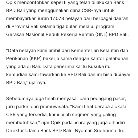
Opik mencontohkan seperti yang telah dilakukan Bank
BPD Bali yang menggunakan dana CSR-nya untuk
membayarkan iuran 17.078 nelayan dari berbagai daerah
di Provinsi Bali selama tiga bulan melalui program
Gerakan Nasional Peduli Pekerja Rentan (GNL) BPD Bali.
“Data nelayan kami ambil dari Kementerian Kelautan dan
Perikanan (KKP) bekerja sama dengan kantor pelabuhan
yang ada di Bali. Data penerima kartu Kusuka itu
kemudian kami tawarkan ke BPD Bali dan ini bisa dibiayai
BPD Bali,” ujarnya.
Sebelumnya juga telah menyasar para pedagang pasar,
juru parkir, dan pramuwisata. “Kami lihat berapa alokasi
CSR yang tersedia, kami pilah segmen yang paling
membutuhkan,” ujar Opik pada acara yang juga dihadiri
Direktur Utama Bank BPD Bali I Nyoman Sudharma itu.