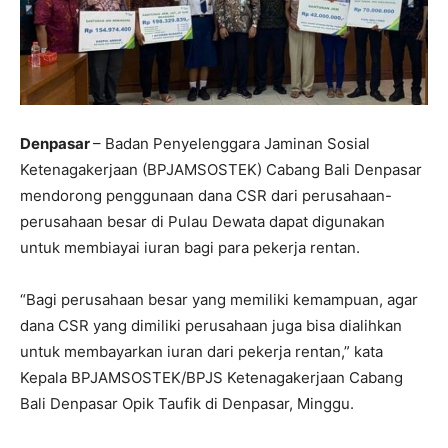
Denpasar
– Badan Penyelenggara Jaminan Sosial
Ketenagakerjaan (BPJAMSOSTEK) Cabang Bali Denpasar
mendorong penggunaan dana CSR dari perusahaan-
perusahaan besar di Pulau Dewata dapat digunakan
untuk membiayai iuran bagi para pekerja rentan.
“Bagi perusahaan besar yang memiliki kemampuan, agar
dana CSR yang dimiliki perusahaan juga bisa dialihkan
untuk membayarkan iuran dari pekerja rentan,” kata
Kepala BPJAMSOSTEK/BPJS Ketenagakerjaan Cabang
Bali Denpasar Opik Taufik di Denpasar, Minggu.