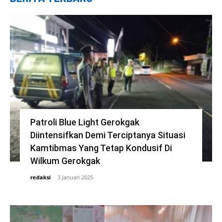
Patroli Blue Light Gerokgak
Diintensifkan Demi Terciptanya Situasi
Kamtibmas Yang Tetap Kondusif Di
Wilkum Gerokgak
redaksi
-
3 Januari 2025