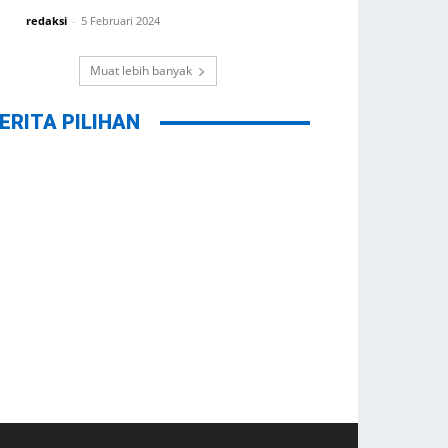
redaksi
-
5 Februari 2024
Muat lebih banyak
ERITA PILIHAN