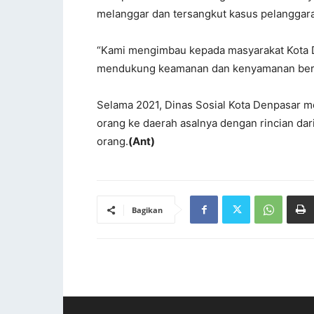
melanggar dan tersangkut kasus pelanggar
“Kami mengimbau kepada masyarakat Kota 
mendukung keamanan dan kenyamanan bers
Selama 2021, Dinas Sosial Kota Denpasar
orang ke daerah asalnya dengan rincian dar
orang.
(Ant)
Bagikan