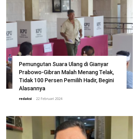
Pemungutan Suara Ulang di Gianyar
Prabowo-Gibran Malah Menang Telak,
Tidak 100 Persen Pemilih Hadir, Begini
Alasannya
redaksi
-
22 Februari 2024