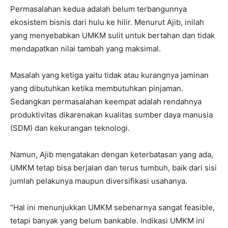
Permasalahan kedua adalah belum terbangunnya
ekosistem bisnis dari hulu ke hilir. Menurut Ajib, inilah
yang menyebabkan UMKM sulit untuk bertahan dan tidak
mendapatkan nilai tambah yang maksimal.
Masalah yang ketiga yaitu tidak atau kurangnya jaminan
yang dibutuhkan ketika membutuhkan pinjaman.
Sedangkan permasalahan keempat adalah rendahnya
produktivitas dikarenakan kualitas sumber daya manusia
(SDM) dan kekurangan teknologi.
Namun, Ajib mengatakan dengan keterbatasan yang ada,
UMKM tetap bisa berjalan dan terus tumbuh, baik dari sisi
jumlah pelakunya maupun diversifikasi usahanya.
“Hal ini menunjukkan UMKM sebenarnya sangat feasible,
tetapi banyak yang belum bankable. Indikasi UMKM ini