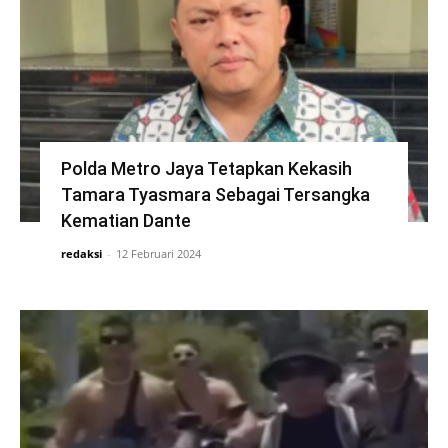
Polda Metro Jaya Tetapkan Kekasih
Tamara Tyasmara Sebagai Tersangka
Kematian Dante
redaksi
-
12 Februari 2024