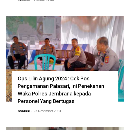
Ops Lilin Agung 2024 : Cek Pos
Pengamanan Palasari, Ini Penekanan
Waka Polres Jembrana kepada
Personel Yang Bertugas
redaksi
-
23 Desember 2024