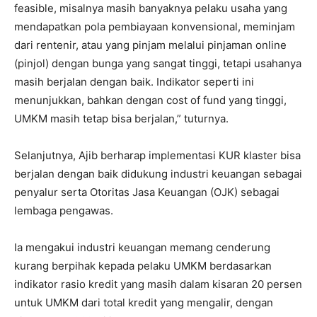
feasible, misalnya masih banyaknya pelaku usaha yang
mendapatkan pola pembiayaan konvensional, meminjam
dari rentenir, atau yang pinjam melalui pinjaman online
(pinjol) dengan bunga yang sangat tinggi, tetapi usahanya
masih berjalan dengan baik. Indikator seperti ini
menunjukkan, bahkan dengan cost of fund yang tinggi,
UMKM masih tetap bisa berjalan,” tuturnya.
Selanjutnya, Ajib berharap implementasi KUR klaster bisa
berjalan dengan baik didukung industri keuangan sebagai
penyalur serta Otoritas Jasa Keuangan (OJK) sebagai
lembaga pengawas.
Ia mengakui industri keuangan memang cenderung
kurang berpihak kepada pelaku UMKM berdasarkan
indikator rasio kredit yang masih dalam kisaran 20 persen
untuk UMKM dari total kredit yang mengalir, dengan