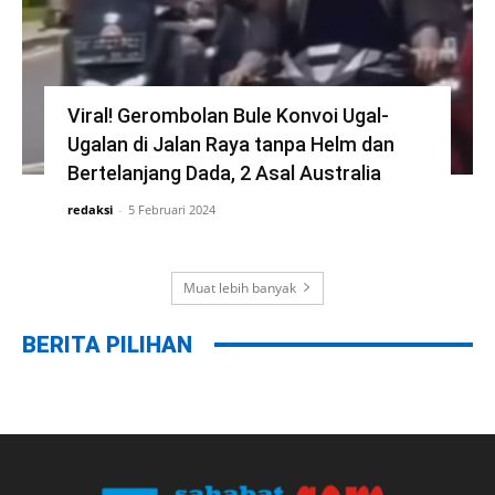
Viral! Gerombolan Bule Konvoi Ugal-
Ugalan di Jalan Raya tanpa Helm dan
Bertelanjang Dada, 2 Asal Australia
redaksi
-
5 Februari 2024
Muat lebih banyak
BERITA PILIHAN