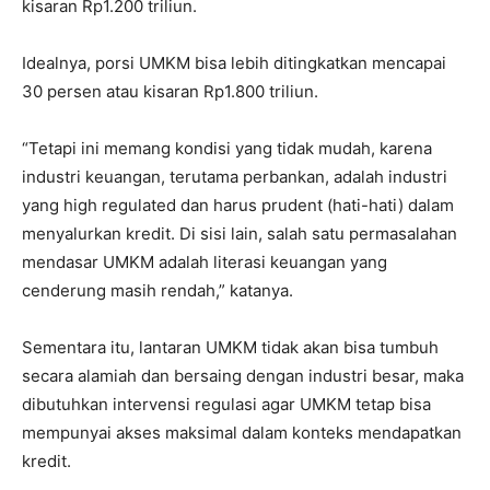
kisaran Rp1.200 triliun.
Idealnya, porsi UMKM bisa lebih ditingkatkan mencapai
30 persen atau kisaran Rp1.800 triliun.
“Tetapi ini memang kondisi yang tidak mudah, karena
industri keuangan, terutama perbankan, adalah industri
yang high regulated dan harus prudent (hati-hati) dalam
menyalurkan kredit. Di sisi lain, salah satu permasalahan
mendasar UMKM adalah literasi keuangan yang
cenderung masih rendah,” katanya.
Sementara itu, lantaran UMKM tidak akan bisa tumbuh
secara alamiah dan bersaing dengan industri besar, maka
dibutuhkan intervensi regulasi agar UMKM tetap bisa
mempunyai akses maksimal dalam konteks mendapatkan
kredit.