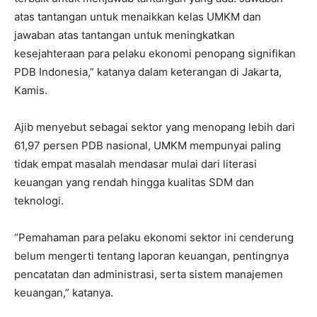
atas tantangan untuk menaikkan kelas UMKM dan
jawaban atas tantangan untuk meningkatkan
kesejahteraan para pelaku ekonomi penopang signifikan
PDB Indonesia,” katanya dalam keterangan di Jakarta,
Kamis.
Ajib menyebut sebagai sektor yang menopang lebih dari
61,97 persen PDB nasional, UMKM mempunyai paling
tidak empat masalah mendasar mulai dari literasi
keuangan yang rendah hingga kualitas SDM dan
teknologi.
“Pemahaman para pelaku ekonomi sektor ini cenderung
belum mengerti tentang laporan keuangan, pentingnya
pencatatan dan administrasi, serta sistem manajemen
keuangan,” katanya.