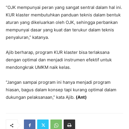
“OJK mempunyai peran yang sangat sentral dalam hal ini.
KUR klaster membutuhkan panduan teknis dalam bentuk
aturan yang dikeluarkan oleh OJK, sehingga perbankan
mempunyai dasar yang kuat dan terukur dalam teknis
penyaluran,” katanya.
Ajib berharap, program KUR klaster bisa terlaksana
dengan optimal dan menjadi instrumen efektif untuk
mendongkrak UMKM naik kelas.
“Jangan sampai program ini hanya menjadi program
hiasan, bagus dalam konsep tapi kurang optimal dalam
dukungan pelaksanaan,” kata Ajib.
(Ant)