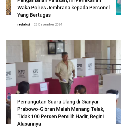
Pengamanan Palasari, Ini Penekanan
Waka Polres Jembrana kepada Personel
Yang Bertugas
redaksi
-
23 Desember 2024
Pemungutan Suara Ulang di Gianyar
Prabowo-Gibran Malah Menang Telak,
Tidak 100 Persen Pemilih Hadir, Begini
Alasannya