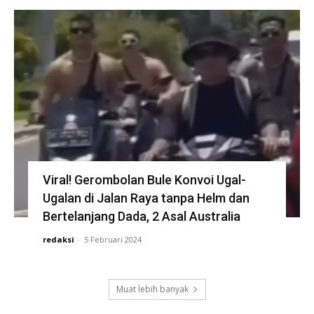
Viral! Gerombolan Bule Konvoi Ugal-
Ugalan di Jalan Raya tanpa Helm dan
Bertelanjang Dada, 2 Asal Australia
redaksi
-
5 Februari 2024
Muat lebih banyak