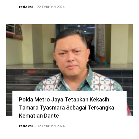
redaksi
-
22 Februari 2024
Polda Metro Jaya Tetapkan Kekasih
Tamara Tyasmara Sebagai Tersangka
Kematian Dante
redaksi
-
12 Februari 2024