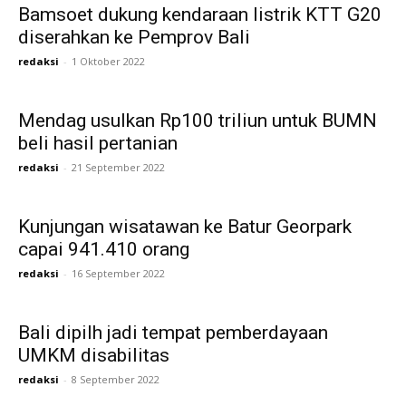
Bamsoet dukung kendaraan listrik KTT G20
diserahkan ke Pemprov Bali
redaksi
-
1 Oktober 2022
Mendag usulkan Rp100 triliun untuk BUMN
beli hasil pertanian
redaksi
-
21 September 2022
Kunjungan wisatawan ke Batur Georpark
capai 941.410 orang
redaksi
-
16 September 2022
Bali dipilh jadi tempat pemberdayaan
UMKM disabilitas
redaksi
-
8 September 2022