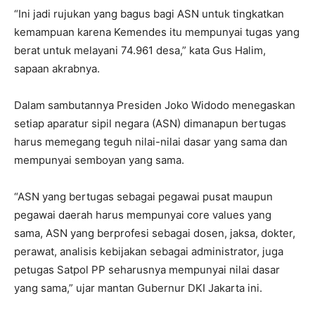
“Ini jadi rujukan yang bagus bagi ASN untuk tingkatkan
kemampuan karena Kemendes itu mempunyai tugas yang
berat untuk melayani 74.961 desa,” kata Gus Halim,
sapaan akrabnya.
Dalam sambutannya Presiden Joko Widodo menegaskan
setiap aparatur sipil negara (ASN) dimanapun bertugas
harus memegang teguh nilai-nilai dasar yang sama dan
mempunyai semboyan yang sama.
“ASN yang bertugas sebagai pegawai pusat maupun
pegawai daerah harus mempunyai core values yang
sama, ASN yang berprofesi sebagai dosen, jaksa, dokter,
perawat, analisis kebijakan sebagai administrator, juga
petugas Satpol PP seharusnya mempunyai nilai dasar
yang sama,” ujar mantan Gubernur DKI Jakarta ini.