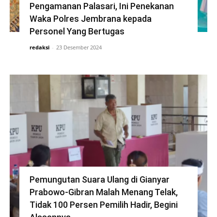
Pengamanan Palasari, Ini Penekanan
Waka Polres Jembrana kepada
Personel Yang Bertugas
redaksi
-
23 Desember 2024
Pemungutan Suara Ulang di Gianyar
Prabowo-Gibran Malah Menang Telak,
Tidak 100 Persen Pemilih Hadir, Begini