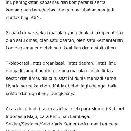
ini, peningkatan kapasitas dan kompetensi serta
kemampuan beradaptasi dengan perubahan menjadi
mutlak bagi ASN.
Sebab banyak sekali masalah yang tidak bisa dipecahkan
oleh satu dinas, oleh satu daerah, oleh satu Kementerian
Lembaga maupun oleh satu keahlian dan disiplin ilmu.
“Kolaborasi lintas organisasi, lintas daerah, lintas ilmu
menjadi sangat penting semua masalah selalu lintas
sektor dan lintas disiplin. saat ini dunia menjadi serba
Hybrid serba kolaboratif tidak boleh lagi ada ego, baik
sektor dan ego ilmu,” pungkasnya.
Acara ini dihadiri secara virtual oleh para Menteri Kabinet
Indonesia Maju, para Pimpinan Lembaga,
Sekjen/Sestama/Sekretaris Kementerian dan Lembaga,