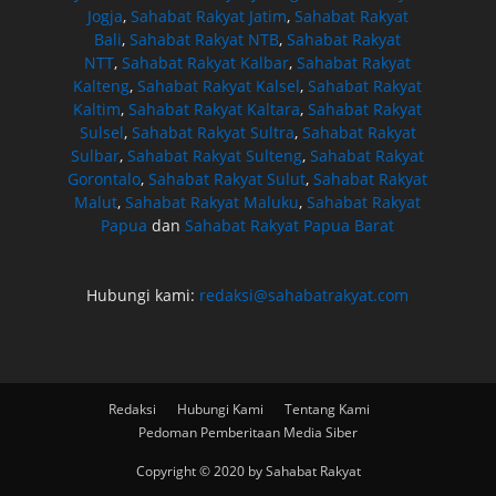
Jogja
,
Sahabat Rakyat Jatim
,
Sahabat Rakyat
Bali
,
Sahabat Rakyat NTB
,
Sahabat Rakyat
NTT
,
Sahabat Rakyat Kalbar
,
Sahabat Rakyat
Kalteng
,
Sahabat Rakyat Kalsel
,
Sahabat Rakyat
Kaltim
,
Sahabat Rakyat Kaltara
,
Sahabat Rakyat
Sulsel
,
Sahabat Rakyat Sultra
,
Sahabat Rakyat
Sulbar
,
Sahabat Rakyat Sulteng
,
Sahabat Rakyat
Gorontalo
,
Sahabat Rakyat Sulut
,
Sahabat Rakyat
Malut
,
Sahabat Rakyat Maluku
,
Sahabat Rakyat
Papua
dan
Sahabat Rakyat Papua Barat
Hubungi kami:
redaksi@sahabatrakyat.com
Redaksi
Hubungi Kami
Tentang Kami
Pedoman Pemberitaan Media Siber
Copyright © 2020 by Sahabat Rakyat