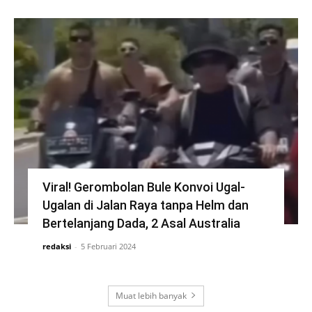
Viral! Gerombolan Bule Konvoi Ugal-
Ugalan di Jalan Raya tanpa Helm dan
Bertelanjang Dada, 2 Asal Australia
redaksi
-
5 Februari 2024
Muat lebih banyak