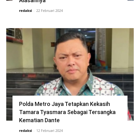
Alasannya
redaksi
-
22 Februari 2024
Polda Metro Jaya Tetapkan Kekasih
Tamara Tyasmara Sebagai Tersangka
Kematian Dante
redaksi
-
12 Februari 2024