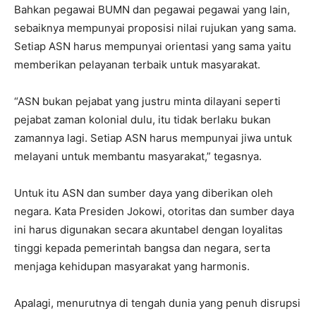
Bahkan pegawai BUMN dan pegawai pegawai yang lain,
sebaiknya mempunyai proposisi nilai rujukan yang sama.
Setiap ASN harus mempunyai orientasi yang sama yaitu
memberikan pelayanan terbaik untuk masyarakat.
“ASN bukan pejabat yang justru minta dilayani seperti
pejabat zaman kolonial dulu, itu tidak berlaku bukan
zamannya lagi. Setiap ASN harus mempunyai jiwa untuk
melayani untuk membantu masyarakat,” tegasnya.
Untuk itu ASN dan sumber daya yang diberikan oleh
negara. Kata Presiden Jokowi, otoritas dan sumber daya
ini harus digunakan secara akuntabel dengan loyalitas
tinggi kepada pemerintah bangsa dan negara, serta
menjaga kehidupan masyarakat yang harmonis.
Apalagi, menurutnya di tengah dunia yang penuh disrupsi