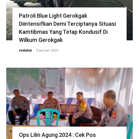
Patroli Blue Light Gerokgak
Diintensifkan Demi Terciptanya Situasi
Kamtibmas Yang Tetap Kondusif Di
Wilkum Gerokgak
redaksi
-
3 Januari 2025
Ops Lilin Agung 2024 : Cek Pos