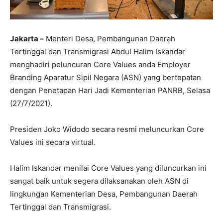
Jakarta –
Menteri Desa, Pembangunan Daerah
Tertinggal dan Transmigrasi Abdul Halim Iskandar
menghadiri peluncuran Core Values anda Employer
Branding Aparatur Sipil Negara (ASN) yang bertepatan
dengan Penetapan Hari Jadi Kementerian PANRB, Selasa
(27/7/2021).
Presiden Joko Widodo secara resmi meluncurkan Core
Values ini secara virtual.
Halim Iskandar menilai Core Values yang diluncurkan ini
sangat baik untuk segera dilaksanakan oleh ASN di
lingkungan Kementerian Desa, Pembangunan Daerah
Tertinggal dan Transmigrasi.