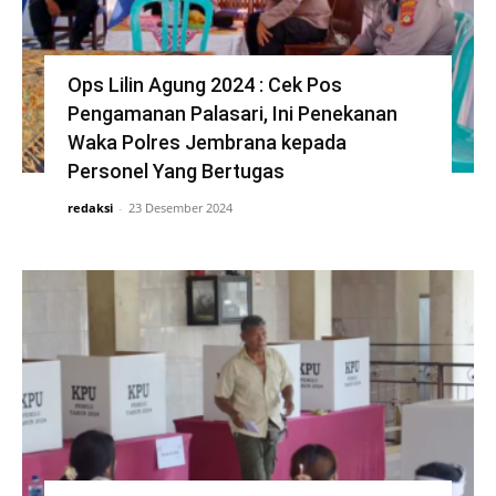
Ops Lilin Agung 2024 : Cek Pos
Pengamanan Palasari, Ini Penekanan
Waka Polres Jembrana kepada
Personel Yang Bertugas
redaksi
-
23 Desember 2024