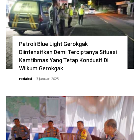
Patroli Blue Light Gerokgak
Diintensifkan Demi Terciptanya Situasi
Kamtibmas Yang Tetap Kondusif Di
Wilkum Gerokgak
redaksi
-
3 Januari 2025