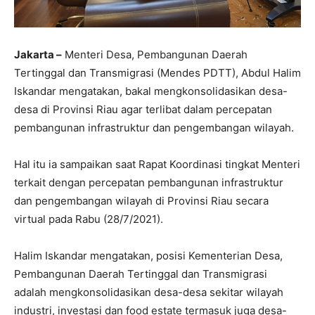
Jakarta –
Menteri Desa, Pembangunan Daerah
Tertinggal dan Transmigrasi (Mendes PDTT), Abdul Halim
Iskandar mengatakan, bakal mengkonsolidasikan desa-
desa di Provinsi Riau agar terlibat dalam percepatan
pembangunan infrastruktur dan pengembangan wilayah.
Hal itu ia sampaikan saat Rapat Koordinasi tingkat Menteri
terkait dengan percepatan pembangunan infrastruktur
dan pengembangan wilayah di Provinsi Riau secara
virtual pada Rabu (28/7/2021).
Halim Iskandar mengatakan, posisi Kementerian Desa,
Pembangunan Daerah Tertinggal dan Transmigrasi
adalah mengkonsolidasikan desa-desa sekitar wilayah
industri, investasi dan food estate termasuk juga desa-