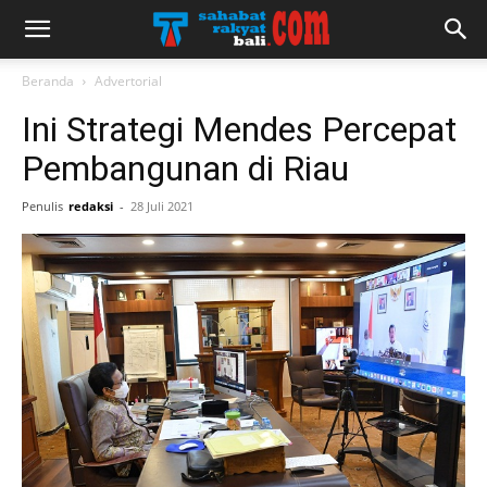
Beranda
Advertorial
Ini Strategi Mendes Percepat
Pembangunan di Riau
Penulis
redaksi
-
28 Juli 2021