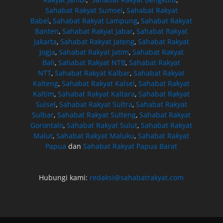
Sahabat Rakyat Sumsel
,
Sahabat Rakyat
Babel
,
Sahabat Rakyat Lampung
,
Sahabat Rakyat
Banten
,
Sahabat Rakyat Jabar
,
Sahabat Rakyat
Jakarta
,
Sahabat Rakyat Jateng
,
Sahabat Rakyat
Jogja
,
Sahabat Rakyat Jatim
,
Sahabat Rakyat
Bali
,
Sahabat Rakyat NTB
,
Sahabat Rakyat
NTT
,
Sahabat Rakyat Kalbar
,
Sahabat Rakyat
Kalteng
,
Sahabat Rakyat Kalsel
,
Sahabat Rakyat
Kaltim
,
Sahabat Rakyat Kaltara
,
Sahabat Rakyat
Sulsel
,
Sahabat Rakyat Sultra
,
Sahabat Rakyat
Sulbar
,
Sahabat Rakyat Sulteng
,
Sahabat Rakyat
Gorontalo
,
Sahabat Rakyat Sulut
,
Sahabat Rakyat
Malut
,
Sahabat Rakyat Maluku
,
Sahabat Rakyat
Papua
dan
Sahabat Rakyat Papua Barat
Hubungi kami:
redaksi@sahabatrakyat.com