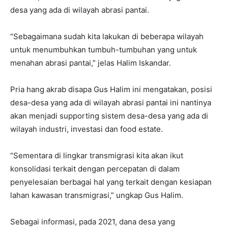
desa yang ada di wilayah abrasi pantai.
“Sebagaimana sudah kita lakukan di beberapa wilayah
untuk menumbuhkan tumbuh-tumbuhan yang untuk
menahan abrasi pantai,” jelas Halim Iskandar.
Pria hang akrab disapa Gus Halim ini mengatakan, posisi
desa-desa yang ada di wilayah abrasi pantai ini nantinya
akan menjadi supporting sistem desa-desa yang ada di
wilayah industri, investasi dan food estate.
“Sementara di lingkar transmigrasi kita akan ikut
konsolidasi terkait dengan percepatan di dalam
penyelesaian berbagai hal yang terkait dengan kesiapan
lahan kawasan transmigrasi,” ungkap Gus Halim.
Sebagai informasi, pada 2021, dana desa yang