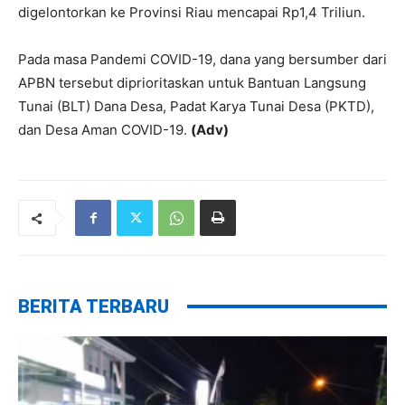
digelontorkan ke Provinsi Riau mencapai Rp1,4 Triliun.
Pada masa Pandemi COVID-19, dana yang bersumber dari
APBN tersebut diprioritaskan untuk Bantuan Langsung
Tunai (BLT) Dana Desa, Padat Karya Tunai Desa (PKTD),
dan Desa Aman COVID-19.
(Adv)
BERITA TERBARU