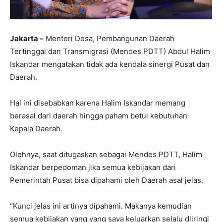
Jakarta –
Menteri Desa, Pembangunan Daerah
Tertinggal dan Transmigrasi (Mendes PDTT) Abdul Halim
Iskandar mengatakan tidak ada kendala sinergi Pusat dan
Daerah.
Hal ini disebabkan karena Halim Iskandar memang
berasal dari daerah hingga paham betul kebutuhan
Kepala Daerah.
Olehnya, saat ditugaskan sebagai Mendes PDTT, Halim
Iskandar berpedoman jika semua kebijakan dari
Pemerintah Pusat bisa dipahami oleh Daerah asal jelas.
“Kunci jelas ini artinya dipahami. Makanya kemudian
semua kebijakan yang yang saya keluarkan selalu diiringi