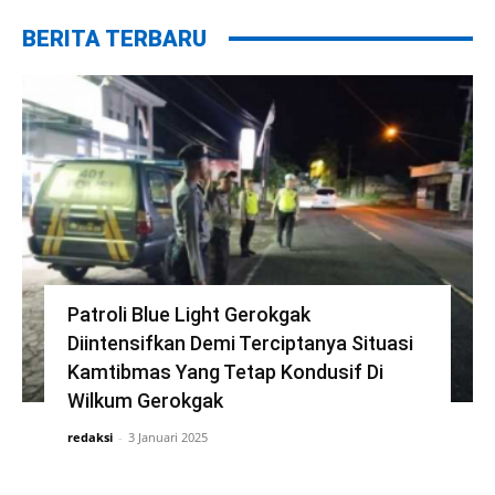
BERITA TERBARU
Patroli Blue Light Gerokgak
Diintensifkan Demi Terciptanya Situasi
Kamtibmas Yang Tetap Kondusif Di
Wilkum Gerokgak
redaksi
-
3 Januari 2025