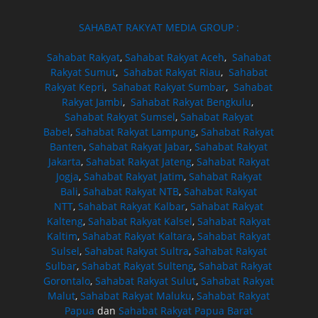
SAHABAT RAKYAT MEDIA GROUP :
Sahabat Rakyat
,
Sahabat Rakyat Aceh
,
Sahabat
Rakyat Sumut
,
Sahabat Rakyat Riau
,
Sahabat
Rakyat Kepri
,
Sahabat Rakyat Sumbar
,
Sahabat
Rakyat Jambi
,
Sahabat Rakyat Bengkulu
,
Sahabat Rakyat Sumsel
,
Sahabat Rakyat
Babel
,
Sahabat Rakyat Lampung
,
Sahabat Rakyat
Banten
,
Sahabat Rakyat Jabar
,
Sahabat Rakyat
Jakarta
,
Sahabat Rakyat Jateng
,
Sahabat Rakyat
Jogja
,
Sahabat Rakyat Jatim
,
Sahabat Rakyat
Bali
,
Sahabat Rakyat NTB
,
Sahabat Rakyat
NTT
,
Sahabat Rakyat Kalbar
,
Sahabat Rakyat
Kalteng
,
Sahabat Rakyat Kalsel
,
Sahabat Rakyat
Kaltim
,
Sahabat Rakyat Kaltara
,
Sahabat Rakyat
Sulsel
,
Sahabat Rakyat Sultra
,
Sahabat Rakyat
Sulbar
,
Sahabat Rakyat Sulteng
,
Sahabat Rakyat
Gorontalo
,
Sahabat Rakyat Sulut
,
Sahabat Rakyat
Malut
,
Sahabat Rakyat Maluku
,
Sahabat Rakyat
Papua
dan
Sahabat Rakyat Papua Barat