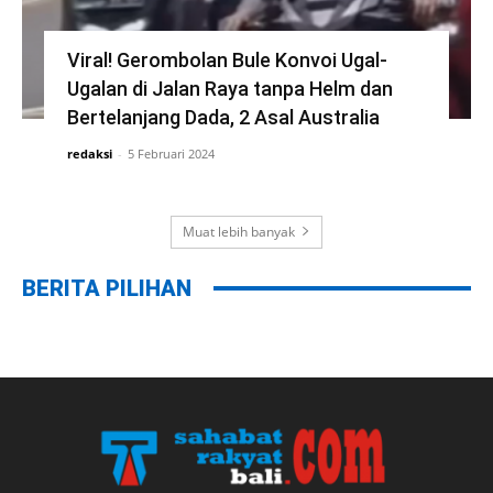
Viral! Gerombolan Bule Konvoi Ugal-
Ugalan di Jalan Raya tanpa Helm dan
Bertelanjang Dada, 2 Asal Australia
redaksi
-
5 Februari 2024
Muat lebih banyak
BERITA PILIHAN