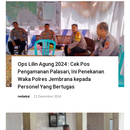
Ops Lilin Agung 2024 : Cek Pos
Pengamanan Palasari, Ini Penekanan
Waka Polres Jembrana kepada
Personel Yang Bertugas
redaksi
-
23 Desember 2024