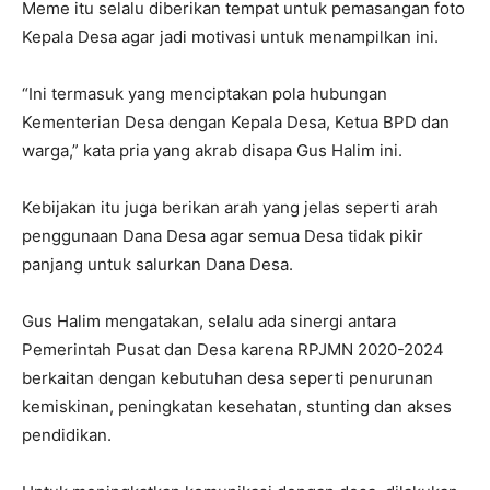
Meme itu selalu diberikan tempat untuk pemasangan foto
Kepala Desa agar jadi motivasi untuk menampilkan ini.
“Ini termasuk yang menciptakan pola hubungan
Kementerian Desa dengan Kepala Desa, Ketua BPD dan
warga,” kata pria yang akrab disapa Gus Halim ini.
Kebijakan itu juga berikan arah yang jelas seperti arah
penggunaan Dana Desa agar semua Desa tidak pikir
panjang untuk salurkan Dana Desa.
Gus Halim mengatakan, selalu ada sinergi antara
Pemerintah Pusat dan Desa karena RPJMN 2020-2024
berkaitan dengan kebutuhan desa seperti penurunan
kemiskinan, peningkatan kesehatan, stunting dan akses
pendidikan.