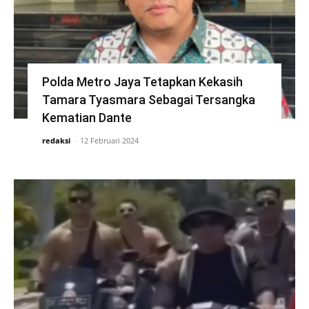
Polda Metro Jaya Tetapkan Kekasih
Tamara Tyasmara Sebagai Tersangka
Kematian Dante
redaksi
-
12 Februari 2024