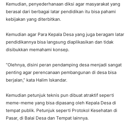
Kemudian, penyederhanaan diksi agar masyarakat yang
berasal dari berbagai latar pendidikan itu bisa pahami
kebijakan yang diterbitkan.
Kemudian agar Para Kepala Desa yang juga beragam latar
pendidikannya bisa langsung diaplikasikan dan tidak
disibukkan memahami konsep.
“Olehnya, disini peran pendamping desa menjadi sangat
penting agar perencanaan pembangunan di desa bisa
berjalan,” kata Halim Iskandar.
Kemudian petunjuk teknis pun dibuat atraktif seperti
meme-meme yang bisa dipasang oleh Kepala Desa di
tempat publik. Petunjuk seperti Protokol Kesehatan di
Pasar, di Balai Desa dan Tempat lainnya.