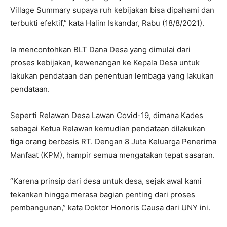
Village Summary supaya ruh kebijakan bisa dipahami dan
terbukti efektif,” kata Halim Iskandar, Rabu (18/8/2021).
Ia mencontohkan BLT Dana Desa yang dimulai dari
proses kebijakan, kewenangan ke Kepala Desa untuk
lakukan pendataan dan penentuan lembaga yang lakukan
pendataan.
Seperti Relawan Desa Lawan Covid-19, dimana Kades
sebagai Ketua Relawan kemudian pendataan dilakukan
tiga orang berbasis RT. Dengan 8 Juta Keluarga Penerima
Manfaat (KPM), hampir semua mengatakan tepat sasaran.
“Karena prinsip dari desa untuk desa, sejak awal kami
tekankan hingga merasa bagian penting dari proses
pembangunan,” kata Doktor Honoris Causa dari UNY ini.