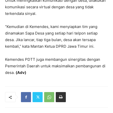
Untuk meningkatkan komunikasi dengan desa, dilakukan
komunikasi secara virtual dengan desa yang tidak
terkendala sinyal.
“Kemudian di Kemendes, kami menyiapkan tim yang
dinamakan Sapa Desa yang setiap hari telpon setiap
desa. Jika lancar, tiap tiga bulan, desa akan tersapa
kembali,” kata Mantan Ketua DPRD Jawa Timur ini.
Kemendes PDTT juga membangun sinergitas dengan
Pemerintah Daerah untuk maksimalkan pembangunan di
desa.
(Adv)