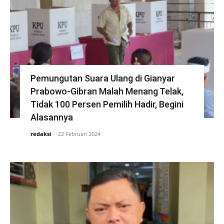
Pemungutan Suara Ulang di Gianyar
Prabowo-Gibran Malah Menang Telak,
Tidak 100 Persen Pemilih Hadir, Begini
Alasannya
redaksi
-
22 Februari 2024