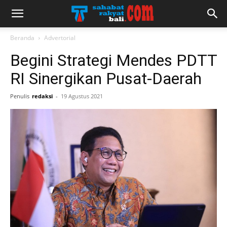
Beranda
Advertorial
Begini Strategi Mendes PDTT
RI Sinergikan Pusat-Daerah
Penulis
redaksi
-
19 Agustus 2021