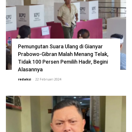
Pemungutan Suara Ulang di Gianyar
Prabowo-Gibran Malah Menang Telak,
Tidak 100 Persen Pemilih Hadir, Begini
Alasannya
redaksi
-
22 Februari 2024