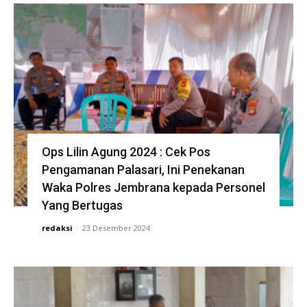
Ops Lilin Agung 2024 : Cek Pos
Pengamanan Palasari, Ini Penekanan
Waka Polres Jembrana kepada Personel
Yang Bertugas
redaksi
-
23 Desember 2024