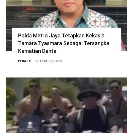
Polda Metro Jaya Tetapkan Kekasih
Tamara Tyasmara Sebagai Tersangka
Kematian Dante
redaksi
-
12 Februari 2024