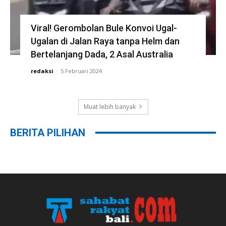
Viral! Gerombolan Bule Konvoi Ugal-
Ugalan di Jalan Raya tanpa Helm dan
Bertelanjang Dada, 2 Asal Australia
redaksi
-
5 Februari 2024
Muat lebih banyak
BERITA PILIHAN