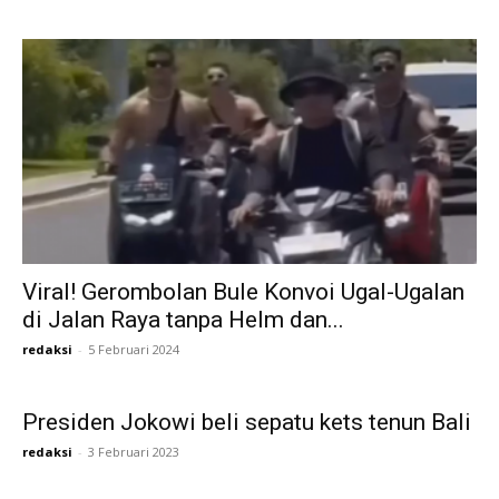
Viral! Gerombolan Bule Konvoi Ugal-Ugalan
di Jalan Raya tanpa Helm dan...
redaksi
-
5 Februari 2024
Presiden Jokowi beli sepatu kets tenun Bali
redaksi
-
3 Februari 2023