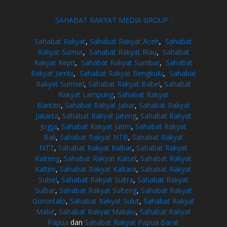
SAHABAT RAKYAT MEDIA GROUP :
Sahabat Rakyat
,
Sahabat Rakyat Aceh
,
Sahabat
Rakyat Sumut
,
Sahabat Rakyat Riau
,
Sahabat
Rakyat Kepri
,
Sahabat Rakyat Sumbar
,
Sahabat
Rakyat Jambi
,
Sahabat Rakyat Bengkulu
,
Sahabat
Rakyat Sumsel
,
Sahabat Rakyat Babel
,
Sahabat
Rakyat Lampung
,
Sahabat Rakyat
Banten
,
Sahabat Rakyat Jabar
,
Sahabat Rakyat
Jakarta
,
Sahabat Rakyat Jateng
,
Sahabat Rakyat
Jogja
,
Sahabat Rakyat Jatim
,
Sahabat Rakyat
Bali
,
Sahabat Rakyat NTB
,
Sahabat Rakyat
NTT
,
Sahabat Rakyat Kalbar
,
Sahabat Rakyat
Kalteng
,
Sahabat Rakyat Kalsel
,
Sahabat Rakyat
Kaltim
,
Sahabat Rakyat Kaltara
,
Sahabat Rakyat
Sulsel
,
Sahabat Rakyat Sultra
,
Sahabat Rakyat
Sulbar
,
Sahabat Rakyat Sulteng
,
Sahabat Rakyat
Gorontalo
,
Sahabat Rakyat Sulut
,
Sahabat Rakyat
Malut
,
Sahabat Rakyat Maluku
,
Sahabat Rakyat
Papua
dan
Sahabat Rakyat Papua Barat