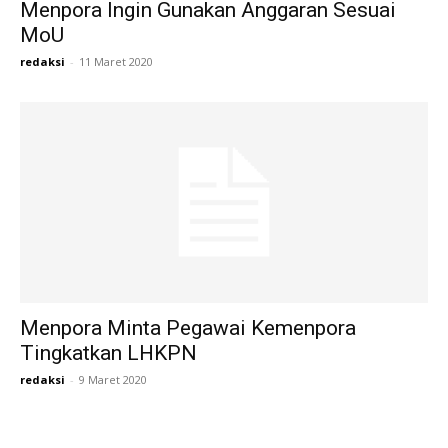
Menpora Ingin Gunakan Anggaran Sesuai
MoU
redaksi
-
11 Maret 2020
Menpora Minta Pegawai Kemenpora
Tingkatkan LHKPN
redaksi
-
9 Maret 2020