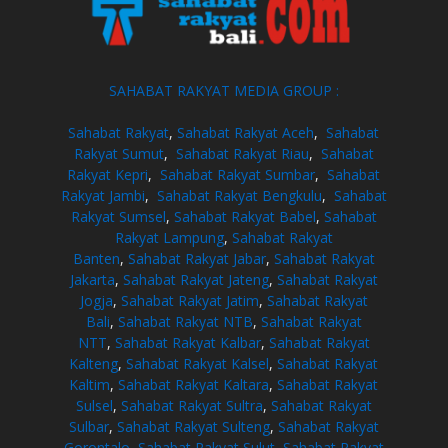
SAHABAT RAKYAT MEDIA GROUP :
Sahabat Rakyat
,
Sahabat Rakyat Aceh
,
Sahabat
Rakyat Sumut
,
Sahabat Rakyat Riau
,
Sahabat
Rakyat Kepri
,
Sahabat Rakyat Sumbar
,
Sahabat
Rakyat Jambi
,
Sahabat Rakyat Bengkulu
,
Sahabat
Rakyat Sumsel
,
Sahabat Rakyat Babel
,
Sahabat
Rakyat Lampung
,
Sahabat Rakyat
Banten
,
Sahabat Rakyat Jabar
,
Sahabat Rakyat
Jakarta
,
Sahabat Rakyat Jateng
,
Sahabat Rakyat
Jogja
,
Sahabat Rakyat Jatim
,
Sahabat Rakyat
Bali
,
Sahabat Rakyat NTB
,
Sahabat Rakyat
NTT
,
Sahabat Rakyat Kalbar
,
Sahabat Rakyat
Kalteng
,
Sahabat Rakyat Kalsel
,
Sahabat Rakyat
Kaltim
,
Sahabat Rakyat Kaltara
,
Sahabat Rakyat
Sulsel
,
Sahabat Rakyat Sultra
,
Sahabat Rakyat
Sulbar
,
Sahabat Rakyat Sulteng
,
Sahabat Rakyat
Gorontalo
,
Sahabat Rakyat Sulut
,
Sahabat Rakyat