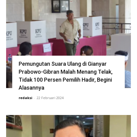
Pemungutan Suara Ulang di Gianyar
Prabowo-Gibran Malah Menang Telak,
Tidak 100 Persen Pemilih Hadir, Begini
Alasannya
redaksi
-
22 Februari 2024