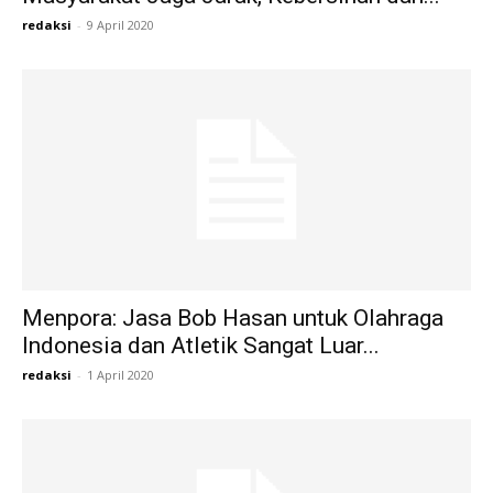
redaksi
-
9 April 2020
Menpora: Jasa Bob Hasan untuk Olahraga
Indonesia dan Atletik Sangat Luar...
redaksi
-
1 April 2020