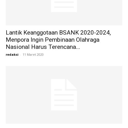
Lantik Keanggotaan BSANK 2020-2024,
Menpora Ingin Pembinaan Olahraga
Nasional Harus Terencana...
redaksi
-
11 Maret 2020