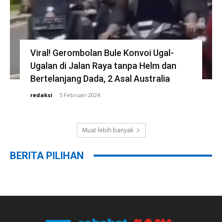
Viral! Gerombolan Bule Konvoi Ugal-
Ugalan di Jalan Raya tanpa Helm dan
Bertelanjang Dada, 2 Asal Australia
redaksi
-
5 Februari 2024
Muat lebih banyak
BERITA PILIHAN