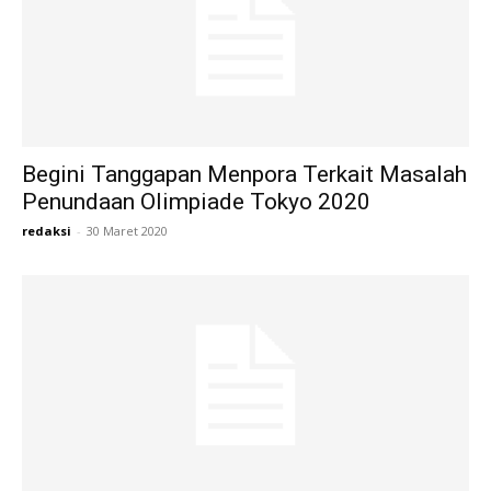
Begini Tanggapan Menpora Terkait Masalah
Penundaan Olimpiade Tokyo 2020
redaksi
-
30 Maret 2020