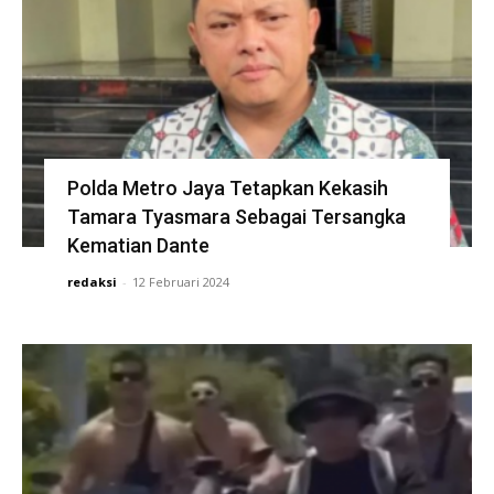
Polda Metro Jaya Tetapkan Kekasih
Tamara Tyasmara Sebagai Tersangka
Kematian Dante
redaksi
-
12 Februari 2024