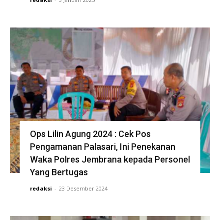
Ops Lilin Agung 2024 : Cek Pos
Pengamanan Palasari, Ini Penekanan
Waka Polres Jembrana kepada Personel
Yang Bertugas
redaksi
-
23 Desember 2024