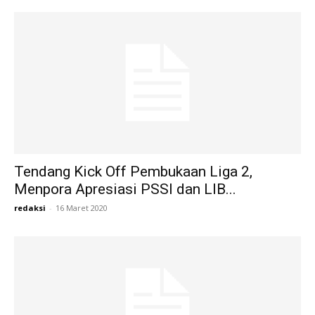
Tendang Kick Off Pembukaan Liga 2,
Menpora Apresiasi PSSI dan LIB...
redaksi
-
16 Maret 2020