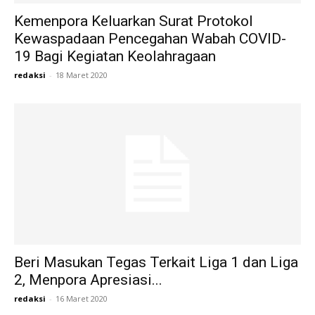
Kemenpora Keluarkan Surat Protokol
Kewaspadaan Pencegahan Wabah COVID-
19 Bagi Kegiatan Keolahragaan
redaksi
-
18 Maret 2020
Beri Masukan Tegas Terkait Liga 1 dan Liga
2, Menpora Apresiasi...
redaksi
-
16 Maret 2020