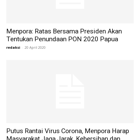
Menpora: Ratas Bersama Presiden Akan
Tentukan Penundaan PON 2020 Papua
redaksi
-
20 April 2020
Putus Rantai Virus Corona, Menpora Harap
Masyarakat Jaga Jarak, Kebersihan dan...