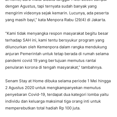
dengan Agustus, tapi ternyata sudah banyak yang
mengirim videonya sejak kemarin. Lucunya, ada peserta
yang masih bayi,” kata Menpora Rabu (29/4) di Jakarta.
“Kami tidak menyangka respon masyarakat begitu besar
terhadap SAH ini, kami tentu bersyukur program yang
diluncurkan oleh Kemenpora dalam rangka mendukung
anjuran Pemerintah untuk tetap berada di rumah selama
pandemi covid 19 yang bertujuan memutus rantai
penularan korona di tengah masyarakat,” tambahnya.
Senam Stay at Home dibuka selama periode 1 Mei hingga
2 Agustus 2020 untuk mengkampanyekan memutus
penyebaran Covid-19, terdapat dua kategori lomba yaitu
individu dan keluarga maksimal tiga orang inti untuk
memperebutkan total hadiah Rp 100 juta.