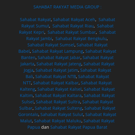
SAHABAT RAKYAT MEDIA GROUP :
Sahabat Rakyat
,
Sahabat Rakyat Aceh
,
Sahabat
Rakyat Sumut
,
Sahabat Rakyat Riau
,
Sahabat
Rakyat Kepri
,
Sahabat Rakyat Sumbar
,
Sahabat
Rakyat Jambi
,
Sahabat Rakyat Bengkulu
,
Sahabat Rakyat Sumsel
,
Sahabat Rakyat
Babel
,
Sahabat Rakyat Lampung
,
Sahabat Rakyat
Banten
,
Sahabat Rakyat Jabar
,
Sahabat Rakyat
Jakarta
,
Sahabat Rakyat Jateng
,
Sahabat Rakyat
Jogja
,
Sahabat Rakyat Jatim
,
Sahabat Rakyat
Bali
,
Sahabat Rakyat NTB
,
Sahabat Rakyat
NTT
,
Sahabat Rakyat Kalbar
,
Sahabat Rakyat
Kalteng
,
Sahabat Rakyat Kalsel
,
Sahabat Rakyat
Kaltim
,
Sahabat Rakyat Kaltara
,
Sahabat Rakyat
Sulsel
,
Sahabat Rakyat Sultra
,
Sahabat Rakyat
Sulbar
,
Sahabat Rakyat Sulteng
,
Sahabat Rakyat
Gorontalo
,
Sahabat Rakyat Sulut
,
Sahabat Rakyat
Malut
,
Sahabat Rakyat Maluku
,
Sahabat Rakyat
Papua
dan
Sahabat Rakyat Papua Barat