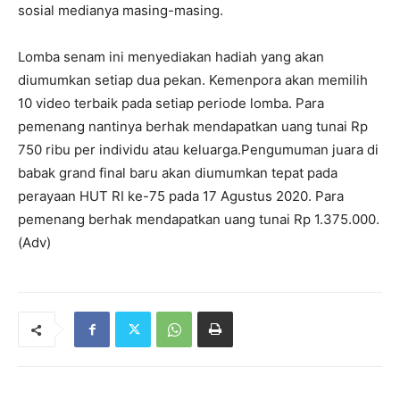
sosial medianya masing-masing.
Lomba senam ini menyediakan hadiah yang akan
diumumkan setiap dua pekan. Kemenpora akan memilih
10 video terbaik pada setiap periode lomba. Para
pemenang nantinya berhak mendapatkan uang tunai Rp
750 ribu per individu atau keluarga.Pengumuman juara di
babak grand final baru akan diumumkan tepat pada
perayaan HUT RI ke-75 pada 17 Agustus 2020. Para
pemenang berhak mendapatkan uang tunai Rp 1.375.000.
(Adv)