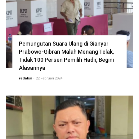
Pemungutan Suara Ulang di Gianyar
Prabowo-Gibran Malah Menang Telak,
Tidak 100 Persen Pemilih Hadir, Begini
Alasannya
redaksi
-
22 Februari 2024