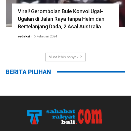
Viral! Gerombolan Bule Konvoi Ugal-
Ugalan di Jalan Raya tanpa Helm dan
Bertelanjang Dada, 2 Asal Australia
redaksi
-
5 Februari 2024
Muat lebih banyak
BERITA PILIHAN