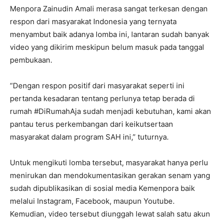
Menpora Zainudin Amali merasa sangat terkesan dengan
respon dari masyarakat Indonesia yang ternyata
menyambut baik adanya lomba ini, lantaran sudah banyak
video yang dikirim meskipun belum masuk pada tanggal
pembukaan.
“Dengan respon positif dari masyarakat seperti ini
pertanda kesadaran tentang perlunya tetap berada di
rumah #DiRumahAja sudah menjadi kebutuhan, kami akan
pantau terus perkembangan dari keikutsertaan
masyarakat dalam program SAH ini,” tuturnya.
Untuk mengikuti lomba tersebut, masyarakat hanya perlu
menirukan dan mendokumentasikan gerakan senam yang
sudah dipublikasikan di sosial media Kemenpora baik
melalui Instagram, Facebook, maupun Youtube.
Kemudian, video tersebut diunggah lewat salah satu akun