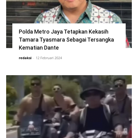
Polda Metro Jaya Tetapkan Kekasih
Tamara Tyasmara Sebagai Tersangka
Kematian Dante
redaksi
-
12 Februari 2024