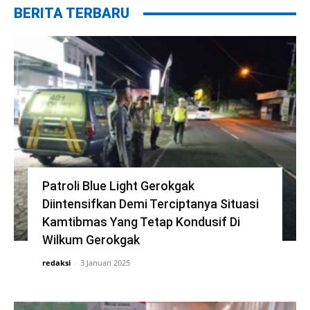
BERITA TERBARU
Patroli Blue Light Gerokgak
Diintensifkan Demi Terciptanya Situasi
Kamtibmas Yang Tetap Kondusif Di
Wilkum Gerokgak
redaksi
-
3 Januari 2025