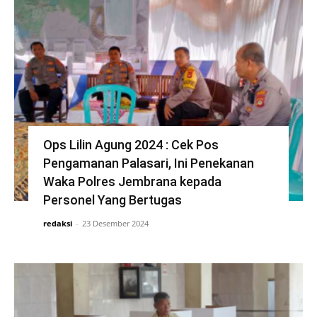
Ops Lilin Agung 2024 : Cek Pos
Pengamanan Palasari, Ini Penekanan
Waka Polres Jembrana kepada
Personel Yang Bertugas
redaksi
-
23 Desember 2024