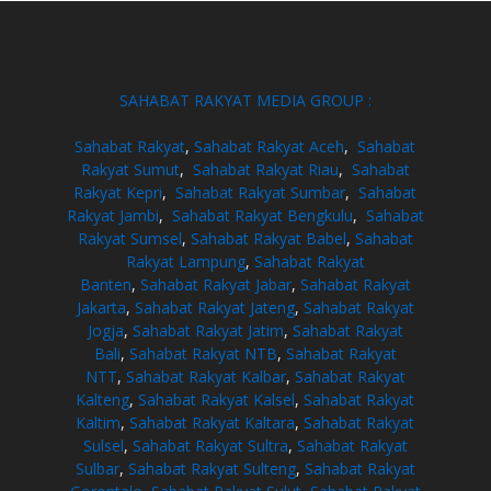
SAHABAT RAKYAT MEDIA GROUP :
Sahabat Rakyat
,
Sahabat Rakyat Aceh
,
Sahabat
Rakyat Sumut
,
Sahabat Rakyat Riau
,
Sahabat
Rakyat Kepri
,
Sahabat Rakyat Sumbar
,
Sahabat
Rakyat Jambi
,
Sahabat Rakyat Bengkulu
,
Sahabat
Rakyat Sumsel
,
Sahabat Rakyat Babel
,
Sahabat
Rakyat Lampung
,
Sahabat Rakyat
Banten
,
Sahabat Rakyat Jabar
,
Sahabat Rakyat
Jakarta
,
Sahabat Rakyat Jateng
,
Sahabat Rakyat
Jogja
,
Sahabat Rakyat Jatim
,
Sahabat Rakyat
Bali
,
Sahabat Rakyat NTB
,
Sahabat Rakyat
NTT
,
Sahabat Rakyat Kalbar
,
Sahabat Rakyat
Kalteng
,
Sahabat Rakyat Kalsel
,
Sahabat Rakyat
Kaltim
,
Sahabat Rakyat Kaltara
,
Sahabat Rakyat
Sulsel
,
Sahabat Rakyat Sultra
,
Sahabat Rakyat
Sulbar
,
Sahabat Rakyat Sulteng
,
Sahabat Rakyat