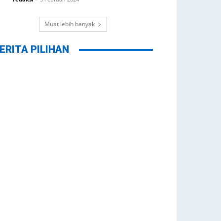
Muat lebih banyak
ERITA PILIHAN