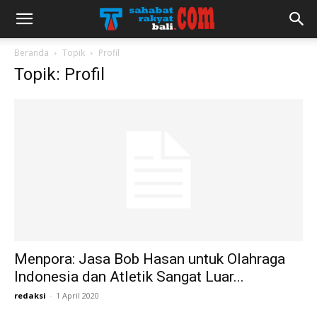
Beranda
Topik
Profil
Topik: Profil
Menpora: Jasa Bob Hasan untuk Olahraga
Indonesia dan Atletik Sangat Luar...
redaksi
-
1 April 2020