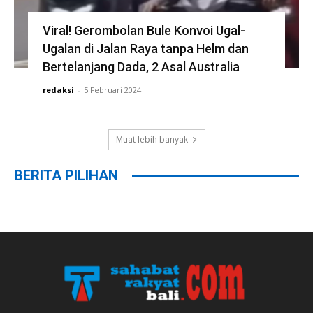
Viral! Gerombolan Bule Konvoi Ugal-
Ugalan di Jalan Raya tanpa Helm dan
Bertelanjang Dada, 2 Asal Australia
redaksi
-
5 Februari 2024
Muat lebih banyak
BERITA PILIHAN