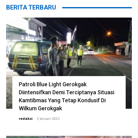
BERITA TERBARU
Patroli Blue Light Gerokgak
Diintensifkan Demi Terciptanya Situasi
Kamtibmas Yang Tetap Kondusif Di
Wilkum Gerokgak
redaksi
-
3 Januari 2025