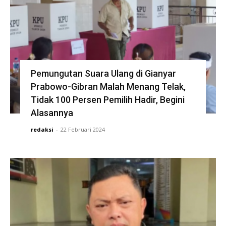
Pemungutan Suara Ulang di Gianyar
Prabowo-Gibran Malah Menang Telak,
Tidak 100 Persen Pemilih Hadir, Begini
Alasannya
redaksi
-
22 Februari 2024