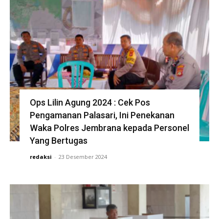
Ops Lilin Agung 2024 : Cek Pos
Pengamanan Palasari, Ini Penekanan
Waka Polres Jembrana kepada Personel
Yang Bertugas
redaksi
-
23 Desember 2024