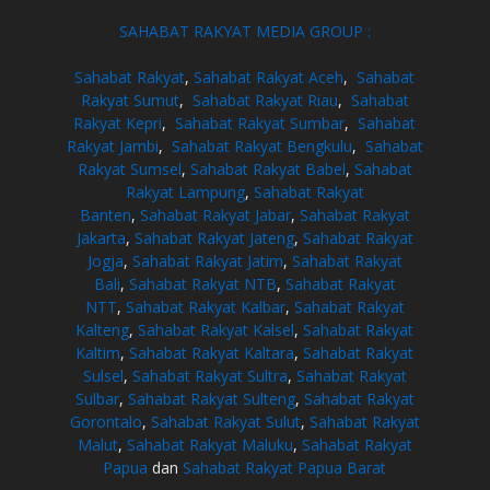
SAHABAT RAKYAT MEDIA GROUP :
Sahabat Rakyat
,
Sahabat Rakyat Aceh
,
Sahabat
Rakyat Sumut
,
Sahabat Rakyat Riau
,
Sahabat
Rakyat Kepri
,
Sahabat Rakyat Sumbar
,
Sahabat
Rakyat Jambi
,
Sahabat Rakyat Bengkulu
,
Sahabat
Rakyat Sumsel
,
Sahabat Rakyat Babel
,
Sahabat
Rakyat Lampung
,
Sahabat Rakyat
Banten
,
Sahabat Rakyat Jabar
,
Sahabat Rakyat
Jakarta
,
Sahabat Rakyat Jateng
,
Sahabat Rakyat
Jogja
,
Sahabat Rakyat Jatim
,
Sahabat Rakyat
Bali
,
Sahabat Rakyat NTB
,
Sahabat Rakyat
NTT
,
Sahabat Rakyat Kalbar
,
Sahabat Rakyat
Kalteng
,
Sahabat Rakyat Kalsel
,
Sahabat Rakyat
Kaltim
,
Sahabat Rakyat Kaltara
,
Sahabat Rakyat
Sulsel
,
Sahabat Rakyat Sultra
,
Sahabat Rakyat
Sulbar
,
Sahabat Rakyat Sulteng
,
Sahabat Rakyat
Gorontalo
,
Sahabat Rakyat Sulut
,
Sahabat Rakyat
Malut
,
Sahabat Rakyat Maluku
,
Sahabat Rakyat
Papua
dan
Sahabat Rakyat Papua Barat