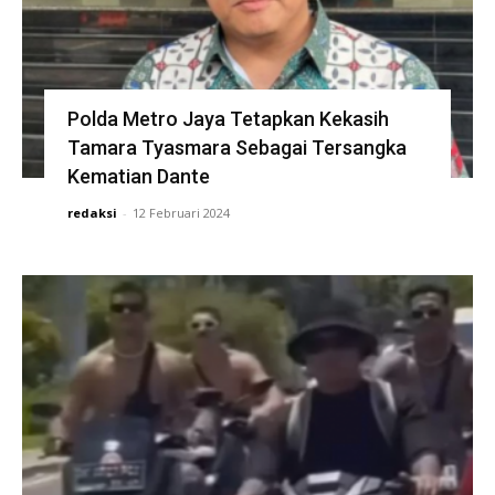
Polda Metro Jaya Tetapkan Kekasih
Tamara Tyasmara Sebagai Tersangka
Kematian Dante
redaksi
-
12 Februari 2024