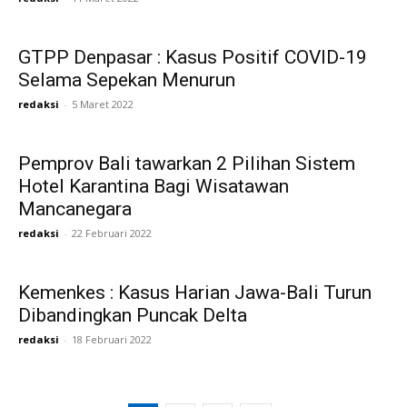
GTPP Denpasar : Kasus Positif COVID-19
Selama Sepekan Menurun
redaksi
-
5 Maret 2022
Pemprov Bali tawarkan 2 Pilihan Sistem
Hotel Karantina Bagi Wisatawan
Mancanegara
redaksi
-
22 Februari 2022
Kemenkes : Kasus Harian Jawa-Bali Turun
Dibandingkan Puncak Delta
redaksi
-
18 Februari 2022