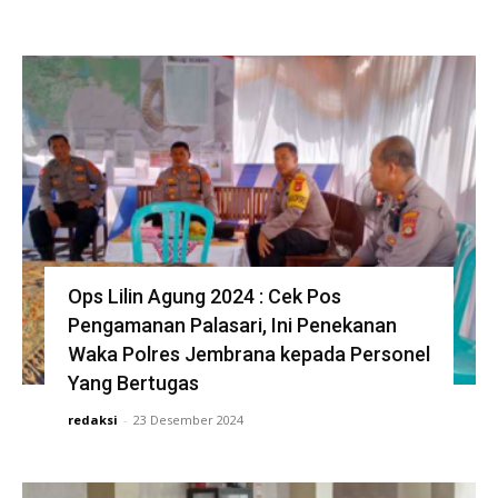
Ops Lilin Agung 2024 : Cek Pos
Pengamanan Palasari, Ini Penekanan
Waka Polres Jembrana kepada Personel
Yang Bertugas
redaksi
-
23 Desember 2024