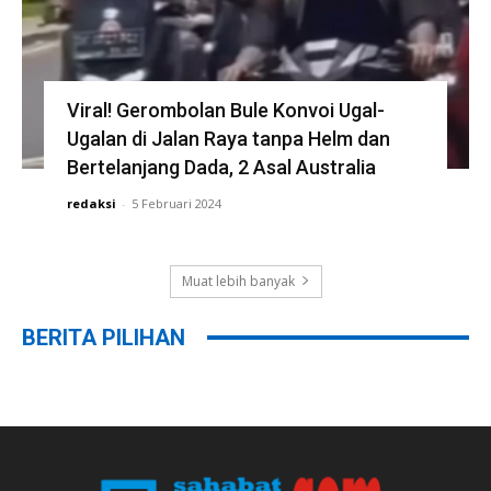
Viral! Gerombolan Bule Konvoi Ugal-
Ugalan di Jalan Raya tanpa Helm dan
Bertelanjang Dada, 2 Asal Australia
redaksi
-
5 Februari 2024
Muat lebih banyak
BERITA PILIHAN