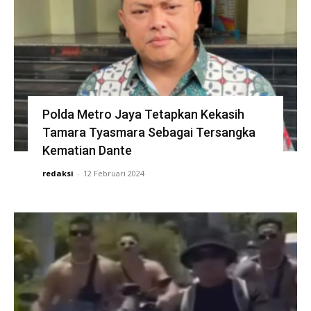
Polda Metro Jaya Tetapkan Kekasih
Tamara Tyasmara Sebagai Tersangka
Kematian Dante
redaksi
-
12 Februari 2024