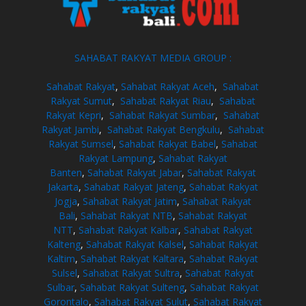
SAHABAT RAKYAT MEDIA GROUP :
Sahabat Rakyat
,
Sahabat Rakyat Aceh
,
Sahabat
Rakyat Sumut
,
Sahabat Rakyat Riau
,
Sahabat
Rakyat Kepri
,
Sahabat Rakyat Sumbar
,
Sahabat
Rakyat Jambi
,
Sahabat Rakyat Bengkulu
,
Sahabat
Rakyat Sumsel
,
Sahabat Rakyat Babel
,
Sahabat
Rakyat Lampung
,
Sahabat Rakyat
Banten
,
Sahabat Rakyat Jabar
,
Sahabat Rakyat
Jakarta
,
Sahabat Rakyat Jateng
,
Sahabat Rakyat
Jogja
,
Sahabat Rakyat Jatim
,
Sahabat Rakyat
Bali
,
Sahabat Rakyat NTB
,
Sahabat Rakyat
NTT
,
Sahabat Rakyat Kalbar
,
Sahabat Rakyat
Kalteng
,
Sahabat Rakyat Kalsel
,
Sahabat Rakyat
Kaltim
,
Sahabat Rakyat Kaltara
,
Sahabat Rakyat
Sulsel
,
Sahabat Rakyat Sultra
,
Sahabat Rakyat
Sulbar
,
Sahabat Rakyat Sulteng
,
Sahabat Rakyat
Gorontalo
,
Sahabat Rakyat Sulut
,
Sahabat Rakyat