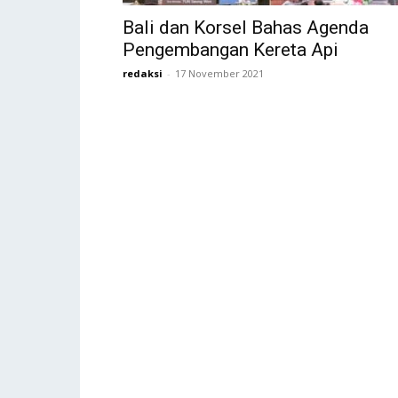
Bali dan Korsel Bahas Agenda
Pengembangan Kereta Api
redaksi
-
17 November 2021