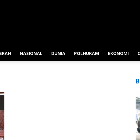
ERAH
NASIONAL
DUNIA
POLHUKAM
EKONOMI
B