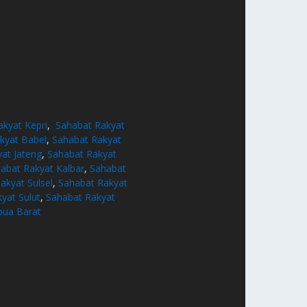
akyat Kepri
,
Sahabat Rakyat
kyat Babel
,
Sahabat Rakyat
at Jateng
,
Sahabat Rakyat
abat Rakyat Kalbar
,
Sahabat
akyat Sulsel
,
Sahabat Rakyat
yat Sulut
,
Sahabat Rakyat
pua Barat