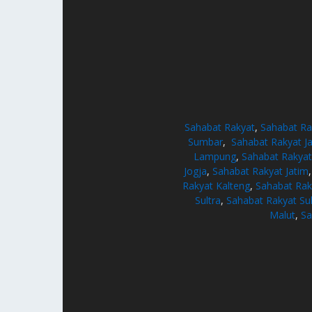
Sahabat Rakyat
,
Sahabat Ra
Sumbar
,
Sahabat Rakyat J
Lampung
,
Sahabat Rakya
Jogja
,
Sahabat Rakyat Jatim
Rakyat Kalteng
,
Sahabat Rak
Sultra
,
Sahabat Rakyat Su
Malut
,
Sa