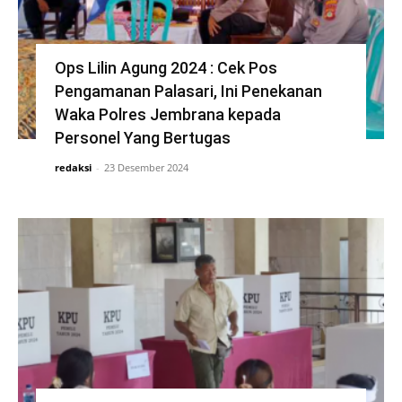
Ops Lilin Agung 2024 : Cek Pos
Pengamanan Palasari, Ini Penekanan
Waka Polres Jembrana kepada
Personel Yang Bertugas
redaksi
-
23 Desember 2024