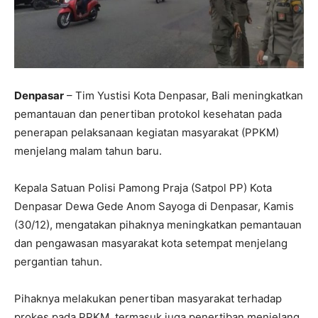
Denpasar
– Tim Yustisi Kota Denpasar, Bali meningkatkan
pemantauan dan penertiban protokol kesehatan pada
penerapan pelaksanaan kegiatan masyarakat (PPKM)
menjelang malam tahun baru.
Kepala Satuan Polisi Pamong Praja (Satpol PP) Kota
Denpasar Dewa Gede Anom Sayoga di Denpasar, Kamis
(30/12), mengatakan pihaknya meningkatkan pemantauan
dan pengawasan masyarakat kota setempat menjelang
pergantian tahun.
Pihaknya melakukan penertiban masyarakat terhadap
prokes pada PPKM, termasuk juga penertiban menjelang