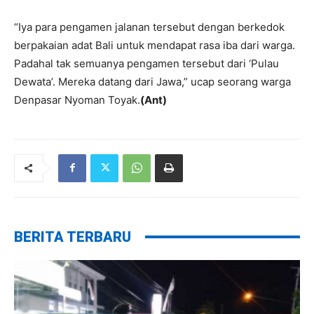
“Iya para pengamen jalanan tersebut dengan berkedok
berpakaian adat Bali untuk mendapat rasa iba dari warga.
Padahal tak semuanya pengamen tersebut dari ‘Pulau
Dewata’. Mereka datang dari Jawa,” ucap seorang warga
Denpasar Nyoman Toyak.
(Ant)
BERITA TERBARU