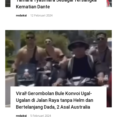
Kematian Dante
redaksi
-
12 Februari 2024
Viral! Gerombolan Bule Konvoi Ugal-
Ugalan di Jalan Raya tanpa Helm dan
Bertelanjang Dada, 2 Asal Australia
redaksi
-
5 Februari 2024