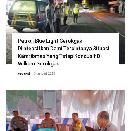
Patroli Blue Light Gerokgak
Diintensifkan Demi Terciptanya Situasi
Kamtibmas Yang Tetap Kondusif Di
Wilkum Gerokgak
redaksi
-
3 Januari 2025