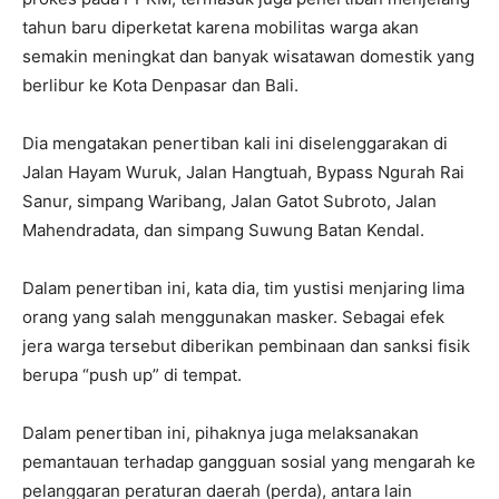
tahun baru diperketat karena mobilitas warga akan
semakin meningkat dan banyak wisatawan domestik yang
berlibur ke Kota Denpasar dan Bali.
Dia mengatakan penertiban kali ini diselenggarakan di
Jalan Hayam Wuruk, Jalan Hangtuah, Bypass Ngurah Rai
Sanur, simpang Waribang, Jalan Gatot Subroto, Jalan
Mahendradata, dan simpang Suwung Batan Kendal.
Dalam penertiban ini, kata dia, tim yustisi menjaring lima
orang yang salah menggunakan masker. Sebagai efek
jera warga tersebut diberikan pembinaan dan sanksi fisik
berupa “push up” di tempat.
Dalam penertiban ini, pihaknya juga melaksanakan
pemantauan terhadap gangguan sosial yang mengarah ke
pelanggaran peraturan daerah (perda), antara lain