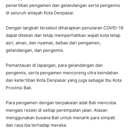
penertiban pengamen dan gelandangan serta pengemis
di seluruh wilayah Kota Denpasar.
Dengan langkah tersebut diharapkan penularan COVID-19
dapat ditekan dan tetap memperhatikan wajah kota tetap
asri, aman, dan nyaman, bebas dari pengamen,
gelandangan, dan pengemis.
Pemantauan di lapangan, para gelandangan dan
pengemis, serta pengamen mencoreng citra keindahan
dan ketertiban Kota Denpasar yang juga sebagai Ibu Kota
Provinsi Bali.
Para pengamen dengan berpakaian adat Bali mencoba
mengais rezeki di setiap perempatan jalan. Alasan
menggunakan busana Bali untuk menarik para simpati
dan rasa iba terhadap mereka.