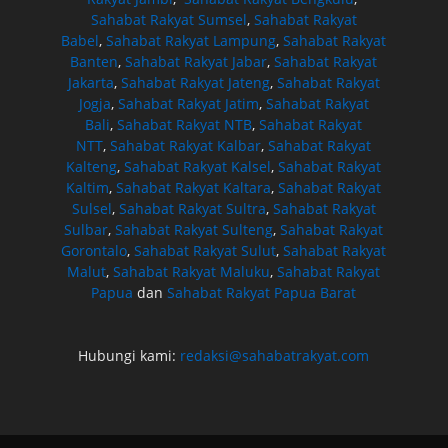
Sahabat Rakyat Sumsel
,
Sahabat Rakyat
Babel
,
Sahabat Rakyat Lampung
,
Sahabat Rakyat
Banten
,
Sahabat Rakyat Jabar
,
Sahabat Rakyat
Jakarta
,
Sahabat Rakyat Jateng
,
Sahabat Rakyat
Jogja
,
Sahabat Rakyat Jatim
,
Sahabat Rakyat
Bali
,
Sahabat Rakyat NTB
,
Sahabat Rakyat
NTT
,
Sahabat Rakyat Kalbar
,
Sahabat Rakyat
Kalteng
,
Sahabat Rakyat Kalsel
,
Sahabat Rakyat
Kaltim
,
Sahabat Rakyat Kaltara
,
Sahabat Rakyat
Sulsel
,
Sahabat Rakyat Sultra
,
Sahabat Rakyat
Sulbar
,
Sahabat Rakyat Sulteng
,
Sahabat Rakyat
Gorontalo
,
Sahabat Rakyat Sulut
,
Sahabat Rakyat
Malut
,
Sahabat Rakyat Maluku
,
Sahabat Rakyat
Papua
dan
Sahabat Rakyat Papua Barat
Hubungi kami:
redaksi@sahabatrakyat.com