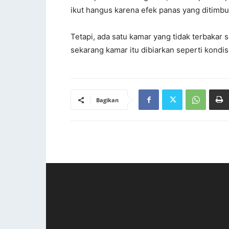
ikut hangus karena efek panas yang ditimbu
Tetapi, ada satu kamar yang tidak terbakar
sekarang kamar itu dibiarkan seperti kondisi
Bagikan