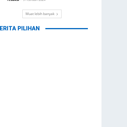
Muat lebih banyak
ERITA PILIHAN