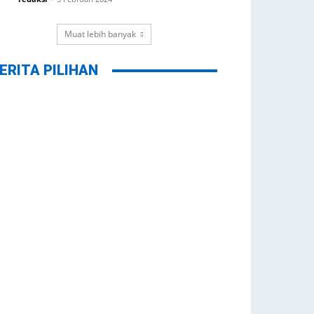
Muat lebih banyak
ERITA PILIHAN