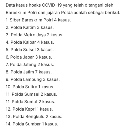
Data kasus hoaks COVID-19 yang telah ditangani oleh
Bareskrim Polri dan jajaran Polda adalah sebagai berikut:
1. Siber Bareskrim Polri 4 kasus.
2. Polda Kaltim 3 kasus.
3. Polda Metro Jaya 2 kasus.
4. Polda Kalbar 4 kasus.
5. Polda Sulsel 3 kasus.
6. Polda Jabar 3 kasus.
7. Polda Jateng 2 kasus.
8. Polda Jatim 7 kasus.
9. Polda Lampung 3 kasus.
10. Polda Sultra 1 kasus.
11. Polda Sumsel 2 kasus.
11. Polda Sumut 2 kasus.
12. Polda Kepri 1 kasus.
13. Polda Bengkulu 2 kasus.
14. Polda Sumbar 1 kasus.