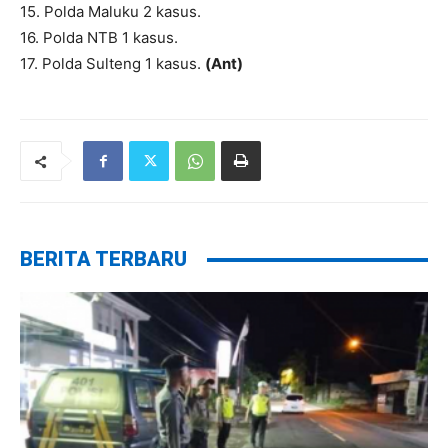
15. Polda Maluku 2 kasus.
16. Polda NTB 1 kasus.
17. Polda Sulteng 1 kasus.
(Ant)
BERITA TERBARU