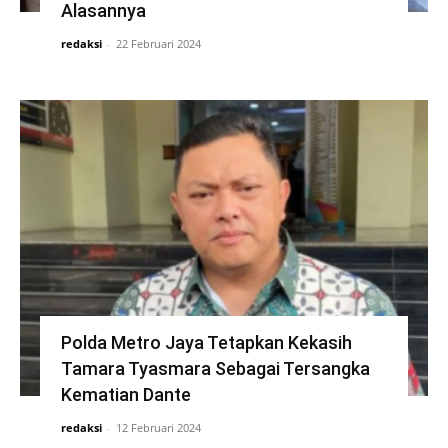
Alasannya
redaksi
-
22 Februari 2024
Polda Metro Jaya Tetapkan Kekasih
Tamara Tyasmara Sebagai Tersangka
Kematian Dante
redaksi
-
12 Februari 2024