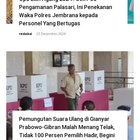
Pengamanan Palasari, Ini Penekanan
Waka Polres Jembrana kepada
Personel Yang Bertugas
redaksi
-
23 Desember 2024
Pemungutan Suara Ulang di Gianyar
Prabowo-Gibran Malah Menang Telak,
Tidak 100 Persen Pemilih Hadir, Begini