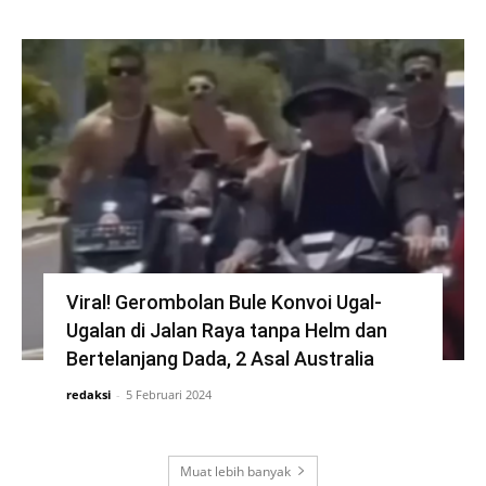
Viral! Gerombolan Bule Konvoi Ugal-
Ugalan di Jalan Raya tanpa Helm dan
Bertelanjang Dada, 2 Asal Australia
redaksi
-
5 Februari 2024
Muat lebih banyak