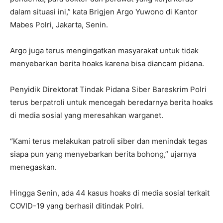
dalam situasi ini,” kata Brigjen Argo Yuwono di Kantor
Mabes Polri, Jakarta, Senin.
Argo juga terus mengingatkan masyarakat untuk tidak
menyebarkan berita hoaks karena bisa diancam pidana.
Penyidik Direktorat Tindak Pidana Siber Bareskrim Polri
terus berpatroli untuk mencegah beredarnya berita hoaks
di media sosial yang meresahkan warganet.
“Kami terus melakukan patroli siber dan menindak tegas
siapa pun yang menyebarkan berita bohong,” ujarnya
menegaskan.
Hingga Senin, ada 44 kasus hoaks di media sosial terkait
COVID-19 yang berhasil ditindak Polri.