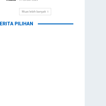
Muat lebih banyak
ERITA PILIHAN