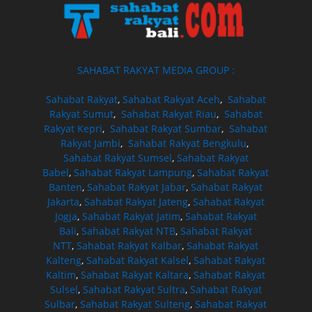
SAHABAT RAKYAT MEDIA GROUP :
Sahabat Rakyat
,
Sahabat Rakyat Aceh
,
Sahabat
Rakyat Sumut
,
Sahabat Rakyat Riau
,
Sahabat
Rakyat Kepri
,
Sahabat Rakyat Sumbar
,
Sahabat
Rakyat Jambi
,
Sahabat Rakyat Bengkulu
,
Sahabat Rakyat Sumsel
,
Sahabat Rakyat
Babel
,
Sahabat Rakyat Lampung
,
Sahabat Rakyat
Banten
,
Sahabat Rakyat Jabar
,
Sahabat Rakyat
Jakarta
,
Sahabat Rakyat Jateng
,
Sahabat Rakyat
Jogja
,
Sahabat Rakyat Jatim
,
Sahabat Rakyat
Bali
,
Sahabat Rakyat NTB
,
Sahabat Rakyat
NTT
,
Sahabat Rakyat Kalbar
,
Sahabat Rakyat
Kalteng
,
Sahabat Rakyat Kalsel
,
Sahabat Rakyat
Kaltim
,
Sahabat Rakyat Kaltara
,
Sahabat Rakyat
Sulsel
,
Sahabat Rakyat Sultra
,
Sahabat Rakyat
Sulbar
,
Sahabat Rakyat Sulteng
,
Sahabat Rakyat