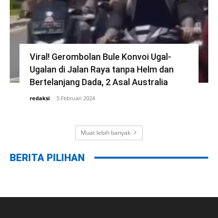
Viral! Gerombolan Bule Konvoi Ugal-
Ugalan di Jalan Raya tanpa Helm dan
Bertelanjang Dada, 2 Asal Australia
redaksi
-
5 Februari 2024
Muat lebih banyak
BERITA PILIHAN