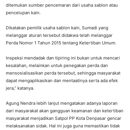
ditemukan sumber pencemaran dari usaha sablon atau
pencelupan kain.
Dikatakan pemilik usaha sablon kain, Sumadi yang
melanggar aturan tersebut didakwa telah melanggar
Perda Nomor 1 Tahun 2015 tentang Ketertiban Umum.
Inspeksi mendadak dan tipiring ini bukan untuk mencari
kesalahan, melainkan untuk penegakan perda dan
mensosialisasikan perda tersebut, sehingga masyarakat
dapat mengaplikasikan dan mentaatinya serta ada efek
jera,” katanya.
Agung Nendra lebih lanjut mengatakan adanya laporan
dari masyarakat akan gangguan keamanan dan ketertiban
masyarakat menjadikan Satpol PP Kota Denpasar gencar
melaksanakan sidak. Hal ini juga guna memastikan tidak