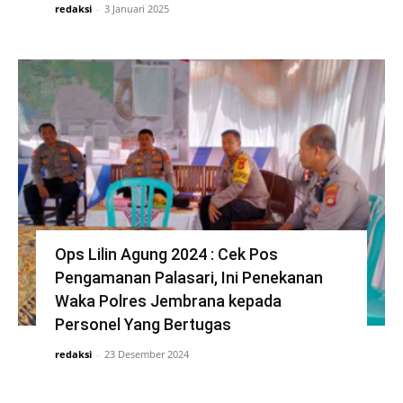
redaksi
-
3 Januari 2025
Ops Lilin Agung 2024 : Cek Pos
Pengamanan Palasari, Ini Penekanan
Waka Polres Jembrana kepada
Personel Yang Bertugas
redaksi
-
23 Desember 2024