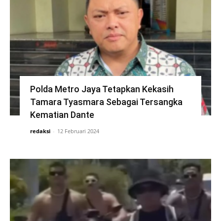
Polda Metro Jaya Tetapkan Kekasih
Tamara Tyasmara Sebagai Tersangka
Kematian Dante
redaksi
-
12 Februari 2024