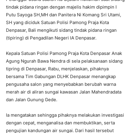
tindak pidana ringan dengan majelis hakim dipimpin I
Putu Sayoga SH,MH dan Panitera Ni Komang Sri Utami,
SH yang diciduk Satuan Polisi Pamong Praja Kota
Denpasar, Bali mengikuti sidang tindak pidana ringan
(tipiring) di Pengadilan Negeri IA Denpasar.
Kepala Satuan Polisi Pamong Praja Kota Denpasar Anak
Agung Ngurah Bawa Nendra di sela pelaksanaan sidang
tipring di Denpasar, Rabu, menjelaskan, pihaknya
bersama Tim Gabungan DLHK Denpasar menangkap
pengusaha salon yang menyebabkan berubah warna
merah air di aliran sungai kawasan Jalan Mahendradata
dan Jalan Gunung Gede.
Ia mengatakan sehingga pihaknya melakukan investigasi
dengan cepat, menganalisa dan membuktikan, serta
pengujian kandungan air sungai. Dari hasil tersebut