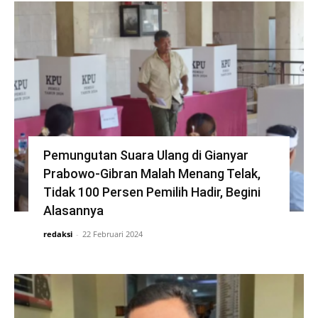
Pemungutan Suara Ulang di Gianyar
Prabowo-Gibran Malah Menang Telak,
Tidak 100 Persen Pemilih Hadir, Begini
Alasannya
redaksi
-
22 Februari 2024