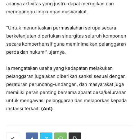
adanya aktivitas yang justru dapat merugikan dan
mengganggu lingkungan masyarakat.
“Untuk menuntaskan permasalahan serupa secara
berkelanjutan diperlukan sinergitas seluruh komponen
secara komperhensif guna meminimalkan pelanggaran
perda dan hukum,” ujarnya.
Ia mengatakan usaha yang kedapatan melakukan
pelanggaran juga akan diberikan sanksi sesuai dengan
peraturan perundang-undangan, dan masyarakat juga
memiliki peran penting bersama aparat desa/kelurahan
untuk mengawasi pelanggaran dan melaporkan kepada
instansi terkait.
(Ant)