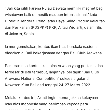
“Bali kita pilih karena Pulau Dewata memiliki magnet bagi
wisatawan baik domestik maupun internasional,” kata
Direktur Jenderal Penguatan Daya Saing Produk Kelautan
dan Perikanan (PDSPKP) KKP, Artati Widiarti, dalam rilis
di Jakarta, Senin.
Ia mengemukakan, kontes ikan hias berskala nasional
diadakan di Bali bekerjasama dengan Bali Club Arowana.
Pameran dan kontes ikan hias Arwana yang pertama dan
terbesar di Bali tersebut, lanjutnya, bertajuk “Bali Club
Arowana National Competition” sukses digelar di
Kawasan Kuta Bali dari tanggal 24-27 Maret 2022.
Melalui kontes ini, Artati ingin menunjukkan kekayaan
ikan hias Indonesia yang berlimpah kepada para