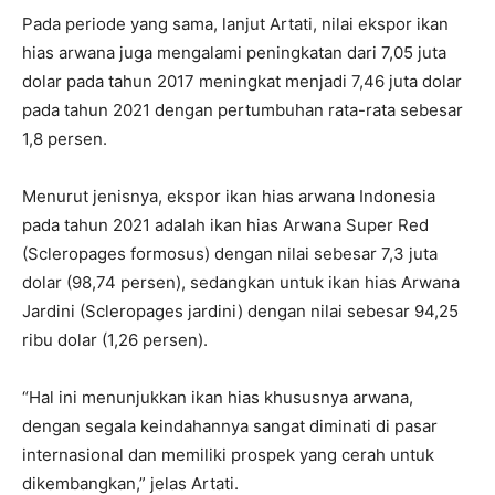
Pada periode yang sama, lanjut Artati, nilai ekspor ikan
hias arwana juga mengalami peningkatan dari 7,05 juta
dolar pada tahun 2017 meningkat menjadi 7,46 juta dolar
pada tahun 2021 dengan pertumbuhan rata-rata sebesar
1,8 persen.
Menurut jenisnya, ekspor ikan hias arwana Indonesia
pada tahun 2021 adalah ikan hias Arwana Super Red
(Scleropages formosus) dengan nilai sebesar 7,3 juta
dolar (98,74 persen), sedangkan untuk ikan hias Arwana
Jardini (Scleropages jardini) dengan nilai sebesar 94,25
ribu dolar (1,26 persen).
“Hal ini menunjukkan ikan hias khususnya arwana,
dengan segala keindahannya sangat diminati di pasar
internasional dan memiliki prospek yang cerah untuk
dikembangkan,” jelas Artati.