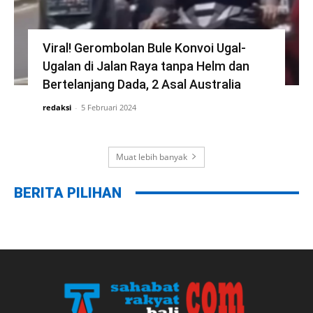
Viral! Gerombolan Bule Konvoi Ugal-
Ugalan di Jalan Raya tanpa Helm dan
Bertelanjang Dada, 2 Asal Australia
redaksi
-
5 Februari 2024
Muat lebih banyak
BERITA PILIHAN