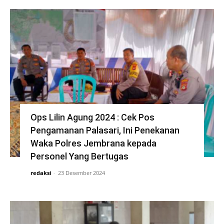
Ops Lilin Agung 2024 : Cek Pos
Pengamanan Palasari, Ini Penekanan
Waka Polres Jembrana kepada
Personel Yang Bertugas
redaksi
-
23 Desember 2024