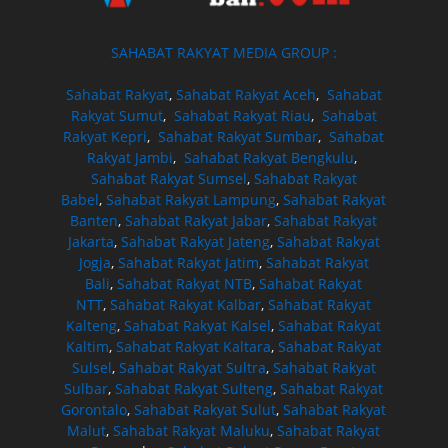
SAHABAT RAKYAT MEDIA GROUP :
Sahabat Rakyat
,
Sahabat Rakyat Aceh
,
Sahabat
Rakyat Sumut
,
Sahabat Rakyat Riau
,
Sahabat
Rakyat Kepri
,
Sahabat Rakyat Sumbar
,
Sahabat
Rakyat Jambi
,
Sahabat Rakyat Bengkulu
,
Sahabat Rakyat Sumsel
,
Sahabat Rakyat
Babel
,
Sahabat Rakyat Lampung
,
Sahabat Rakyat
Banten
,
Sahabat Rakyat Jabar
,
Sahabat Rakyat
Jakarta
,
Sahabat Rakyat Jateng
,
Sahabat Rakyat
Jogja
,
Sahabat Rakyat Jatim
,
Sahabat Rakyat
Bali
,
Sahabat Rakyat NTB
,
Sahabat Rakyat
NTT
,
Sahabat Rakyat Kalbar
,
Sahabat Rakyat
Kalteng
,
Sahabat Rakyat Kalsel
,
Sahabat Rakyat
Kaltim
,
Sahabat Rakyat Kaltara
,
Sahabat Rakyat
Sulsel
,
Sahabat Rakyat Sultra
,
Sahabat Rakyat
Sulbar
,
Sahabat Rakyat Sulteng
,
Sahabat Rakyat
Gorontalo
,
Sahabat Rakyat Sulut
,
Sahabat Rakyat
Malut
,
Sahabat Rakyat Maluku
,
Sahabat Rakyat