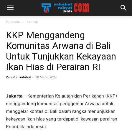
Beranda
Daerah
KKP Menggandeng
Komunitas Arwana di Bali
Untuk Tunjukkan Kekayaan
Ikan Hias di Perairan RI
Penulis
redaksi
-
28 Maret 2022
Jakarta
– Kementerian Kelautan dan Perikanan (KKP)
menggandeng komunitas penggemar Arwana untuk
menggelar kontes di Bali dalam rangka menunjukkan
kekayaan ikan hias yang terdapat di kawasan perairan
Republik Indonesia.