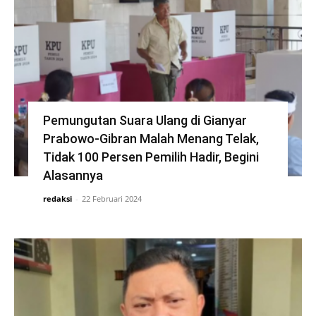
Pemungutan Suara Ulang di Gianyar
Prabowo-Gibran Malah Menang Telak,
Tidak 100 Persen Pemilih Hadir, Begini
Alasannya
redaksi
-
22 Februari 2024