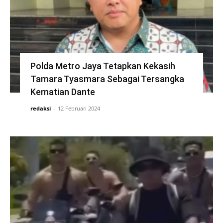
Polda Metro Jaya Tetapkan Kekasih
Tamara Tyasmara Sebagai Tersangka
Kematian Dante
redaksi
-
12 Februari 2024