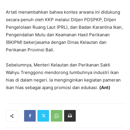
Artati menambahkan bahwa kontes arwana ini didukung
secara penuh oleh KKP melalui Ditjen PDSPKP, Ditjen
Pengelolaan Ruang Laut (PRL), dan Badan Karantina Ikan,
Pengendalian Mutu dan Keamanan Hasil Perikanan
(BKIPM) bekerjasama dengan Dinas Kelautan dan
Perikanan Provinsi Bali.
Sebelumnya, Menteri Kelautan dan Perikanan Sakti
Wahyu Trenggono mendorong tumbuhnya industri ikan
hias di dalam negeri. Ia menginginkan kegiatan pameran
ikan hias sebagai ajang promosi dan edukasi.
(Ant)