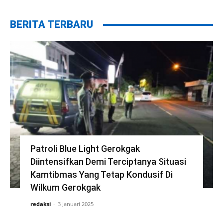
BERITA TERBARU
Patroli Blue Light Gerokgak
Diintensifkan Demi Terciptanya Situasi
Kamtibmas Yang Tetap Kondusif Di
Wilkum Gerokgak
redaksi
-
3 Januari 2025