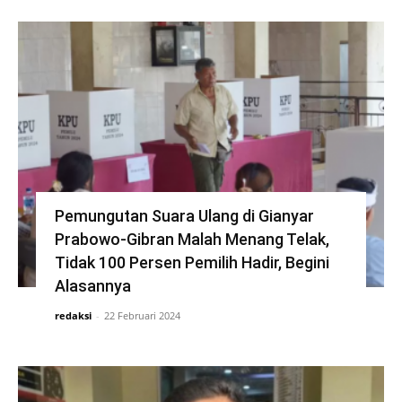
Pemungutan Suara Ulang di Gianyar
Prabowo-Gibran Malah Menang Telak,
Tidak 100 Persen Pemilih Hadir, Begini
Alasannya
redaksi
-
22 Februari 2024