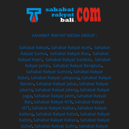
SAHABAT RAKYAT MEDIA GROUP :
Sahabat Rakyat
,
Sahabat Rakyat Aceh
,
Sahabat
Rakyat Sumut
,
Sahabat Rakyat Riau
,
Sahabat
Rakyat Kepri
,
Sahabat Rakyat Sumbar
,
Sahabat
Rakyat Jambi
,
Sahabat Rakyat Bengkulu
,
Sahabat Rakyat Sumsel
,
Sahabat Rakyat
Babel
,
Sahabat Rakyat Lampung
,
Sahabat Rakyat
Banten
,
Sahabat Rakyat Jabar
,
Sahabat Rakyat
Jakarta
,
Sahabat Rakyat Jateng
,
Sahabat Rakyat
Jogja
,
Sahabat Rakyat Jatim
,
Sahabat Rakyat
Bali
,
Sahabat Rakyat NTB
,
Sahabat Rakyat
NTT
,
Sahabat Rakyat Kalbar
,
Sahabat Rakyat
Kalteng
,
Sahabat Rakyat Kalsel
,
Sahabat Rakyat
Kaltim
,
Sahabat Rakyat Kaltara
,
Sahabat Rakyat
Sulsel
,
Sahabat Rakyat Sultra
,
Sahabat Rakyat