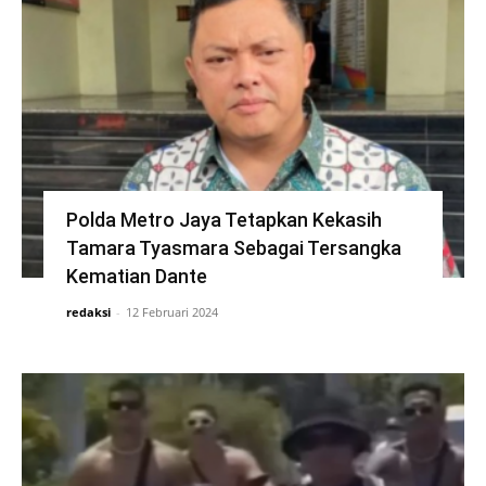
Polda Metro Jaya Tetapkan Kekasih
Tamara Tyasmara Sebagai Tersangka
Kematian Dante
redaksi
-
12 Februari 2024