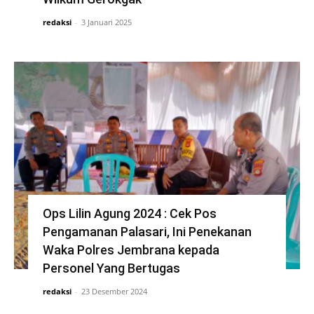
redaksi
-
3 Januari 2025
Ops Lilin Agung 2024 : Cek Pos
Pengamanan Palasari, Ini Penekanan
Waka Polres Jembrana kepada
Personel Yang Bertugas
redaksi
-
23 Desember 2024