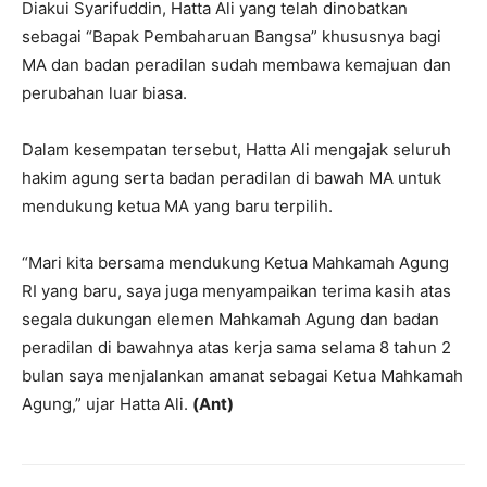
Diakui Syarifuddin, Hatta Ali yang telah dinobatkan
sebagai “Bapak Pembaharuan Bangsa” khususnya bagi
MA dan badan peradilan sudah membawa kemajuan dan
perubahan luar biasa.
Dalam kesempatan tersebut, Hatta Ali mengajak seluruh
hakim agung serta badan peradilan di bawah MA untuk
mendukung ketua MA yang baru terpilih.
“Mari kita bersama mendukung Ketua Mahkamah Agung
RI yang baru, saya juga menyampaikan terima kasih atas
segala dukungan elemen Mahkamah Agung dan badan
peradilan di bawahnya atas kerja sama selama 8 tahun 2
bulan saya menjalankan amanat sebagai Ketua Mahkamah
Agung,” ujar Hatta Ali.
(Ant)