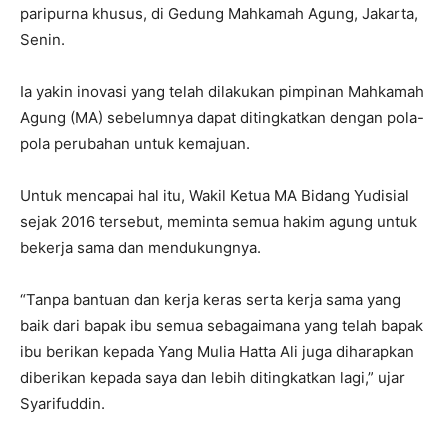
paripurna khusus, di Gedung Mahkamah Agung, Jakarta,
Senin.
Ia yakin inovasi yang telah dilakukan pimpinan Mahkamah
Agung (MA) sebelumnya dapat ditingkatkan dengan pola-
pola perubahan untuk kemajuan.
Untuk mencapai hal itu, Wakil Ketua MA Bidang Yudisial
sejak 2016 tersebut, meminta semua hakim agung untuk
bekerja sama dan mendukungnya.
“Tanpa bantuan dan kerja keras serta kerja sama yang
baik dari bapak ibu semua sebagaimana yang telah bapak
ibu berikan kepada Yang Mulia Hatta Ali juga diharapkan
diberikan kepada saya dan lebih ditingkatkan lagi,” ujar
Syarifuddin.