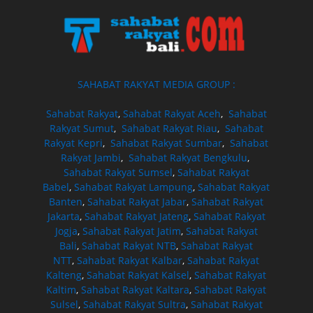
SAHABAT RAKYAT MEDIA GROUP :
Sahabat Rakyat
,
Sahabat Rakyat Aceh
,
Sahabat
Rakyat Sumut
,
Sahabat Rakyat Riau
,
Sahabat
Rakyat Kepri
,
Sahabat Rakyat Sumbar
,
Sahabat
Rakyat Jambi
,
Sahabat Rakyat Bengkulu
,
Sahabat Rakyat Sumsel
,
Sahabat Rakyat
Babel
,
Sahabat Rakyat Lampung
,
Sahabat Rakyat
Banten
,
Sahabat Rakyat Jabar
,
Sahabat Rakyat
Jakarta
,
Sahabat Rakyat Jateng
,
Sahabat Rakyat
Jogja
,
Sahabat Rakyat Jatim
,
Sahabat Rakyat
Bali
,
Sahabat Rakyat NTB
,
Sahabat Rakyat
NTT
,
Sahabat Rakyat Kalbar
,
Sahabat Rakyat
Kalteng
,
Sahabat Rakyat Kalsel
,
Sahabat Rakyat
Kaltim
,
Sahabat Rakyat Kaltara
,
Sahabat Rakyat
Sulsel
,
Sahabat Rakyat Sultra
,
Sahabat Rakyat