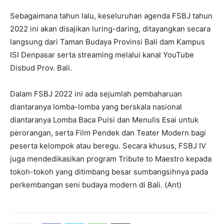
Sebagaimana tahun lalu, keseluruhan agenda FSBJ tahun
2022 ini akan disajikan luring-daring, ditayangkan secara
langsung dari Taman Budaya Provinsi Bali dam Kampus
ISI Denpasar serta streaming melalui kanal YouTube
Disbud Prov. Bali.
Dalam FSBJ 2022 ini ada sejumlah pembaharuan
diantaranya lomba-lomba yang berskala nasional
diantaranya Lomba Baca Puisi dan Menulis Esai untuk
perorangan, serta Film Pendek dan Teater Modern bagi
peserta kelompok atau beregu. Secara khusus, FSBJ IV
juga mendedikasikan program Tribute to Maestro kepada
tokoh-tokoh yang ditimbang besar sumbangsihnya pada
perkembangan seni budaya modern di Bali. (Ant)