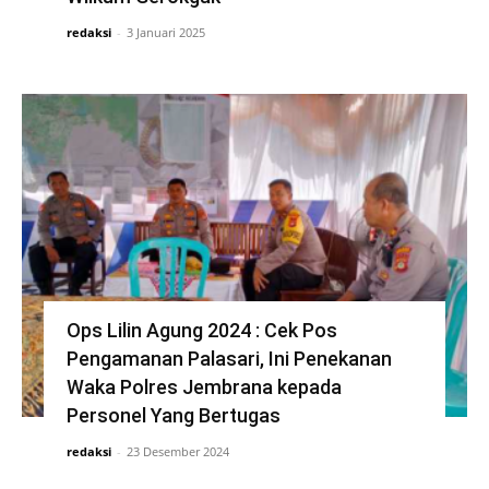
redaksi
-
3 Januari 2025
Ops Lilin Agung 2024 : Cek Pos
Pengamanan Palasari, Ini Penekanan
Waka Polres Jembrana kepada
Personel Yang Bertugas
redaksi
-
23 Desember 2024