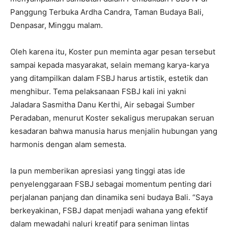
Panggung Terbuka Ardha Candra, Taman Budaya Bali,
Denpasar, Minggu malam.
Oleh karena itu, Koster pun meminta agar pesan tersebut
sampai kepada masyarakat, selain memang karya-karya
yang ditampilkan dalam FSBJ harus artistik, estetik dan
menghibur. Tema pelaksanaan FSBJ kali ini yakni
Jaladara Sasmitha Danu Kerthi, Air sebagai Sumber
Peradaban, menurut Koster sekaligus merupakan seruan
kesadaran bahwa manusia harus menjalin hubungan yang
harmonis dengan alam semesta.
Ia pun memberikan apresiasi yang tinggi atas ide
penyelenggaraan FSBJ sebagai momentum penting dari
perjalanan panjang dan dinamika seni budaya Bali. “Saya
berkeyakinan, FSBJ dapat menjadi wahana yang efektif
dalam mewadahi naluri kreatif para seniman lintas