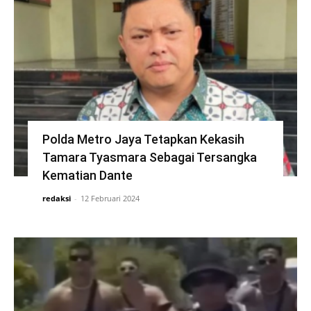
Polda Metro Jaya Tetapkan Kekasih
Tamara Tyasmara Sebagai Tersangka
Kematian Dante
redaksi
-
12 Februari 2024