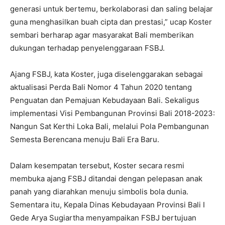
generasi untuk bertemu, berkolaborasi dan saling belajar
guna menghasilkan buah cipta dan prestasi,” ucap Koster
sembari berharap agar masyarakat Bali memberikan
dukungan terhadap penyelenggaraan FSBJ.
Ajang FSBJ, kata Koster, juga diselenggarakan sebagai
aktualisasi Perda Bali Nomor 4 Tahun 2020 tentang
Penguatan dan Pemajuan Kebudayaan Bali. Sekaligus
implementasi Visi Pembangunan Provinsi Bali 2018-2023:
Nangun Sat Kerthi Loka Bali, melalui Pola Pembangunan
Semesta Berencana menuju Bali Era Baru.
Dalam kesempatan tersebut, Koster secara resmi
membuka ajang FSBJ ditandai dengan pelepasan anak
panah yang diarahkan menuju simbolis bola dunia.
Sementara itu, Kepala Dinas Kebudayaan Provinsi Bali I
Gede Arya Sugiartha menyampaikan FSBJ bertujuan