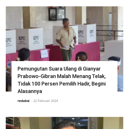
Pemungutan Suara Ulang di Gianyar
Prabowo-Gibran Malah Menang Telak,
Tidak 100 Persen Pemilih Hadir, Begini
Alasannya
redaksi
-
22 Februari 2024