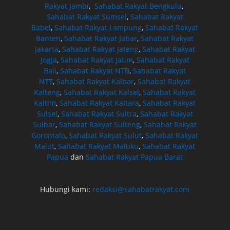
Rakyat Jambi
,
Sahabat Rakyat Bengkulu
,
Sahabat Rakyat Sumsel
,
Sahabat Rakyat
Babel
,
Sahabat Rakyat Lampung
,
Sahabat Rakyat
Banten
,
Sahabat Rakyat Jabar
,
Sahabat Rakyat
Jakarta
,
Sahabat Rakyat Jateng
,
Sahabat Rakyat
Jogja
,
Sahabat Rakyat Jatim
,
Sahabat Rakyat
Bali
,
Sahabat Rakyat NTB
,
Sahabat Rakyat
NTT
,
Sahabat Rakyat Kalbar
,
Sahabat Rakyat
Kalteng
,
Sahabat Rakyat Kalsel
,
Sahabat Rakyat
Kaltim
,
Sahabat Rakyat Kaltara
,
Sahabat Rakyat
Sulsel
,
Sahabat Rakyat Sultra
,
Sahabat Rakyat
Sulbar
,
Sahabat Rakyat Sulteng
,
Sahabat Rakyat
Gorontalo
,
Sahabat Rakyat Sulut
,
Sahabat Rakyat
Malut
,
Sahabat Rakyat Maluku
,
Sahabat Rakyat
Papua
dan
Sahabat Rakyat Papua Barat
Hubungi kami:
redaksi@sahabatrakyat.com