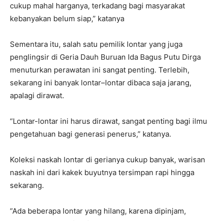
cukup mahal harganya, terkadang bagi masyarakat
kebanyakan belum siap,” katanya
Sementara itu, salah satu pemilik lontar yang juga
penglingsir di Geria Dauh Buruan Ida Bagus Putu Dirga
menuturkan perawatan ini sangat penting. Terlebih,
sekarang ini banyak lontar–lontar dibaca saja jarang,
apalagi dirawat.
“Lontar-lontar ini harus dirawat, sangat penting bagi ilmu
pengetahuan bagi generasi penerus,” katanya.
Koleksi naskah lontar di gerianya cukup banyak, warisan
naskah ini dari kakek buyutnya tersimpan rapi hingga
sekarang.
“Ada beberapa lontar yang hilang, karena dipinjam,