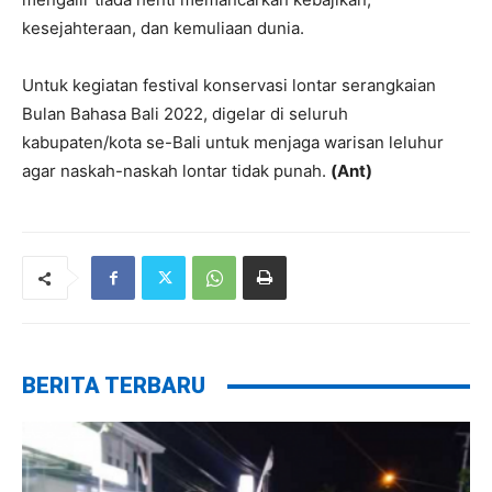
kesejahteraan, dan kemuliaan dunia.
Untuk kegiatan festival konservasi lontar serangkaian
Bulan Bahasa Bali 2022, digelar di seluruh
kabupaten/kota se-Bali untuk menjaga warisan leluhur
agar naskah-naskah lontar tidak punah.
(Ant)
BERITA TERBARU