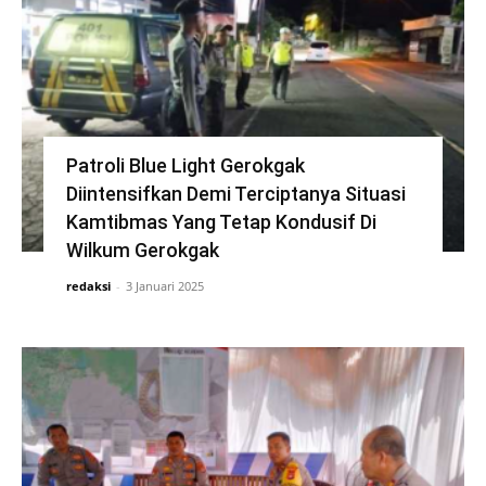
Patroli Blue Light Gerokgak
Diintensifkan Demi Terciptanya Situasi
Kamtibmas Yang Tetap Kondusif Di
Wilkum Gerokgak
redaksi
-
3 Januari 2025