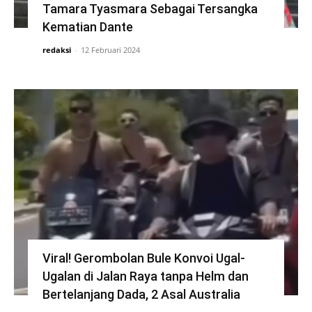
Tamara Tyasmara Sebagai Tersangka
Kematian Dante
redaksi
-
12 Februari 2024
Viral! Gerombolan Bule Konvoi Ugal-
Ugalan di Jalan Raya tanpa Helm dan
Bertelanjang Dada, 2 Asal Australia