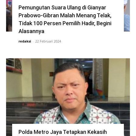
Pemungutan Suara Ulang di Gianyar
Prabowo-Gibran Malah Menang Telak,
Tidak 100 Persen Pemilih Hadir, Begini
Alasannya
redaksi
-
22 Februari 2024
Polda Metro Jaya Tetapkan Kekasih