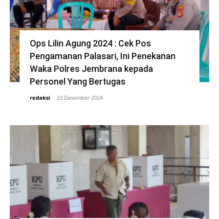
Ops Lilin Agung 2024 : Cek Pos
Pengamanan Palasari, Ini Penekanan
Waka Polres Jembrana kepada
Personel Yang Bertugas
redaksi
-
23 Desember 2024