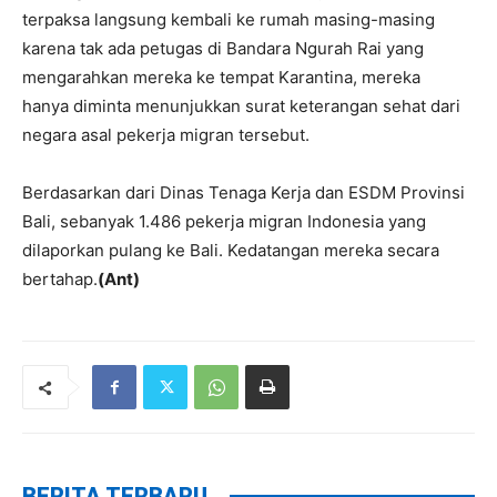
terpaksa langsung kembali ke rumah masing-masing
karena tak ada petugas di Bandara Ngurah Rai yang
mengarahkan mereka ke tempat Karantina, mereka
hanya diminta menunjukkan surat keterangan sehat dari
negara asal pekerja migran tersebut.
Berdasarkan dari Dinas Tenaga Kerja dan ESDM Provinsi
Bali, sebanyak 1.486 pekerja migran Indonesia yang
dilaporkan pulang ke Bali. Kedatangan mereka secara
bertahap.
(Ant)
BERITA TERBARU