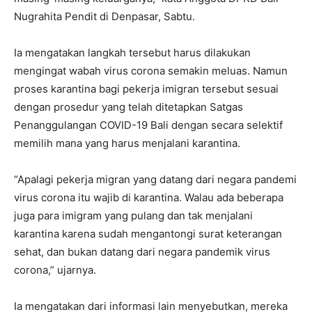
Nugrahita Pendit di Denpasar, Sabtu.
Ia mengatakan langkah tersebut harus dilakukan
mengingat wabah virus corona semakin meluas. Namun
proses karantina bagi pekerja imigran tersebut sesuai
dengan prosedur yang telah ditetapkan Satgas
Penanggulangan COVID-19 Bali dengan secara selektif
memilih mana yang harus menjalani karantina.
“Apalagi pekerja migran yang datang dari negara pandemi
virus corona itu wajib di karantina. Walau ada beberapa
juga para imigram yang pulang dan tak menjalani
karantina karena sudah mengantongi surat keterangan
sehat, dan bukan datang dari negara pandemik virus
corona,” ujarnya.
Ia mengatakan dari informasi lain menyebutkan, mereka