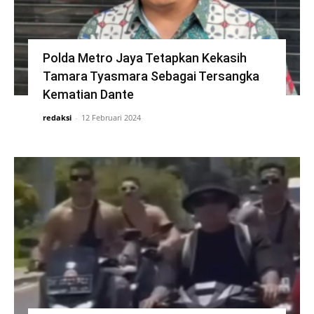
Polda Metro Jaya Tetapkan Kekasih
Tamara Tyasmara Sebagai Tersangka
Kematian Dante
redaksi
-
12 Februari 2024