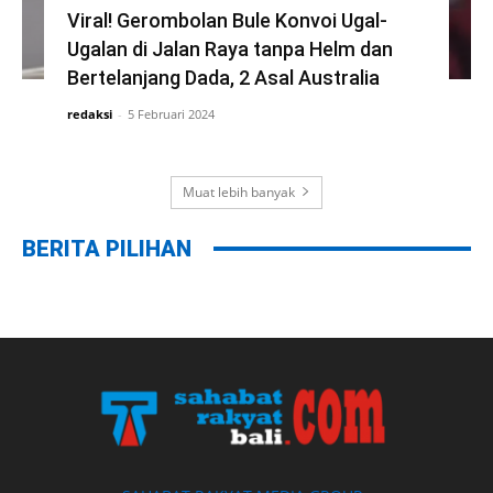
Viral! Gerombolan Bule Konvoi Ugal-
Ugalan di Jalan Raya tanpa Helm dan
Bertelanjang Dada, 2 Asal Australia
redaksi
-
5 Februari 2024
Muat lebih banyak
BERITA PILIHAN