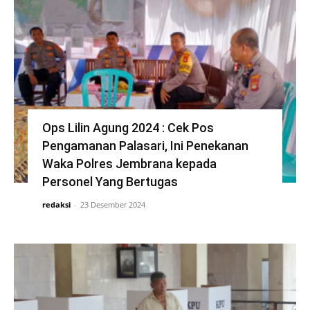
Ops Lilin Agung 2024 : Cek Pos
Pengamanan Palasari, Ini Penekanan
Waka Polres Jembrana kepada
Personel Yang Bertugas
redaksi
-
23 Desember 2024