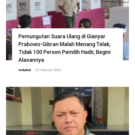
Pemungutan Suara Ulang di Gianyar
Prabowo-Gibran Malah Menang Telak,
Tidak 100 Persen Pemilih Hadir, Begini
Alasannya
redaksi
-
22 Februari 2024