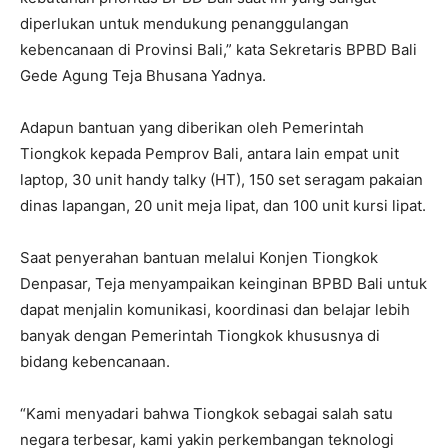
diperlukan untuk mendukung penanggulangan
kebencanaan di Provinsi Bali,” kata Sekretaris BPBD Bali
Gede Agung Teja Bhusana Yadnya.
Adapun bantuan yang diberikan oleh Pemerintah
Tiongkok kepada Pemprov Bali, antara lain empat unit
laptop, 30 unit handy talky (HT), 150 set seragam pakaian
dinas lapangan, 20 unit meja lipat, dan 100 unit kursi lipat.
Saat penyerahan bantuan melalui Konjen Tiongkok
Denpasar, Teja menyampaikan keinginan BPBD Bali untuk
dapat menjalin komunikasi, koordinasi dan belajar lebih
banyak dengan Pemerintah Tiongkok khususnya di
bidang kebencanaan.
“Kami menyadari bahwa Tiongkok sebagai salah satu
negara terbesar, kami yakin perkembangan teknologi