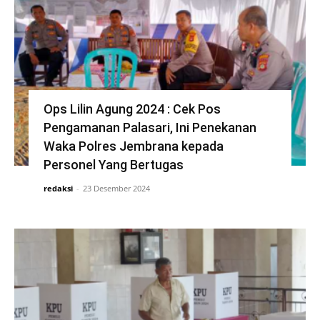
Ops Lilin Agung 2024 : Cek Pos
Pengamanan Palasari, Ini Penekanan
Waka Polres Jembrana kepada
Personel Yang Bertugas
redaksi
-
23 Desember 2024