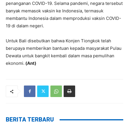
penanganan COVID-19. Selama pandemi, negara tersebut
banyak memasok vaksin ke Indonesia, termasuk
membantu Indonesia dalam memproduksi vaksin COVID-
19 di dalam negeri.
Untuk Bali disebutkan bahwa Konjen Tiongkok telah
berupaya memberikan bantuan kepada masyarakat Pulau
Dewata untuk bangkit kembali dalam masa pemulihan
ekonomi.
(Ant)
BERITA TERBARU