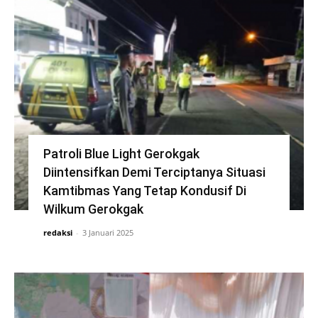
Patroli Blue Light Gerokgak
Diintensifkan Demi Terciptanya Situasi
Kamtibmas Yang Tetap Kondusif Di
Wilkum Gerokgak
redaksi
-
3 Januari 2025