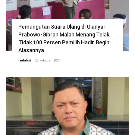
Pemungutan Suara Ulang di Gianyar
Prabowo-Gibran Malah Menang Telak,
Tidak 100 Persen Pemilih Hadir, Begini
Alasannya
redaksi
-
22 Februari 2024