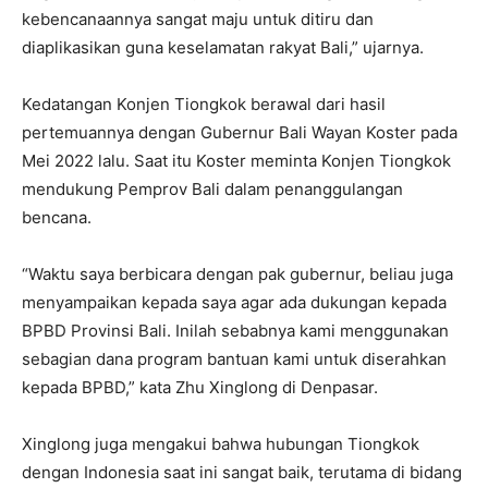
kebencanaannya sangat maju untuk ditiru dan
diaplikasikan guna keselamatan rakyat Bali,” ujarnya.
Kedatangan Konjen Tiongkok berawal dari hasil
pertemuannya dengan Gubernur Bali Wayan Koster pada
Mei 2022 lalu. Saat itu Koster meminta Konjen Tiongkok
mendukung Pemprov Bali dalam penanggulangan
bencana.
“Waktu saya berbicara dengan pak gubernur, beliau juga
menyampaikan kepada saya agar ada dukungan kepada
BPBD Provinsi Bali. Inilah sebabnya kami menggunakan
sebagian dana program bantuan kami untuk diserahkan
kepada BPBD,” kata Zhu Xinglong di Denpasar.
Xinglong juga mengakui bahwa hubungan Tiongkok
dengan Indonesia saat ini sangat baik, terutama di bidang