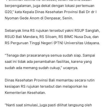
berpengalaman, juga dekat dengan lokasi pertemuan
G20,” kata Kepala Dinas Kesehatan Provinsi Bali Dr dr I
Nyoman Gede Anom di Denpasar, Senin.
Sebanyak lima RS rujukan tersebut yakni RSUP Sanglah,
RSUD Bali Mandara, RS Siloam, RS BIMC Nusa Dua, dan
RS Perguruan Tinggi Negeri (PTN) Universitas Udayana.
“Tenaga dan prasarananya semua sudah siap. Sampai
saat ini tidak ada penambahan fasilitas, karena yang
sudah ada memang sudah cukup,” ucapnya.
Dinas Kesehatan Provinsi Bali memantau secara rutin
kesiapan RS rujukan tersebut dan melaporkan ke
Kementerian Kesehatan.
“Nanti saat simulasi, juga pasti dilihat langsung oleh