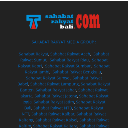
SAHABAT RAKYAT MEDIA GROUP :
Sahabat Rakyat
,
Sahabat Rakyat Aceh
,
Sahabat
Rakyat Sumut
,
Sahabat Rakyat Riau
,
Sahabat
Rakyat Kepri
,
Sahabat Rakyat Sumbar
,
Sahabat
Rakyat Jambi
,
Sahabat Rakyat Bengkulu
,
Sahabat Rakyat Sumsel
,
Sahabat Rakyat
Babel
,
Sahabat Rakyat Lampung
,
Sahabat Rakyat
Banten
,
Sahabat Rakyat Jabar
,
Sahabat Rakyat
Jakarta
,
Sahabat Rakyat Jateng
,
Sahabat Rakyat
Jogja
,
Sahabat Rakyat Jatim
,
Sahabat Rakyat
Bali
,
Sahabat Rakyat NTB
,
Sahabat Rakyat
NTT
,
Sahabat Rakyat Kalbar
,
Sahabat Rakyat
Kalteng
,
Sahabat Rakyat Kalsel
,
Sahabat Rakyat
Kaltim
,
Sahabat Rakyat Kaltara
,
Sahabat Rakyat