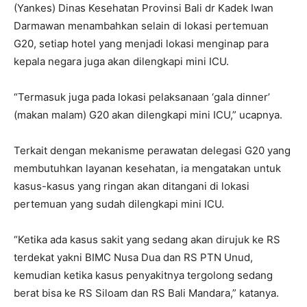
(Yankes) Dinas Kesehatan Provinsi Bali dr Kadek Iwan
Darmawan menambahkan selain di lokasi pertemuan
G20, setiap hotel yang menjadi lokasi menginap para
kepala negara juga akan dilengkapi mini ICU.
“Termasuk juga pada lokasi pelaksanaan ‘gala dinner’
(makan malam) G20 akan dilengkapi mini ICU,” ucapnya.
Terkait dengan mekanisme perawatan delegasi G20 yang
membutuhkan layanan kesehatan, ia mengatakan untuk
kasus-kasus yang ringan akan ditangani di lokasi
pertemuan yang sudah dilengkapi mini ICU.
“Ketika ada kasus sakit yang sedang akan dirujuk ke RS
terdekat yakni BIMC Nusa Dua dan RS PTN Unud,
kemudian ketika kasus penyakitnya tergolong sedang
berat bisa ke RS Siloam dan RS Bali Mandara,” katanya.