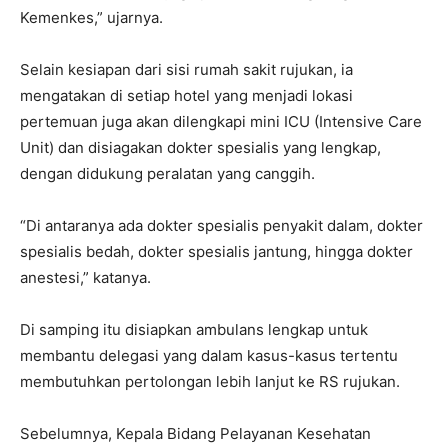
Kemenkes,” ujarnya.
Selain kesiapan dari sisi rumah sakit rujukan, ia
mengatakan di setiap hotel yang menjadi lokasi
pertemuan juga akan dilengkapi mini ICU (Intensive Care
Unit) dan disiagakan dokter spesialis yang lengkap,
dengan didukung peralatan yang canggih.
“Di antaranya ada dokter spesialis penyakit dalam, dokter
spesialis bedah, dokter spesialis jantung, hingga dokter
anestesi,” katanya.
Di samping itu disiapkan ambulans lengkap untuk
membantu delegasi yang dalam kasus-kasus tertentu
membutuhkan pertolongan lebih lanjut ke RS rujukan.
Sebelumnya, Kepala Bidang Pelayanan Kesehatan