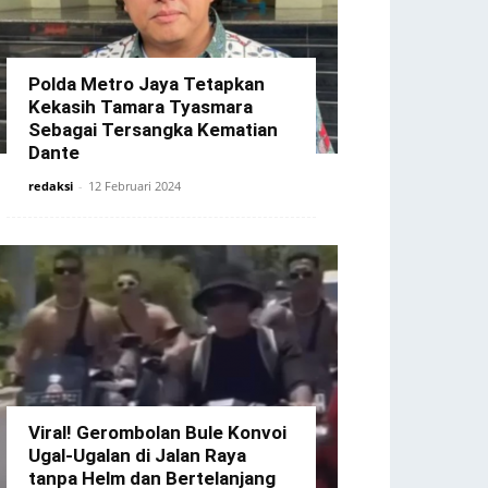
Polda Metro Jaya Tetapkan
Kekasih Tamara Tyasmara
Sebagai Tersangka Kematian
Dante
redaksi
-
12 Februari 2024
Viral! Gerombolan Bule Konvoi
Ugal-Ugalan di Jalan Raya
tanpa Helm dan Bertelanjang