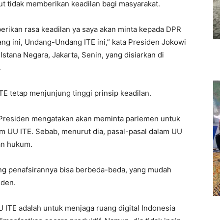
but tidak memberikan keadilan bagi masyarakat.
rikan rasa keadilan ya saya akan minta kepada DPR
g ini, Undang-Undang ITE ini,” kata Presiden Jokowi
Istana Negara, Jakarta, Senin, yang disiarkan di
.
 tetap menjunjung tinggi prinsip keadilan.
, Presiden mengatakan akan meminta parlemen untuk
m UU ITE. Sebab, menurut dia, pasal-pasal dalam UU
lan hukum.
ng penafsirannya bisa berbeda-beda, yang mudah
iden.
ITE adalah untuk menjaga ruang digital Indonesia