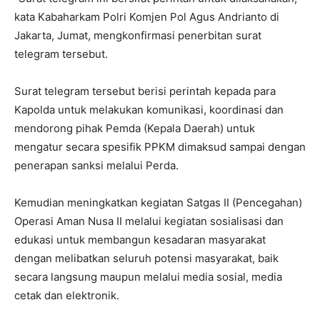
kata Kabaharkam Polri Komjen Pol Agus Andrianto di
Jakarta, Jumat, mengkonfirmasi penerbitan surat
telegram tersebut.
Surat telegram tersebut berisi perintah kepada para
Kapolda untuk melakukan komunikasi, koordinasi dan
mendorong pihak Pemda (Kepala Daerah) untuk
mengatur secara spesifik PPKM dimaksud sampai dengan
penerapan sanksi melalui Perda.
Kemudian meningkatkan kegiatan Satgas II (Pencegahan)
Operasi Aman Nusa II melalui kegiatan sosialisasi dan
edukasi untuk membangun kesadaran masyarakat
dengan melibatkan seluruh potensi masyarakat, baik
secara langsung maupun melalui media sosial, media
cetak dan elektronik.