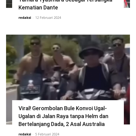
Kematian Dante
redaksi
-
12 Februari 2024
Viral! Gerombolan Bule Konvoi Ugal-
Ugalan di Jalan Raya tanpa Helm dan
Bertelanjang Dada, 2 Asal Australia
redaksi
-
5 Februari 2024