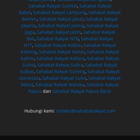
Sahabat Rakyat Sumsel
,
Sahabat Rakyat
Babel
,
Sahabat Rakyat Lampung
,
Sahabat Rakyat
Banten
,
Sahabat Rakyat Jabar
,
Sahabat Rakyat
Jakarta
,
Sahabat Rakyat Jateng
,
Sahabat Rakyat
Jogja
,
Sahabat Rakyat Jatim
,
Sahabat Rakyat
Bali
,
Sahabat Rakyat NTB
,
Sahabat Rakyat
NTT
,
Sahabat Rakyat Kalbar
,
Sahabat Rakyat
Kalteng
,
Sahabat Rakyat Kalsel
,
Sahabat Rakyat
Kaltim
,
Sahabat Rakyat Kaltara
,
Sahabat Rakyat
Sulsel
,
Sahabat Rakyat Sultra
,
Sahabat Rakyat
Sulbar
,
Sahabat Rakyat Sulteng
,
Sahabat Rakyat
Gorontalo
,
Sahabat Rakyat Sulut
,
Sahabat Rakyat
Malut
,
Sahabat Rakyat Maluku
,
Sahabat Rakyat
Papua
dan
Sahabat Rakyat Papua Barat
Hubungi kami:
redaksi@sahabatrakyat.com