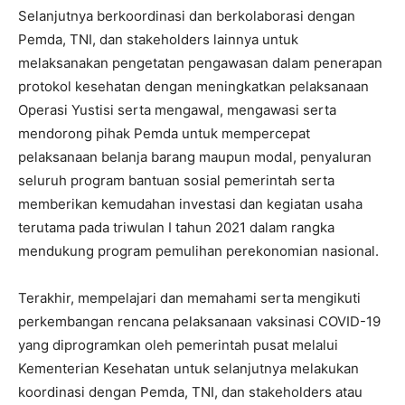
Selanjutnya berkoordinasi dan berkolaborasi dengan
Pemda, TNI, dan stakeholders lainnya untuk
melaksanakan pengetatan pengawasan dalam penerapan
protokol kesehatan dengan meningkatkan pelaksanaan
Operasi Yustisi serta mengawal, mengawasi serta
mendorong pihak Pemda untuk mempercepat
pelaksanaan belanja barang maupun modal, penyaluran
seluruh program bantuan sosial pemerintah serta
memberikan kemudahan investasi dan kegiatan usaha
terutama pada triwulan I tahun 2021 dalam rangka
mendukung program pemulihan perekonomian nasional.
Terakhir, mempelajari dan memahami serta mengikuti
perkembangan rencana pelaksanaan vaksinasi COVID-19
yang diprogramkan oleh pemerintah pusat melalui
Kementerian Kesehatan untuk selanjutnya melakukan
koordinasi dengan Pemda, TNI, dan stakeholders atau