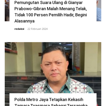
Pemungutan Suara Ulang di Gianyar
Prabowo-Gibran Malah Menang Telak,
Tidak 100 Persen Pemilih Hadir, Begini
Alasannya
redaksi
-
22 Februari 2024
Polda Metro Jaya Tetapkan Kekasih
Tamara Tyasmara Sebagai Tersangka