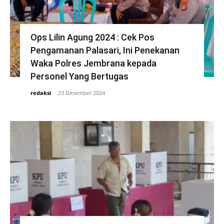
Ops Lilin Agung 2024 : Cek Pos
Pengamanan Palasari, Ini Penekanan
Waka Polres Jembrana kepada
Personel Yang Bertugas
redaksi
-
23 Desember 2024