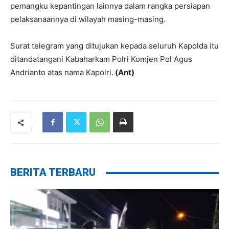
pemangku kepantingan lainnya dalam rangka persiapan
pelaksanaannya di wilayah masing-masing.
Surat telegram yang ditujukan kepada seluruh Kapolda itu
ditandatangani Kabaharkam Polri Komjen Pol Agus
Andrianto atas nama Kapolri.
(Ant)
BERITA TERBARU