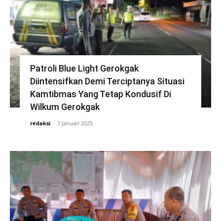
Patroli Blue Light Gerokgak
Diintensifkan Demi Terciptanya Situasi
Kamtibmas Yang Tetap Kondusif Di
Wilkum Gerokgak
redaksi
-
3 Januari 2025