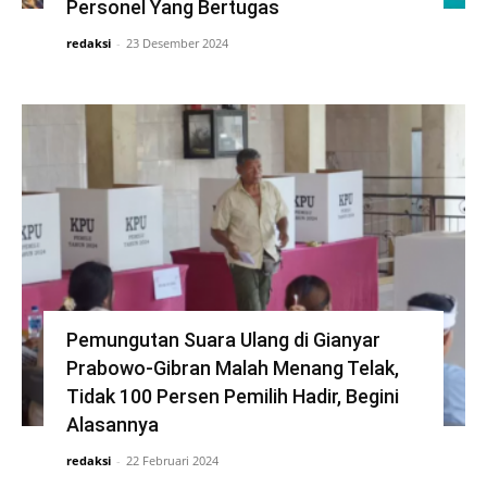
Personel Yang Bertugas
redaksi
-
23 Desember 2024
Pemungutan Suara Ulang di Gianyar
Prabowo-Gibran Malah Menang Telak,
Tidak 100 Persen Pemilih Hadir, Begini
Alasannya
redaksi
-
22 Februari 2024