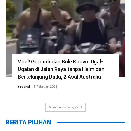
Viral! Gerombolan Bule Konvoi Ugal-
Ugalan di Jalan Raya tanpa Helm dan
Bertelanjang Dada, 2 Asal Australia
redaksi
-
5 Februari 2024
Muat lebih banyak
BERITA PILIHAN