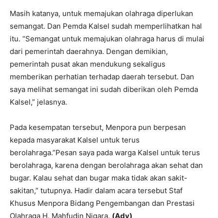
Masih katanya, untuk memajukan olahraga diperlukan
semangat. Dan Pemda Kalsel sudah memperlihatkan hal
itu. “Semangat untuk memajukan olahraga harus di mulai
dari pemerintah daerahnya. Dengan demikian,
pemerintah pusat akan mendukung sekaligus
memberikan perhatian terhadap daerah tersebut. Dan
saya melihat semangat ini sudah diberikan oleh Pemda
Kalsel,” jelasnya.
Pada kesempatan tersebut, Menpora pun berpesan
kepada masyarakat Kalsel untuk terus
berolahraga.”Pesan saya pada warga Kalsel untuk terus
berolahraga, karena dengan berolahraga akan sehat dan
bugar. Kalau sehat dan bugar maka tidak akan sakit-
sakitan,” tutupnya. Hadir dalam acara tersebut Staf
Khusus Menpora Bidang Pengembangan dan Prestasi
Olahraga H. Mahfudin Nigara.
(Adv)