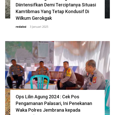
Diintensifkan Demi Terciptanya Situasi
Kamtibmas Yang Tetap Kondusif Di
Wilkum Gerokgak
redaksi
-
3 Januari 2025
Ops Lilin Agung 2024 : Cek Pos
Pengamanan Palasari, Ini Penekanan
Waka Polres Jembrana kepada