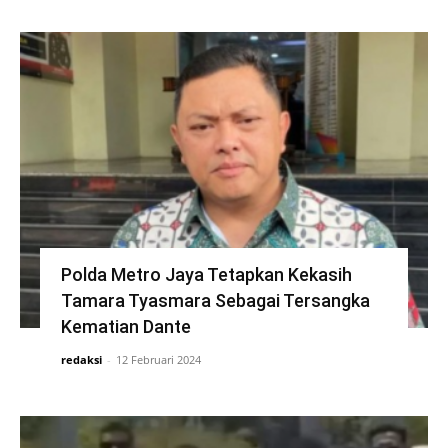
Polda Metro Jaya Tetapkan Kekasih
Tamara Tyasmara Sebagai Tersangka
Kematian Dante
redaksi
-
12 Februari 2024