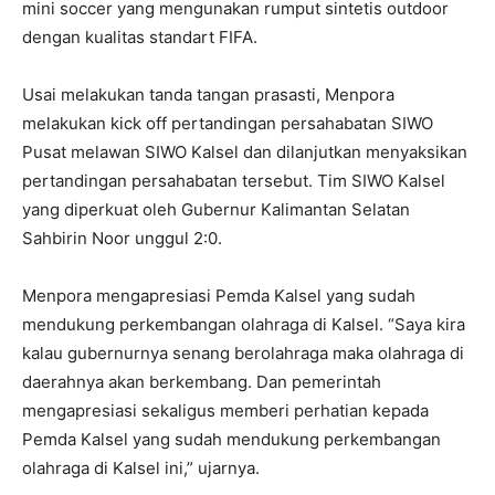
mini soccer yang mengunakan rumput sintetis outdoor
dengan kualitas standart FIFA.
Usai melakukan tanda tangan prasasti, Menpora
melakukan kick off pertandingan persahabatan SIWO
Pusat melawan SIWO Kalsel dan dilanjutkan menyaksikan
pertandingan persahabatan tersebut. Tim SIWO Kalsel
yang diperkuat oleh Gubernur Kalimantan Selatan
Sahbirin Noor unggul 2:0.
Menpora mengapresiasi Pemda Kalsel yang sudah
mendukung perkembangan olahraga di Kalsel. “Saya kira
kalau gubernurnya senang berolahraga maka olahraga di
daerahnya akan berkembang. Dan pemerintah
mengapresiasi sekaligus memberi perhatian kepada
Pemda Kalsel yang sudah mendukung perkembangan
olahraga di Kalsel ini,” ujarnya.