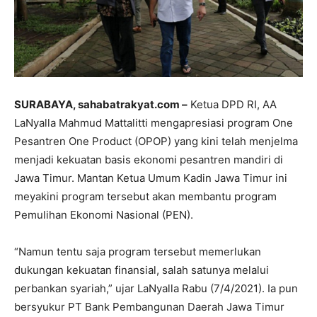
SURABAYA, sahabatrakyat.com –
Ketua DPD RI, AA
LaNyalla Mahmud Mattalitti mengapresiasi program One
Pesantren One Product (OPOP) yang kini telah menjelma
menjadi kekuatan basis ekonomi pesantren mandiri di
Jawa Timur. Mantan Ketua Umum Kadin Jawa Timur ini
meyakini program tersebut akan membantu program
Pemulihan Ekonomi Nasional (PEN).
“Namun tentu saja program tersebut memerlukan
dukungan kekuatan finansial, salah satunya melalui
perbankan syariah,” ujar LaNyalla Rabu (7/4/2021). Ia pun
bersyukur PT Bank Pembangunan Daerah Jawa Timur