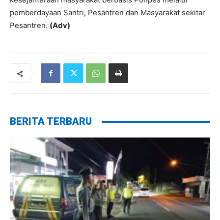
pemberdayaan Santri, Pesantren dan Masyarakat sekitar
Pesantren.
(Adv)
BERITA TERBARU