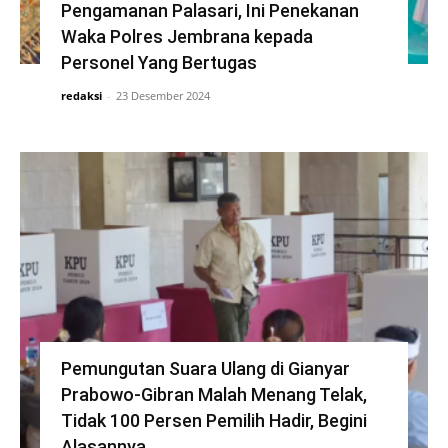
Pengamanan Palasari, Ini Penekanan
Waka Polres Jembrana kepada
Personel Yang Bertugas
redaksi
-
23 Desember 2024
Pemungutan Suara Ulang di Gianyar
Prabowo-Gibran Malah Menang Telak,
Tidak 100 Persen Pemilih Hadir, Begini
Alasannya