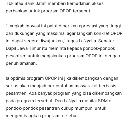
Tbk atau Bank Jatim memberi kemudahan akses
perbankan untuk program OPOP tersebut.
“Langkah inovasi ini patut diberikan apresiasi yang tinggi
dan dukungan yang maksimal agar langkah konkret OPOP
ini dapat segera diwujudkan,” tegas LaNyalla. Senator
Dapil Jawa Timur itu meminta kepada pondok-pondok
pesantren untuk menjalankan program OPOP ini dengan
penuh amanah.
Ia optimis program OPOP ini jika dikembangkan dengan
serius akan menjadi percontohan masyarakat berbasis
pesantren. Ada banyak program yang bisa dikembangkan
pada program tersebut. Dan LaNyalla menilai SDM di
pondok-pondok pesantren cukup mumpuni untuk
mengembangkan program tersebut.