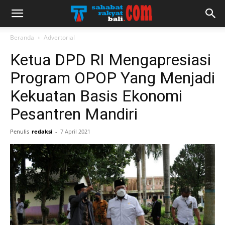
Beranda
Advertorial
Ketua DPD RI Mengapresiasi
Program OPOP Yang Menjadi
Kekuatan Basis Ekonomi
Pesantren Mandiri
Penulis
redaksi
-
7 April 2021