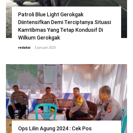
Patroli Blue Light Gerokgak
Diintensifkan Demi Terciptanya Situasi
Kamtibmas Yang Tetap Kondusif Di
Wilkum Gerokgak
redaksi
-
3 Januari 2025
Ops Lilin Agung 2024 : Cek Pos