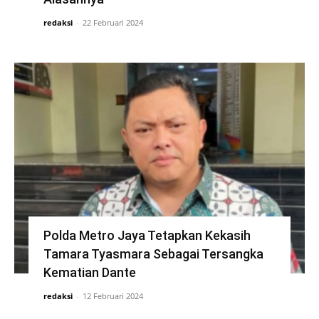
redaksi
-
22 Februari 2024
Polda Metro Jaya Tetapkan Kekasih
Tamara Tyasmara Sebagai Tersangka
Kematian Dante
redaksi
-
12 Februari 2024