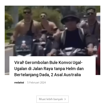
Viral! Gerombolan Bule Konvoi Ugal-
Ugalan di Jalan Raya tanpa Helm dan
Bertelanjang Dada, 2 Asal Australia
redaksi
-
5 Februari 2024
Muat lebih banyak