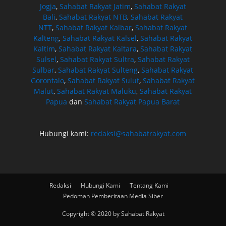
Jogja
,
Sahabat Rakyat Jatim
,
Sahabat Rakyat
Bali
,
Sahabat Rakyat NTB
,
Sahabat Rakyat
NTT
,
Sahabat Rakyat Kalbar
,
Sahabat Rakyat
Kalteng
,
Sahabat Rakyat Kalsel
,
Sahabat Rakyat
Kaltim
,
Sahabat Rakyat Kaltara
,
Sahabat Rakyat
Sulsel
,
Sahabat Rakyat Sultra
,
Sahabat Rakyat
Sulbar
,
Sahabat Rakyat Sulteng
,
Sahabat Rakyat
Gorontalo
,
Sahabat Rakyat Sulut
,
Sahabat Rakyat
Malut
,
Sahabat Rakyat Maluku
,
Sahabat Rakyat
Papua
dan
Sahabat Rakyat Papua Barat
Hubungi kami:
redaksi@sahabatrakyat.com
Redaksi
Hubungi Kami
Tentang Kami
Pedoman Pemberitaan Media Siber
Copyright © 2020 by Sahabat Rakyat