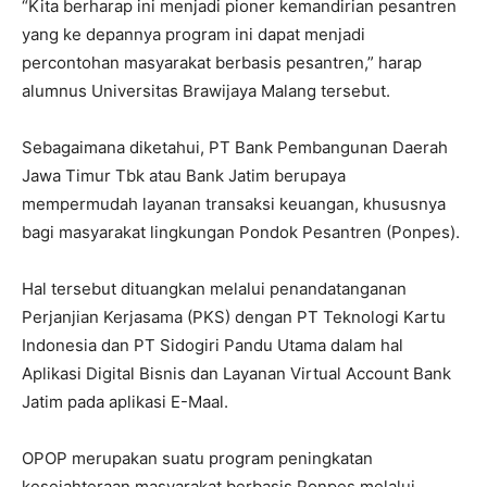
“Kita berharap ini menjadi pioner kemandirian pesantren
yang ke depannya program ini dapat menjadi
percontohan masyarakat berbasis pesantren,” harap
alumnus Universitas Brawijaya Malang tersebut.
Sebagaimana diketahui, PT Bank Pembangunan Daerah
Jawa Timur Tbk atau Bank Jatim berupaya
mempermudah layanan transaksi keuangan, khususnya
bagi masyarakat lingkungan Pondok Pesantren (Ponpes).
Hal tersebut dituangkan melalui penandatanganan
Perjanjian Kerjasama (PKS) dengan PT Teknologi Kartu
Indonesia dan PT Sidogiri Pandu Utama dalam hal
Aplikasi Digital Bisnis dan Layanan Virtual Account Bank
Jatim pada aplikasi E-Maal.
OPOP merupakan suatu program peningkatan
kesejahteraan masyarakat berbasis Ponpes melalui