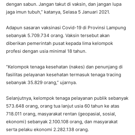
dengan sabun. Jangan takut di vaksin, dan jangan lupa
jaga imun tubuh,” katanya, Selasa 5 Januari 2021.
Adapun sasaran vaksinasi Covid-19 di Provinsi Lampung
sebanyak 5.709.734 orang. Vaksin tersebut akan
diberikan pemerintah pusat kepada lima kelompok
profesi dengan usia minimal 18 tahun.
“Kelompok tenaga kesehatan (nakes) dan penunjang di
fasilitas pelayanan kesehatan termasuk tenaga tracing
sebanyak 35.829 orang,” ujarnya.
Selanjutnya, kelompok tenaga pelayanan publik sebanyak
573.648 orang, orang tua lanjut usia 60 tahun ke atas
718.011 orang, masyarakat rentan (geopasial, sosial,
ekonomi) sebanyak 2.100.108 orang, dan masyarakat
serta pelaku ekonomi 2.282.138 orang.