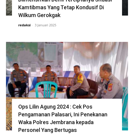
Kamtibmas Yang Tetap Kondusif Di
Wilkum Gerokgak
redaksi
-
3 Januari 2025
Ops Lilin Agung 2024 : Cek Pos
Pengamanan Palasari, Ini Penekanan
Waka Polres Jembrana kepada
Personel Yang Bertugas