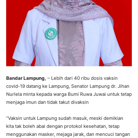
Bandar Lampung,
– Lebih dari 40 ribu dosis vaksin
covid-19 datang ke Lampung, Senator Lampung dr. Jihan
Nurlela minta kepada warga Bumi Ruwa Juwai untuk tetap
menjaga imun dan tidak takut divaksin
“Vaksin untuk Lampung sudah masuk, meski demikian
kita tak boleh abai dengan protokol kesehatan, tetap
menggunakan masker, mejaga jarak, dan mencuci tangan