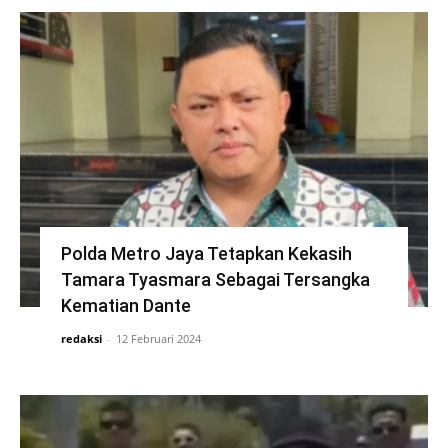
Polda Metro Jaya Tetapkan Kekasih
Tamara Tyasmara Sebagai Tersangka
Kematian Dante
redaksi
-
12 Februari 2024