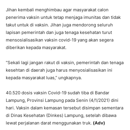
Jihan kembali menghimbau agar masyarakat calon
penerima vaksin untuk tetap menjaga imunitas dan tidak
takut untuk di vaksin. Jihan juga mendorong seluruh
lapisan pemerintah dan juga tenaga kesehatan turut
mensosialisasikan vaksin covid-19 yang akan segera
diberikan kepada masyarakat.
“Sekali lagi jangan rakut di vaksin, pemerintah dan tenaga
kesehtan di daerah juga harus menyosialisasikan ini
kepada masyarakat luas,” ungkapnya.
40.520 dosis vaksin Covid-19 sudah tiba di Bandar
Lampung, Provinsi Lampung pada Senin (4/1/2021) dini
hari. Vaksin dalam kemasan tersebut disimpan sementara
di Dinas Kesehatan (Dinkes) Lampung, setelah dibawa
lewat perjalanan darat menggunakan truk.
(Adv)