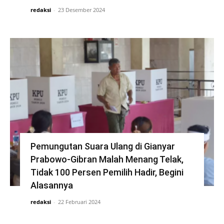
redaksi
-
23 Desember 2024
Pemungutan Suara Ulang di Gianyar
Prabowo-Gibran Malah Menang Telak,
Tidak 100 Persen Pemilih Hadir, Begini
Alasannya
redaksi
-
22 Februari 2024