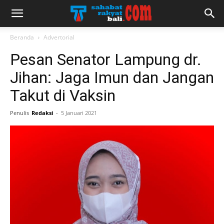
Beranda
Advertorial
Pesan Senator Lampung dr.
Jihan: Jaga Imun dan Jangan
Takut di Vaksin
Penulis
Redaksi
-
5 Januari 2021